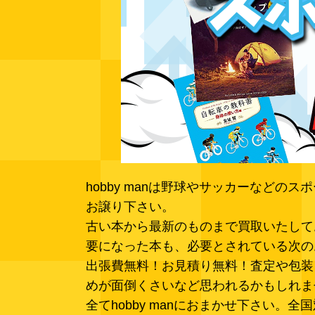
hobby manは野球やサッカーなど
お譲り下さい。
古い本から最新のものまで買取いたして
要になった本も、必要とされている次の
出張費無料！お見積り無料！査定や包装、
めが面倒くさいなど思われるかもしれま
全てhobby manにおまかせ下さい