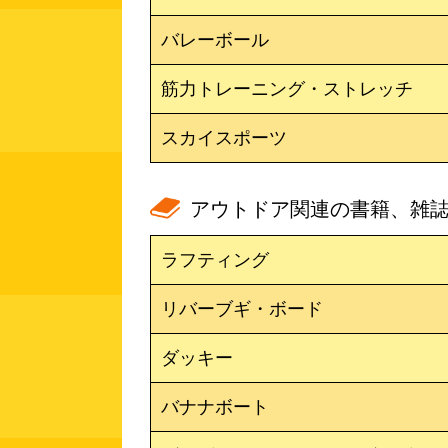
バレーボール
筋力トレーニング・ストレッチ
スカイスポーツ
アウトドア関連の書籍、雑
ラフティング
リバーブギ・ボード
ダッキー
バナナボート