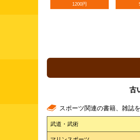
1200円
古
スポーツ関連の書籍、雑誌
武道・武術
マリンスポーツ