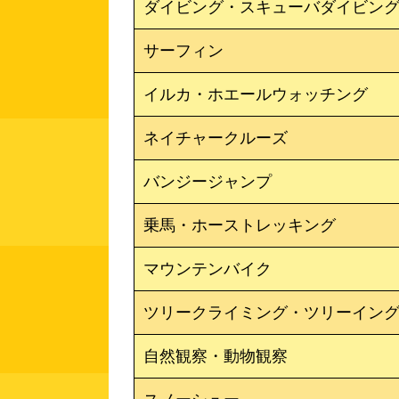
ダイビング・スキューバダイビン
サーフィン
イルカ・ホエールウォッチング
ネイチャークルーズ
バンジージャンプ
乗馬・ホーストレッキング
マウンテンバイク
ツリークライミング・ツリーイン
自然観察・動物観察