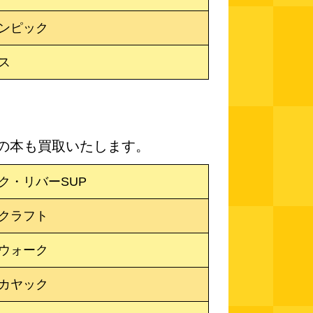
ンピック
ス
の本も買取いたします。
ク・リバーSUP
クラフト
ウォーク
カヤック