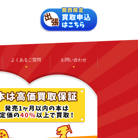
よくあるご質問
お問い合わせ
ゲーム
ホビー