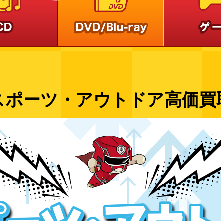
スポーツ・アウトドア高価買