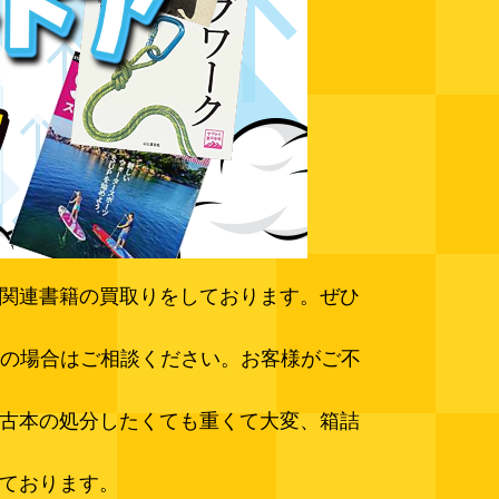
ドア関連書籍の買取りをしております。ぜひ
の場合はご相談ください。お客様がご不
い。古本の処分したくても重くて大変、箱詰
しております。