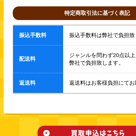
特定商取引法に基づく表記
振込手数料
振込手数料は弊社で負担致
ジャンルを問わず20点以
配送料
弊社で負担致します。
返送料
返送料はお客様負担にてお