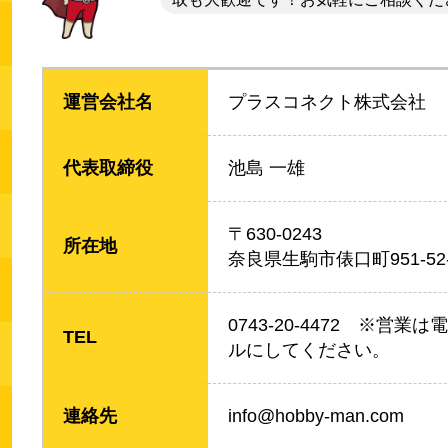
運営会社名
プラスコネクト株式会社
代表取締役
池島 一雄
〒630-0243
所在地
奈良県生駒市俵口町951-52-
0743-20-4472 ※営
TEL
ルにしてください。
連絡先
info@hobby-man.com