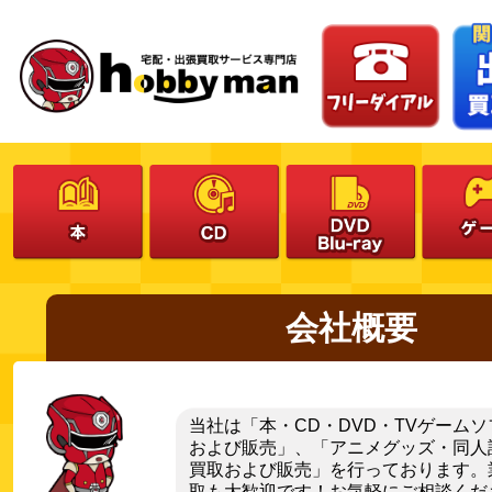
会社概要
当社は「本・CD・DVD・TVゲーム
および販売」、「アニメグッズ・同人
買取および販売」を行っております。
取も大歓迎です！お気軽にご相談くだ