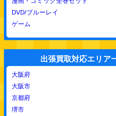
漫画・コミック全巻セット
DVD/ブルーレイ
ゲーム
出張買取対応エリア
大阪府
大阪市
京都府
堺市