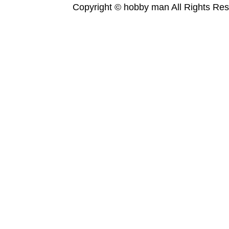
Copyright © hobby man All Rights Res