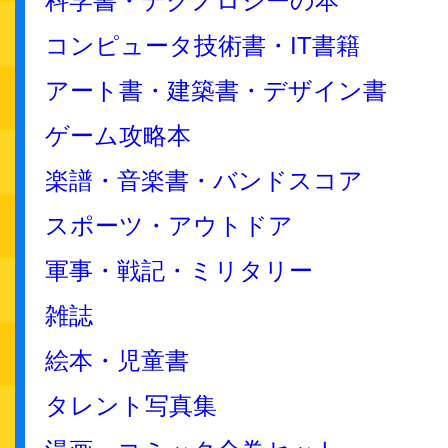
科学書・テクノロジーの本
コンピュータ技術書・IT書籍
アート書・建築書・デザイン書
ゲーム攻略本
楽譜・音楽書・バンドスコア
スポーツ・アウトドア
軍事・戦記・ミリタリー
雑誌
絵本・児童書
タレント写真集