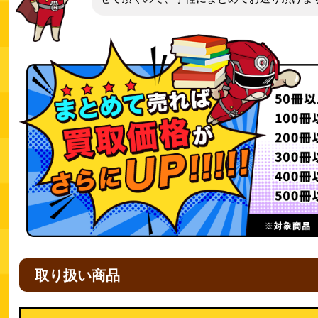
取り扱い商品