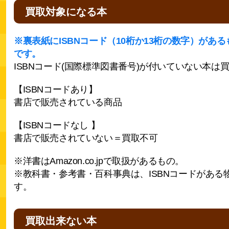
買取対象になる本
※裏表紙にISBNコード（10桁か13桁の数字）があ
です。
ISBNコード(国際標準図書番号)が付いていない本は
【ISBNコードあり】
書店で販売されている商品
【ISBNコードなし 】
書店で販売されていない＝買取不可
※洋書はAmazon.co.jpで取扱があるもの。
※教科書・参考書・百科事典は、ISBNコードがある
す。
買取出来ない本