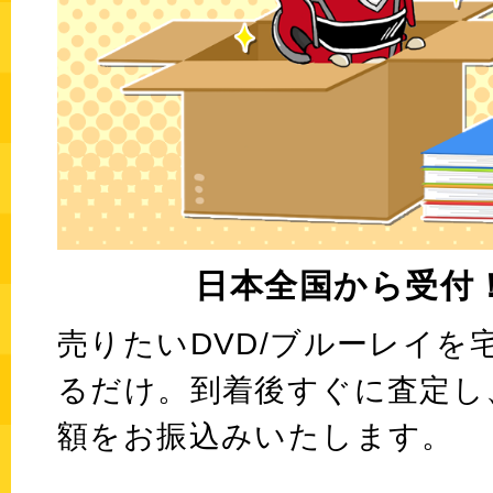
日本全国から受付
売りたいDVD/ブルーレイを
るだけ。到着後すぐに査定し
額をお振込みいたします。