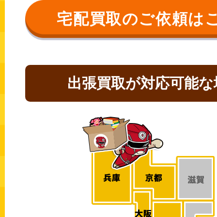
宅配買取のご依頼は
出張買取が対応可能な