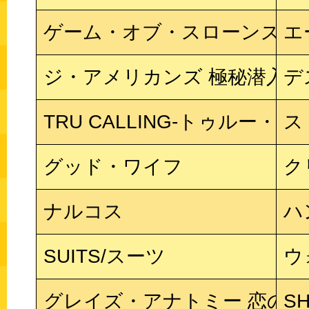
ゲーム・オブ・スローンズ
エ
ジ・アメリカンズ 極秘潜入ス
デ
TRU CALLING-トゥルー・
ス
グッド・ワイフ
ク
ナルコス
ハ
SUITS/スーツ
ウ
グレイズ・アナトミー 恋の解
S