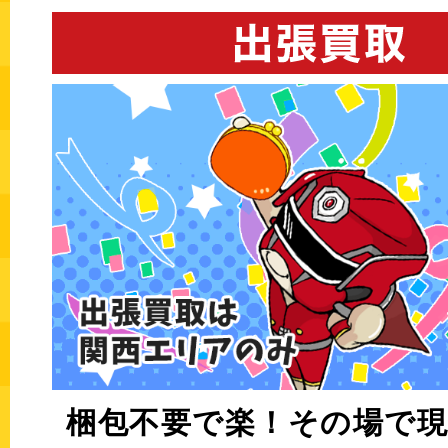
梱包不要で楽！その場で現