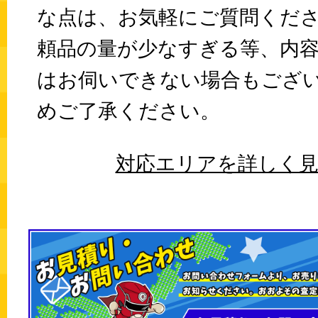
な点は、お気軽にご質問くだ
頼品の量が少なすぎる等、内
はお伺いできない場合もござ
めご了承ください。
対応エリアを詳しく