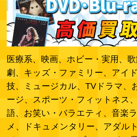
医療系、映画、ホビー・実用、歌
劇、キッズ・ファミリー、アイ
技、ミュージカル、TVドラマ、
ージ、スポーツ・フィットネス
語、お笑い・バラエティ、音楽
メ、ドキュメンタリー、アダル