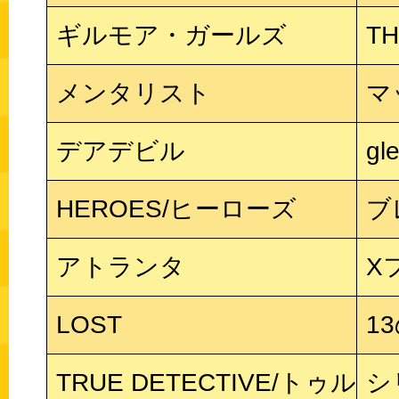
ギルモア・ガールズ
T
メンタリスト
マ
デアデビル
gl
HEROES/ヒーローズ
ブ
アトランタ
X
LOST
1
TRUE DETECTIVE/トゥ
シ