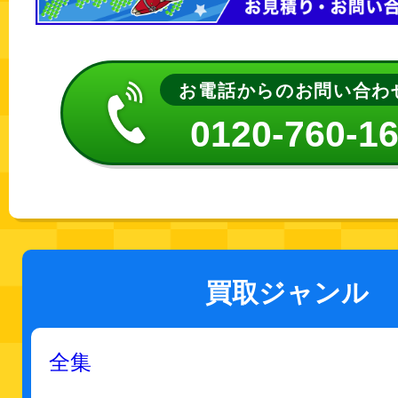
お電話からのお問い合わ
0120-760-1
買取ジャンル
全集