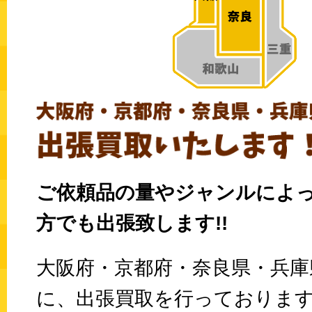
ご依頼品の量やジャンルによ
方でも出張致します!!
大阪府・京都府・奈良県・兵庫
に、出張買取を行っております