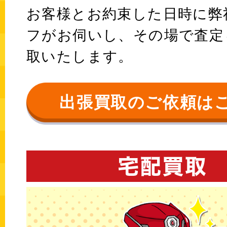
お客様とお約束した日時に弊
フがお伺いし、その場で査定
取いたします。
出張買取のご依頼は