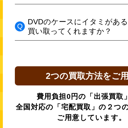
DVDのケースにイタミがあ
買い取ってくれますか？
2つの買取方法をご
費用負担0円の「出張買取
全国対応の「宅配買取」の
２つ
ご用意しています。