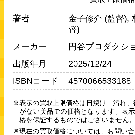
著者
金子修介 (監督),
督)
メーカー
円谷プロダクシ
出版年月
2025/12/24
ISBNコード
4570066533188
表示の買取上限価格は日焼け、汚れ、
がない美品での価格となります。表示
格を保証するものではございません
現在の買取価格については、お問い合