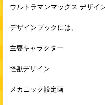
ウルトラマンマックス デザイ
デザインブックには、
主要キャラクター
怪獣デザイン
メカニック設定画