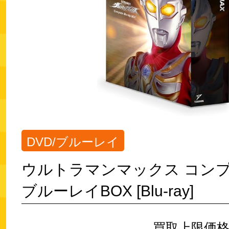
DVD/ブルーレイ
ウルトラマンマックス コン
ブルーレイBOX [Blu-ray]
買取上限価