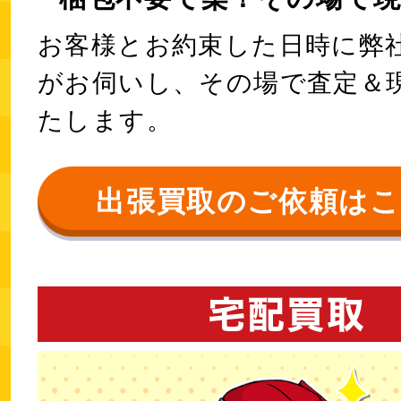
お客様とお約束した日時に弊
がお伺いし、その場で査定＆
たします。
出張買取のご依頼は