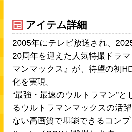
アイテム詳細
2005年にテレビ放送され、20
20周年を迎えた人気特撮ドラ
マンマックス』が、待望の初H
化を実現。
“最強・最速のウルトラマン”と
るウルトラマンマックスの活躍
ない高画質で堪能できるコンプ