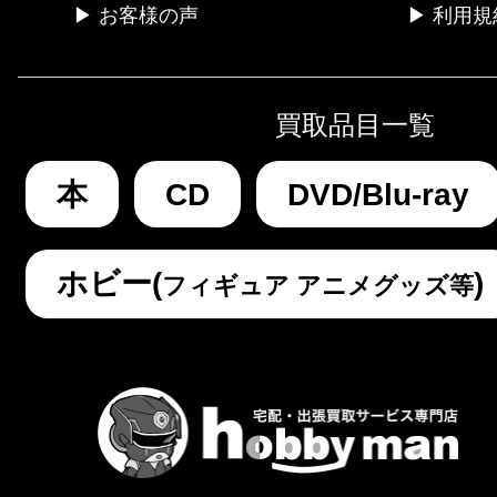
▶ お客様の声
▶ 利用規
買取品目一覧
本
CD
DVD/Blu-ray
ホビー(
)
フィギュア アニメグッズ等