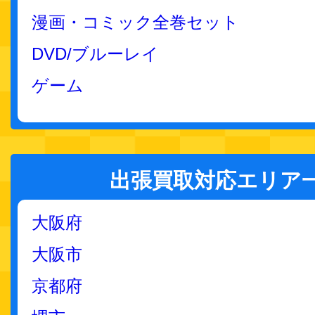
漫画・コミック全巻セット
DVD/ブルーレイ
ゲーム
出張買取対応エリア
大阪府
大阪市
京都府