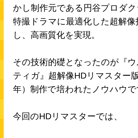
かし制作元である円谷プロダク
特撮ドラマに最適化した超解像
し、高画質化を実現。
その技術的礎となったのが『ウ
ティガ』超解像HDリマスター版（
年）制作で培われたノウハウで
今回のHDリマスターでは、