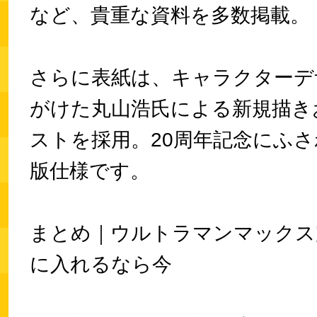
など、貴重な資料を多数掲載。
さらに表紙は、キャラクターデ
がけた丸山浩氏による新規描き
ストを採用。20周年記念にふ
版仕様です。
まとめ｜ウルトラマンマックス
に入れるなら今