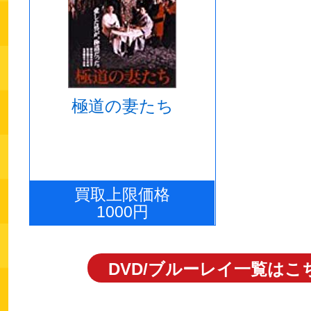
極道の妻たち
買取上限価格
1000円
DVD/ブルーレイ一覧はこ