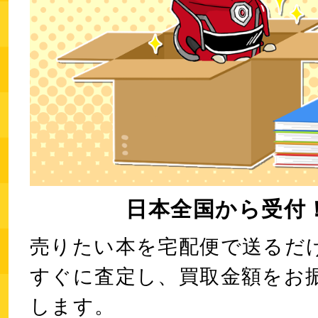
日本全国から受付
売りたい本を宅配便で送るだ
すぐに査定し、買取金額をお
します。