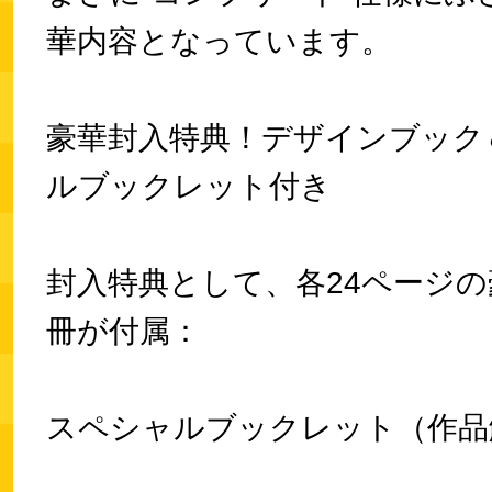
華内容となっています。
豪華封入特典！デザインブック
ルブックレット付き
封入特典として、各24ページの
冊が付属：
スペシャルブックレット（作品