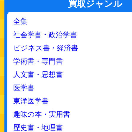
買取ジャンル
全集
社会学書・政治学書
ビジネス書・経済書
学術書・専門書
人文書・思想書
医学書
東洋医学書
趣味の本・実用書
歴史書・地理書