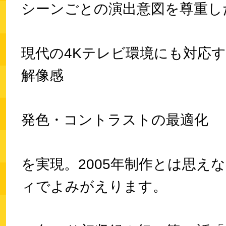
シーンごとの演出意図を尊重し
現代の4Kテレビ環境にも対応
解像感
発色・コントラストの最適化
を実現。2005年制作とは思え
ィでよみがえります。