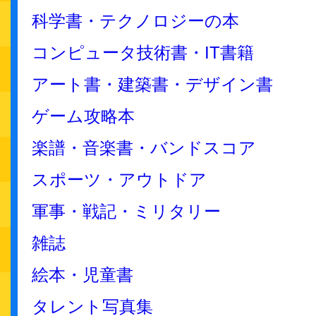
科学書・テクノロジーの本
コンピュータ技術書・IT書籍
アート書・建築書・デザイン書
ゲーム攻略本
楽譜・音楽書・バンドスコア
スポーツ・アウトドア
軍事・戦記・ミリタリー
雑誌
絵本・児童書
タレント写真集