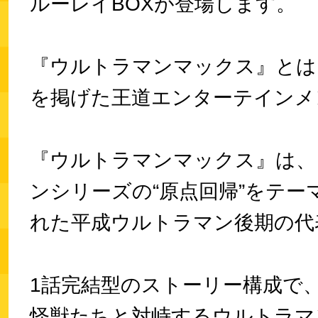
ルーレイBOXが登場します。
『ウルトラマンマックス』とは
を掲げた王道エンターテインメ
『ウルトラマンマックス』は、
ンシリーズの“原点回帰”をテー
れた平成ウルトラマン後期の代
1話完結型のストーリー構成で
怪獣たちと対峙するウルトラマ