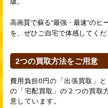
版。
高画質で蘇る“最強・最速”のヒ
を、ぜひご自宅で体感してくだ
2つの買取方法をご用意
費用負担0円の「出張買取」と
の「宅配買取」の２つの買取
意しています。