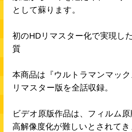
として蘇ります。
初のHDリマスター化で実現し
質
本商品は『ウルトラマンマック
リマスター版を全話収録。
ビデオ原版作品は、フィルム原
高解像度化が難しいとされてき