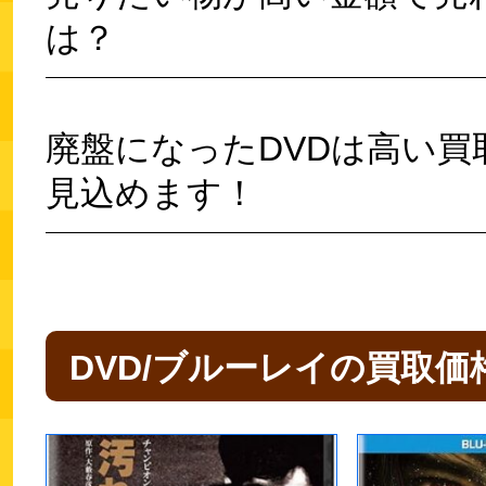
は？
廃盤になったDVDは高い買
見込めます！
DVD/ブルーレイの買取価