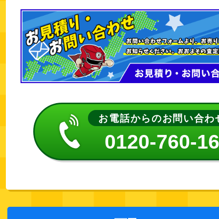
お電話からのお問い合わ
0120-760-1