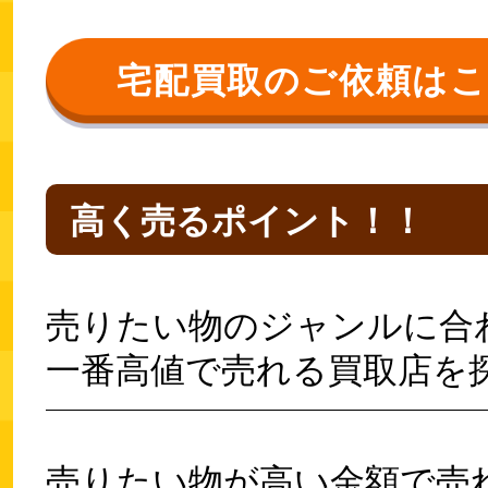
宅配買取のご依頼は
高く売るポイント！！
売りたい物のジャンルに合
一番高値で売れる買取店を
売りたい物が高い金額で売