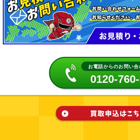
お電話からのお問い合
0120-760