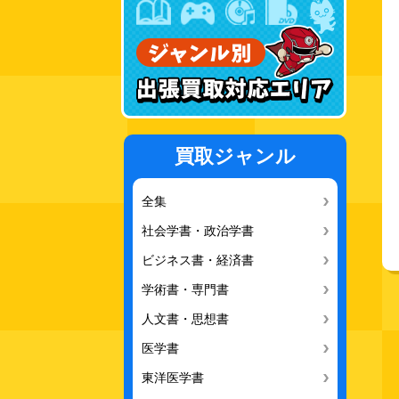
買取ジャンル
全集
社会学書・政治学書
ビジネス書・経済書
学術書・専門書
人文書・思想書
医学書
東洋医学書