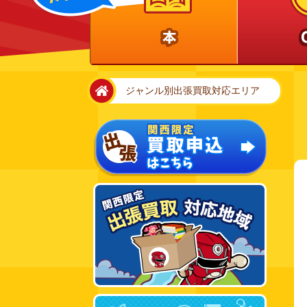
home
ジャンル別出張買取対応エリア