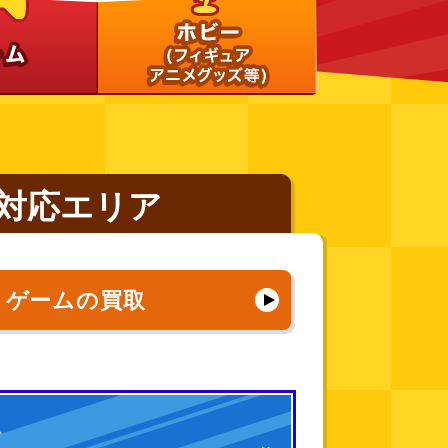
対応エリア
ゲームの買取