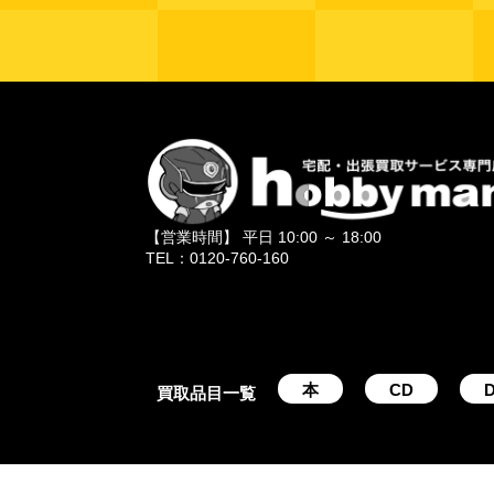
【営業時間】 平日 10:00 ～ 18:00
TEL：0120-760-160
本
CD
D
買取品目一覧