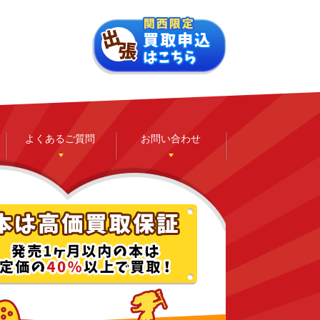
よくあるご質問
お問い合わせ
ゲーム
ホビー