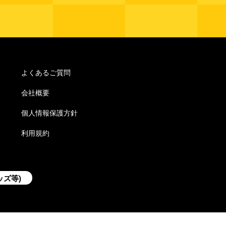
よくあるご質問
会社概要
個人情報保護方針
利用規約
ッズ等)