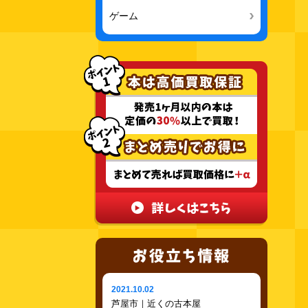
ゲーム
2021.10.02
芦屋市｜近くの古本屋