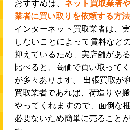
おすすめは、
ネット買取業者
業者に買い取りを依頼する方
インターネット買取業者は、実
しないことによって賃料など
抑えているため、実店舗があ
比べると、高価で買い取って
が多々あります。 出張買取が
買取業者であれば、荷造りや搬
やってくれますので、面倒な
必要ないため簡単に売ること