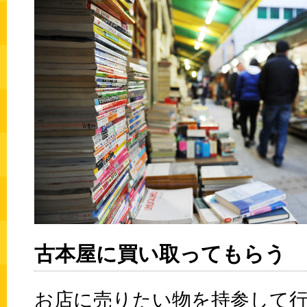
古本屋に買い取ってもらう
お店に売りたい物を持参して