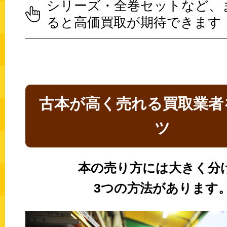
シリーズ・全巻セットなど、
ると高価買取が期待できます
古本が高く売れる買取業者
ツ
本の売り方には大きく分
3つの方法があります