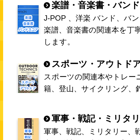
楽譜・音楽書・バン
J-POP 、洋楽 バンド、バ
楽譜、音楽書の関連本を丁
します。
スポーツ・アウトド
スポーツの関連本やトレー
籍、登山、サイクリング、
軍事・戦記・ミリタ
軍事、戦記、ミリタリー、