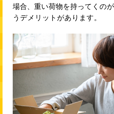
場合、重い荷物を持ってくの
うデメリットがあります。