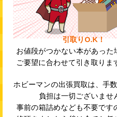
引取りO.K！
お値段がつかない本があった
ご要望に合わせて引き取りま
ホビーマンの出張買取は、手数
負担は一切ございませ
事前の箱詰めなども不要です