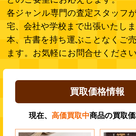
各ジャンル専門の査定スタッフ
宅、会社や学校まで出張いたし
本、古書を持ち運ぶことなくご
ます。お気軽にお問合せくださ
買取価格情報
現在、
高価買取中
商品の買取価