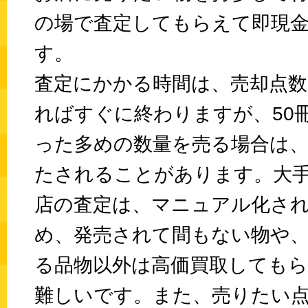
の場で査定してもらえて即現
す。
査定にかかる時間は、売却点
ればすぐに終わりますが、50
った多めの数量を売る場合は
たされることがあります。大
店の査定は、マニュアル化さ
め、発売されて間もない物や
る品物以外は高価買取しても
難しいです。また、売りたい