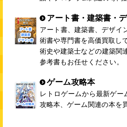
アート書・建築書・
アート書、建築書、デザイ
術書や専門書を高価買取し
術史や建築士などの建築関
参考書もお任せください。
ゲーム攻略本
レトロゲームから最新ゲー
攻略本、ゲーム関連の本を