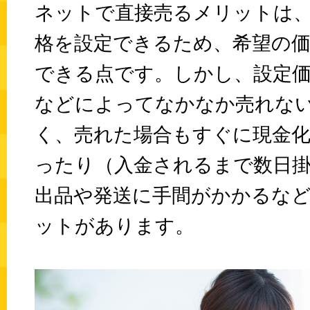
ネットで直接売るメリットは
格を設定できるため、希望の
できる点です。しかし、設定
などによってなかなか売れな
く、売れた場合もすぐに現金
ったり（入金されるまで数日
出品や発送に手間がかかるな
ットがあります。