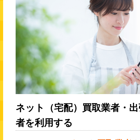
ネット（宅配）買取業者・出
者を利用する