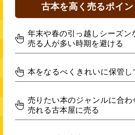
古本を高く売るポイン
年末や春の引っ越しシーズン
売る人が多い時期を避ける
本をなるべくきれいに保管し
売りたい本のジャンルに合わ
売れる古本屋に売る