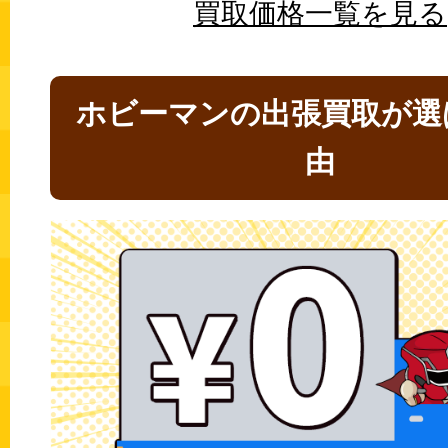
買取価格一覧を見る
ホビーマンの出張買取が選
由