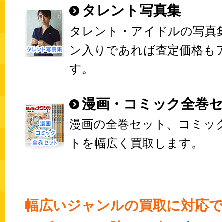
タレント写真集
タレント・アイドルの写真
ン入りであれば査定価格も
す。
漫画・コミック全巻
漫画の全巻セット、コミッ
トを幅広く買取します。
幅広いジャンルの買取に対応