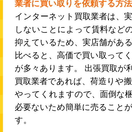
業者に買い取りを依頼する方
インターネット買取業者は、実
しないことによって賃料など
抑えているため、実店舗があ
比べると、高価で買い取って
が多々あります。 出張買取が
買取業者であれば、荷造りや搬
やってくれますので、面倒な
必要ないため簡単に売ること
す。