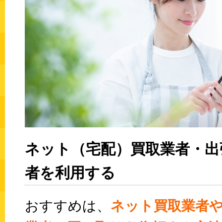
ネット（宅配）買取業者・出
者を利用する
おすすめは、
ネット買取業者