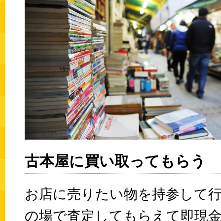
古本屋に買い取ってもらう
お店に売りたい物を持参して
の場で査定してもらえて即現