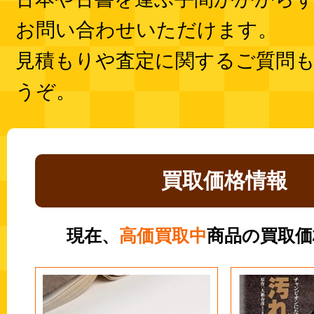
お問い合わせいただけます。
見積もりや査定に関するご質問
うぞ。
買取価格情報
現在、
高価買取中
商品の買取価