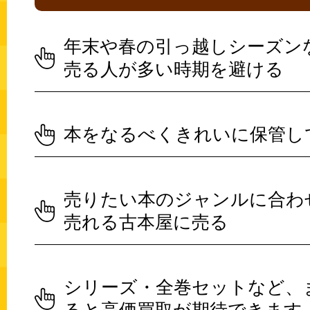
年末や春の引っ越しシーズン
売る人が多い時期を避ける
本をなるべくきれいに保管し
売りたい本のジャンルに合わ
売れる古本屋に売る
シリーズ・全巻セットなど、