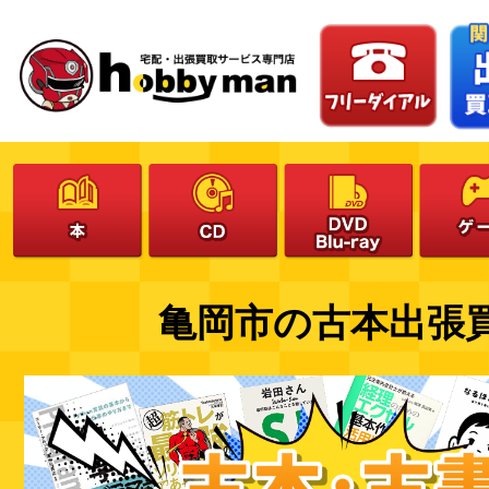
亀岡市の古本出張