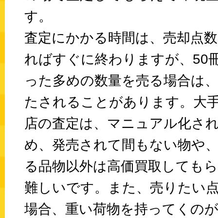
す。
査定にかかる時間は、売却点
ればすぐに終わりますが、50
った多めの数量を売る場合は
たされることがあります。大
店の査定は、マニュアル化さ
め、発売されて間もない物や
る品物以外は高価買取しても
難しいです。また、売りたい
場合、重い荷物を持ってくの