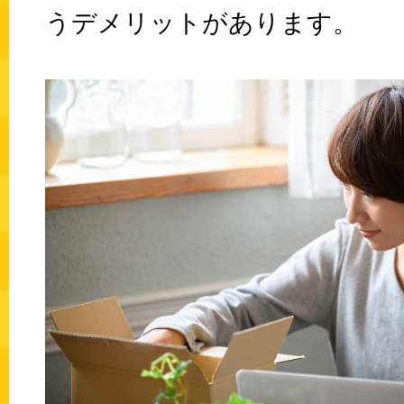
うデメリットがあります。