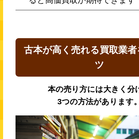
ると高価買取が期待できます
古本が高く売れる買取業者
ツ
本の売り方には大きく分
3つの方法があります