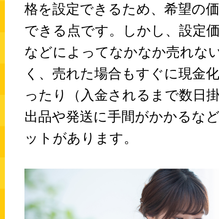
格を設定できるため、希望の
できる点です。しかし、設定
などによってなかなか売れな
く、売れた場合もすぐに現金
ったり（入金されるまで数日
出品や発送に手間がかかるな
ットがあります。