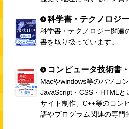
科学書・テクノロジ
科学書・テクノロジー関連
書を取り扱っています。
コンピュータ技術書・
Macやwindows等のパソコ
JavaScript・CSS・HT
サイト制作、C++等のコン
語やプログラム関連の専門