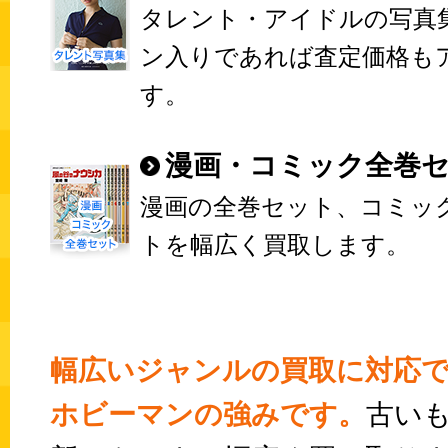
タレント・アイドルの写真
ン入りであれば査定価格も
す。
漫画・コミック全巻
漫画の全巻セット、コミッ
トを幅広く買取します。
幅広いジャンルの買取に対応
ホビーマンの強みです。
古い