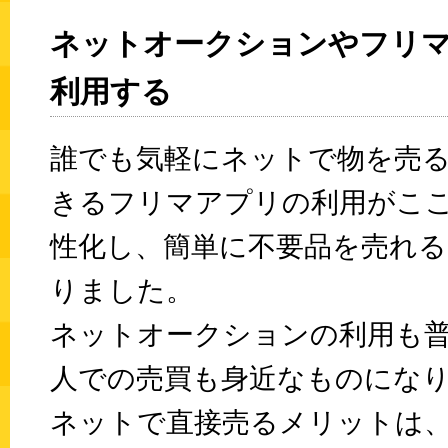
ネットオークションやフリ
利用する
誰でも気軽にネットで物を売
きるフリマアプリの利用がこ
性化し、簡単に不要品を売れ
りました。
ネットオークションの利用も
人での売買も身近なものにな
ネットで直接売るメリットは