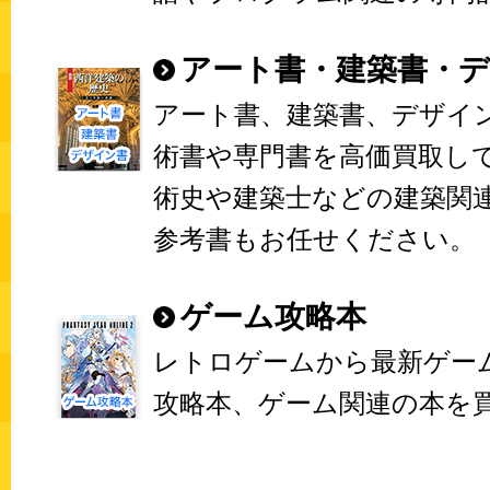
アート書・建築書・
アート書、建築書、デザイ
術書や専門書を高価買取し
術史や建築士などの建築関
参考書もお任せください。
ゲーム攻略本
レトロゲームから最新ゲー
攻略本、ゲーム関連の本を