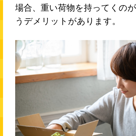
場合、重い荷物を持ってくの
うデメリットがあります。