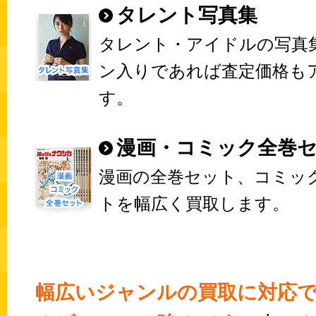
タレント写真集
タレント・アイドルの写真
ン入りであれば査定価格も
す。
漫画・コミック全巻
漫画の全巻セット、コミッ
トを幅広く買取します。
幅広いジャンルの買取に対応