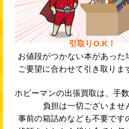
引取りO.K！
お値段がつかない本があった
ご要望に合わせて引き取りま
ホビーマンの出張買取は、手数
負担は一切ございませ
事前の箱詰めなども不要です