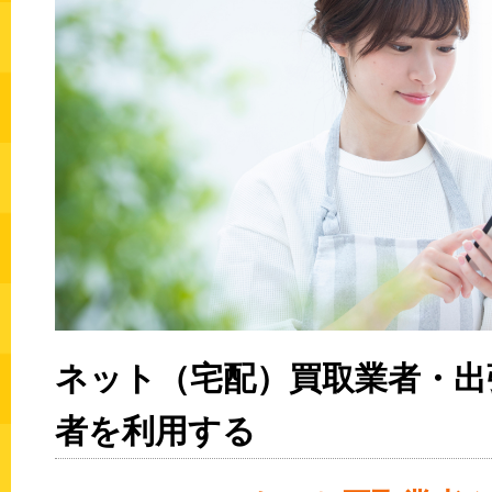
ネット（宅配）買取業者・出
者を利用する