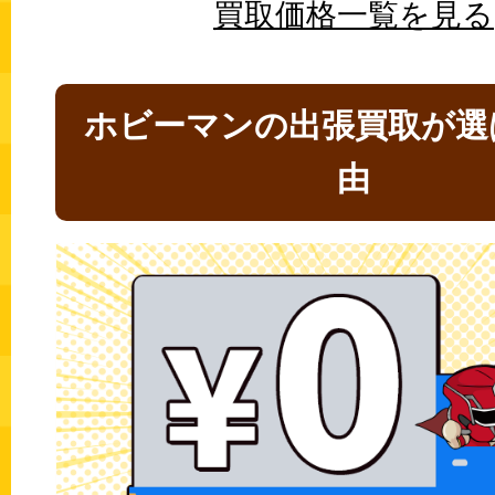
買取価格一覧を見る
ホビーマンの出張買取が選
由