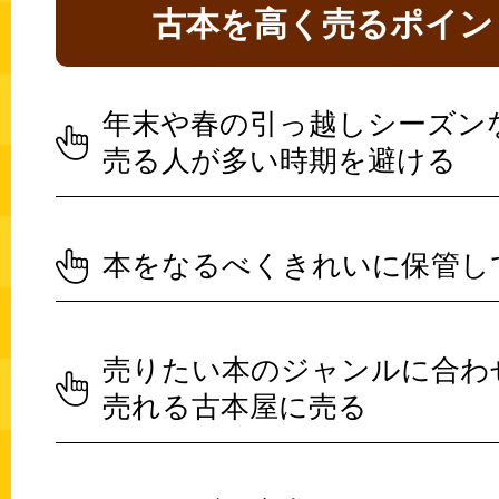
古本を高く売るポイン
年末や春の引っ越しシーズン
売る人が多い時期を避ける
本をなるべくきれいに保管し
売りたい本のジャンルに合わ
売れる古本屋に売る