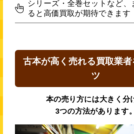
シリーズ・全巻セットなど、
ると高価買取が期待できます
古本が高く売れる買取業者
ツ
本の売り方には大きく分
3つの方法があります