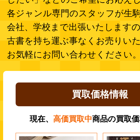
各ジャンル専門のスタッフが生
会社、学校まで出張いたします
古書を持ち運ぶ事なくお売りい
お気軽にお問い合わせください
買取価格情報
現在、
高価買取中
商品の買取価