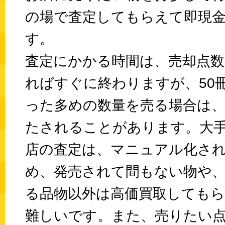
の場で査定してもらえて即現
す。
査定にかかる時間は、売却点
ればすぐに終わりますが、50
った多めの数量を売る場合は
たされることがあります。大
店の査定は、マニュアル化さ
め、発売されて間もない物や
る品物以外は高価買取しても
難しいです。また、売りたい