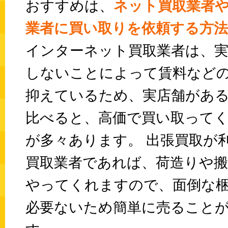
おすすめは、
ネット買取業者
業者に買い取りを依頼する方
インターネット買取業者は、実
しないことによって賃料など
抑えているため、実店舗があ
比べると、高価で買い取って
が多々あります。 出張買取が
買取業者であれば、荷造りや搬
やってくれますので、面倒な
必要ないため簡単に売ること