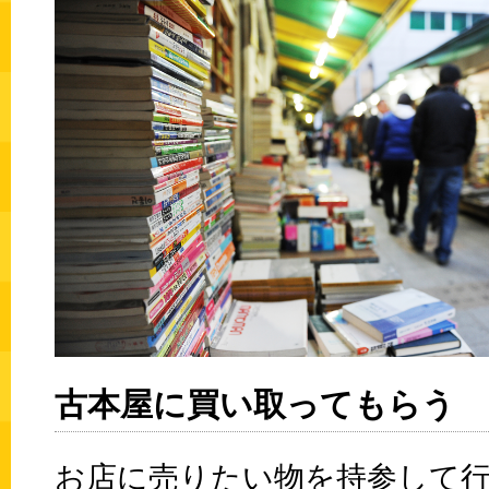
古本屋に買い取ってもらう
お店に売りたい物を持参して