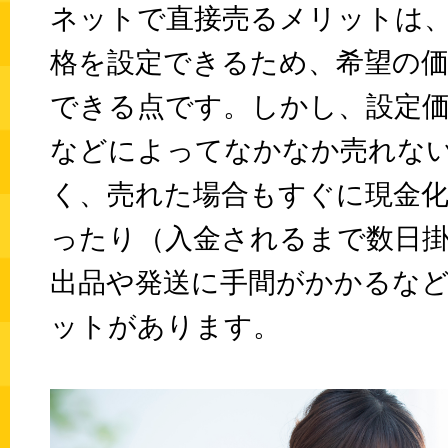
ネットで直接売るメリットは
格を設定できるため、希望の
できる点です。しかし、設定
などによってなかなか売れな
く、売れた場合もすぐに現金
ったり（入金されるまで数日
出品や発送に手間がかかるな
ットがあります。