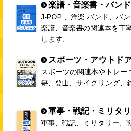
楽譜・音楽書・バン
J-POP 、洋楽 バンド、バ
楽譜、音楽書の関連本を丁
します。
スポーツ・アウトド
スポーツの関連本やトレー
籍、登山、サイクリング、
軍事・戦記・ミリタ
軍事、戦記、ミリタリー、