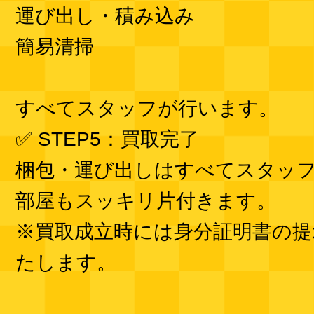
運び出し・積み込み
簡易清掃
すべてスタッフが行います。
✅ STEP5：買取完了
梱包・運び出しはすべてスタッ
部屋もスッキリ片付きます。
※買取成立時には身分証明書の提
たします。