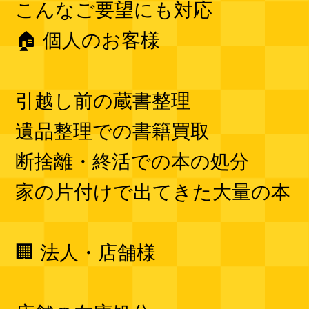
こんなご要望にも対応
🏠 個人のお客様
引越し前の蔵書整理
遺品整理での書籍買取
断捨離・終活での本の処分
家の片付けで出てきた大量の本
🏢 法人・店舗様