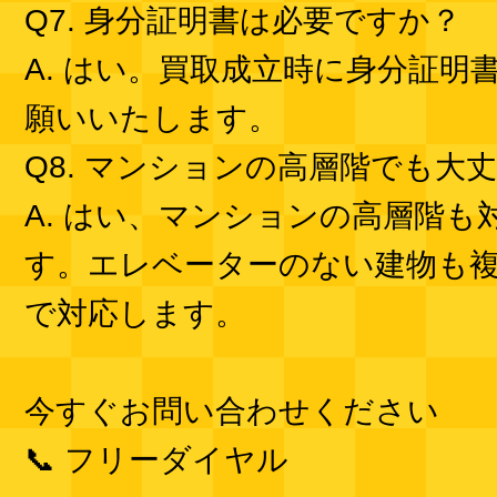
Q7. 身分証明書は必要ですか？
A. はい。買取成立時に身分証明
願いいたします。
Q8. マンションの高層階でも大
A. はい、マンションの高層階も
す。エレベーターのない建物も
で対応します。
今すぐお問い合わせください
📞 フリーダイヤル