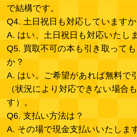
で結構です。
Q4. 土日祝日も対応しています
A. はい、土日祝日も対応いたし
Q5. 買取不可の本も引き取って
か？
A. はい。ご希望があれば無料で
（状況により対応できない場合
す）。
Q6. 支払い方法は？
A. その場で現金支払いいたしま