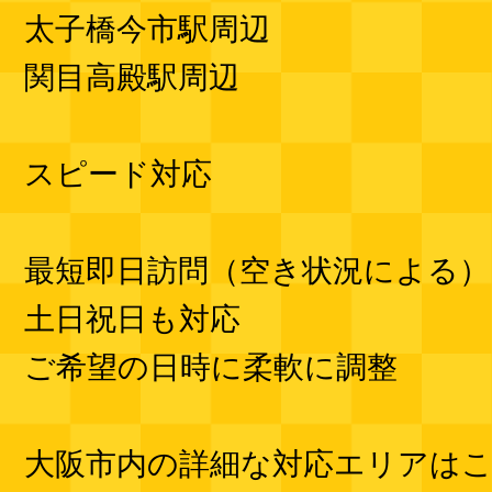
太子橋今市駅周辺
関目高殿駅周辺
スピード対応
最短即日訪問（空き状況による）
土日祝日も対応
ご希望の日時に柔軟に調整
大阪市内の詳細な対応エリアは