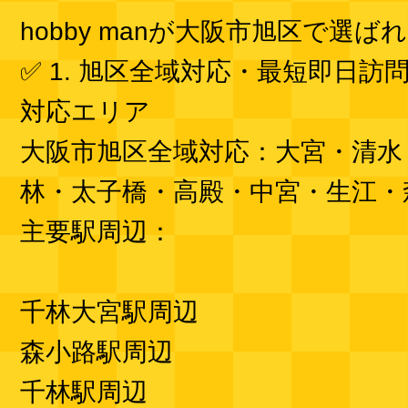
hobby manが大阪市旭区で選ば
✅ 1. 旭区全域対応・最短即日訪
対応エリア
大阪市旭区全域対応：大宮・清水
林・太子橋・高殿・中宮・生江・
主要駅周辺：
千林大宮駅周辺
森小路駅周辺
千林駅周辺