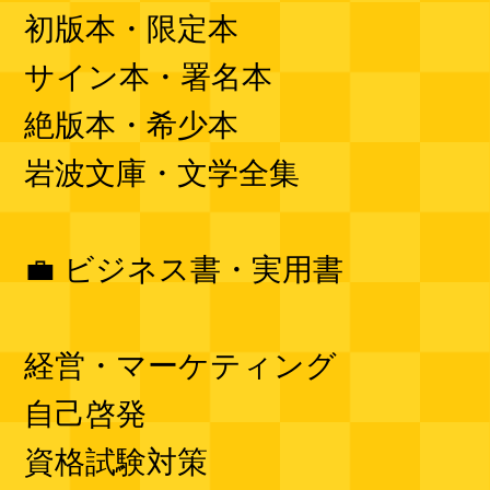
初版本・限定本
サイン本・署名本
絶版本・希少本
岩波文庫・文学全集
💼 ビジネス書・実用書
経営・マーケティング
自己啓発
資格試験対策