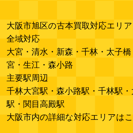
大阪市旭区の古本買取対応エリア
全域対応
大宮・清水・新森・千林・太子橋
宮・生江・森小路
主要駅周辺
千林大宮駅・森小路駅・千林駅・
駅・関目高殿駅
大阪市内の詳細な対応エリアは