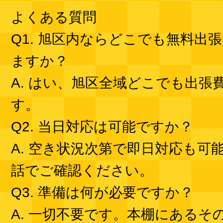
よくある質問
Q1. 旭区内ならどこでも無料出
ますか？
A. はい、旭区全域どこでも出張
す。
Q2. 当日対応は可能ですか？
A. 空き状況次第で即日対応も可
話でご確認ください。
Q3. 準備は何が必要ですか？
A. 一切不要です。本棚にあるそ