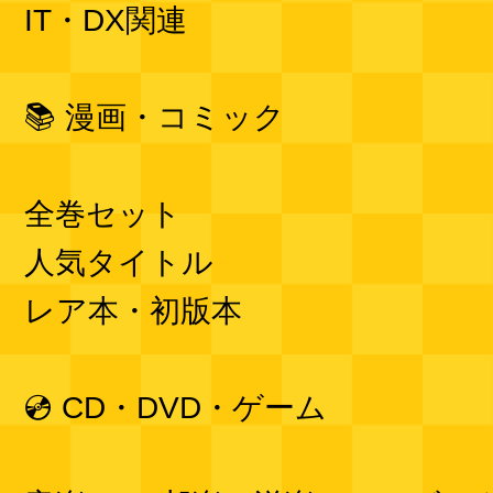
IT・DX関連
📚 漫画・コミック
全巻セット
人気タイトル
レア本・初版本
💿 CD・DVD・ゲーム