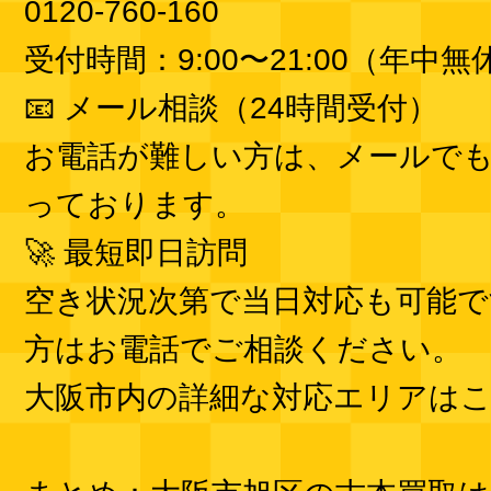
0120-760-160
受付時間：9:00〜21:00（年中無
📧 メール相談（24時間受付）
お電話が難しい方は、メールで
っております。
🚀 最短即日訪問
空き状況次第で当日対応も可能で
方はお電話でご相談ください。
大阪市内の詳細な対応エリアは