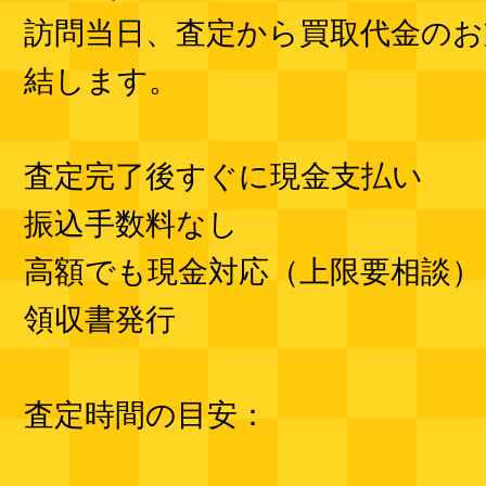
訪問当日、査定から買取代金のお
結します。
査定完了後すぐに現金支払い
振込手数料なし
高額でも現金対応（上限要相談）
領収書発行
査定時間の目安：