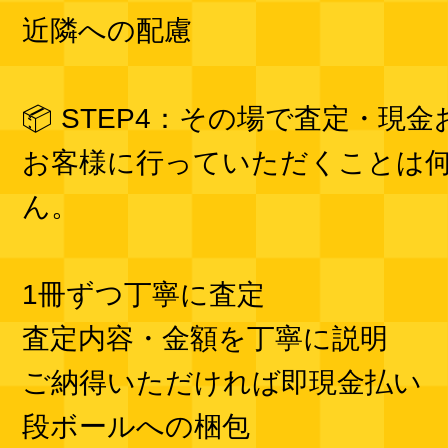
近隣への配慮
📦 STEP4：その場で査定・現
お客様に行っていただくことは
ん。
1冊ずつ丁寧に査定
査定内容・金額を丁寧に説明
ご納得いただければ即現金払い
段ボールへの梱包