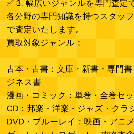
✅ 3. 幅広いジャンルを専門査定
各分野の専門知識を持つスタッフ
で査定いたします。
買取対象ジャンル：
古本・古書：文庫・新書・専門書
ジネス書
漫画・コミック：単巻・全巻セ
CD：邦楽・洋楽・ジャズ・クラ
DVD・ブルーレイ：映画・アニ