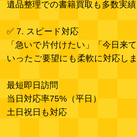
遺品整理での書籍買取も多数実績
✅ 7. スピード対応
「急いで片付けたい」「今日来
いったご要望にも柔軟に対応し
最短即日訪問
当日対応率75%（平日）
土日祝日も対応