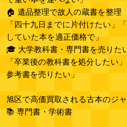
🏠 遺品整理で故人の蔵書を整理
「四十九日までに片付けたい」「
していた本を適正価格で」
🎓 大学教科書・専門書を売りた
「卒業後の教科書を処分したい」
参考書を売りたい」
旭区で高価買取される古本のジ
📚 専門書・学術書