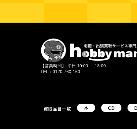
【営業時間】 平日 10:00 ～ 18:00
TEL：0120-760-160
本
CD
D
買取品目一覧