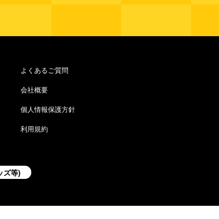
よくあるご質問
会社概要
個人情報保護方針
利用規約
ッズ等)