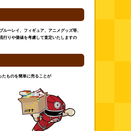
D、ブルーレイ、フィギュア、アニメグッズ等、
流行りや価値を考慮して査定いたしますの
ったものを簡単に売ることが