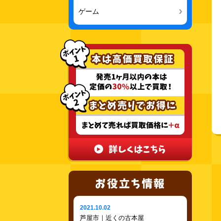
ゲーム
2021.10.02
芦屋市｜近くの古本屋