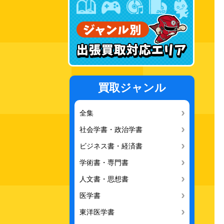
買取ジャンル
全集
社会学書・政治学書
ビジネス書・経済書
学術書・専門書
人文書・思想書
医学書
東洋医学書