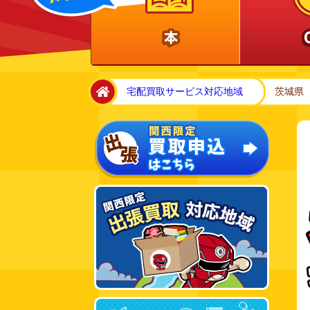
home
宅配買取サービス対応地域
茨城県