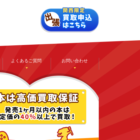
よくあるご質問
お問い合わせ
ゲーム
ホビー