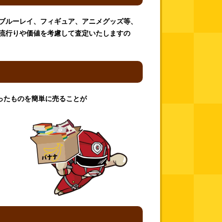
D、ブルーレイ、フィギュア、アニメグッズ等、
流行りや価値を考慮して査定いたしますの
ったものを簡単に売ることが