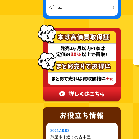
ゲーム
2021.10.02
芦屋市｜近くの古本屋