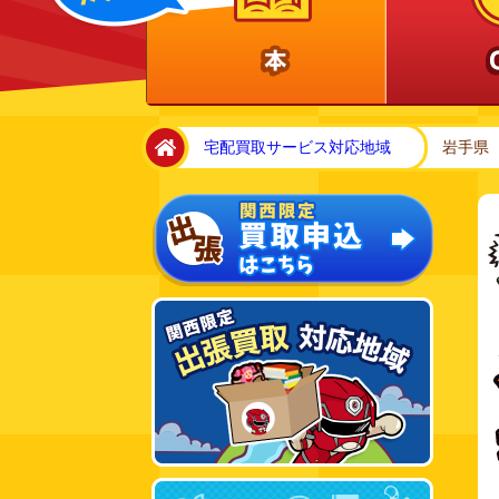
home
宅配買取サービス対応地域
岩手県