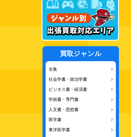
買取ジャンル
全集
社会学書・政治学書
ビジネス書・経済書
学術書・専門書
人文書・思想書
医学書
東洋医学書