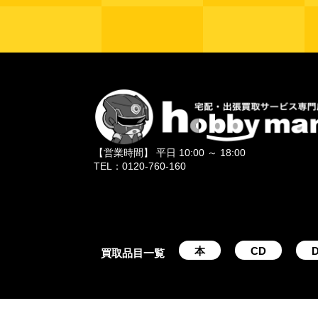
【営業時間】 平日 10:00 ～ 18:00
TEL：0120-760-160
本
CD
D
買取品目一覧