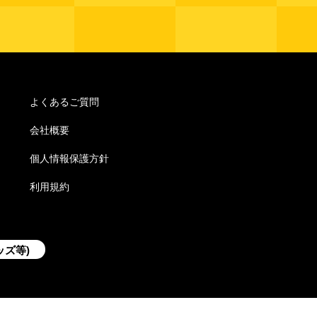
よくあるご質問
会社概要
個人情報保護方針
利用規約
ッズ等)