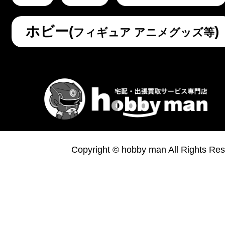
ホビー(
)
フィギュア アニメグッズ等
Copyright © hobby man All Rights Res