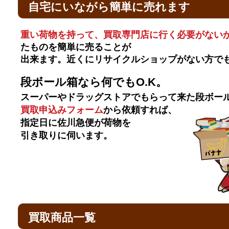
自宅にいながら簡単に売れます
重い荷物を持って、買取専門店に行く必要がない
たものを簡単に売ることが
出来ます。近くにリサイクルショップがない方で
段ボール箱なら何でもO.K。
スーパーやドラッグストアでもらって来た段ボー
買取申込みフォーム
から依頼すれば、
指定日に佐川急便が荷物を
引き取りに伺います。
買取商品一覧