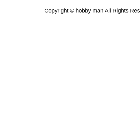
Copyright © hobby man All Rights Res