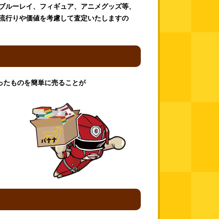
D、ブルーレイ、フィギュア、アニメグッズ等、
流行りや価値を考慮して査定いたしますの
ったものを簡単に売ることが