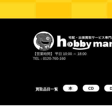
【営業時間】 平日 10:00 ～ 18:00
TEL：0120-760-160
本
CD
D
買取品目一覧