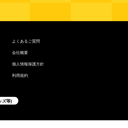
よくあるご質問
会社概要
個人情報保護方針
利用規約
ッズ等)