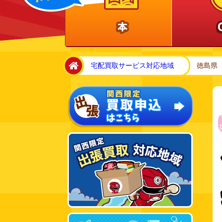
home
宅配買取サービス対応地域
徳島県