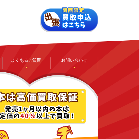
よくあるご質問
お問い合わせ
ゲーム
ホビー