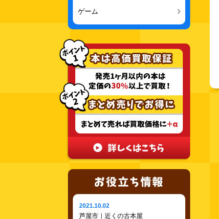
ゲーム
2021.10.02
芦屋市｜近くの古本屋