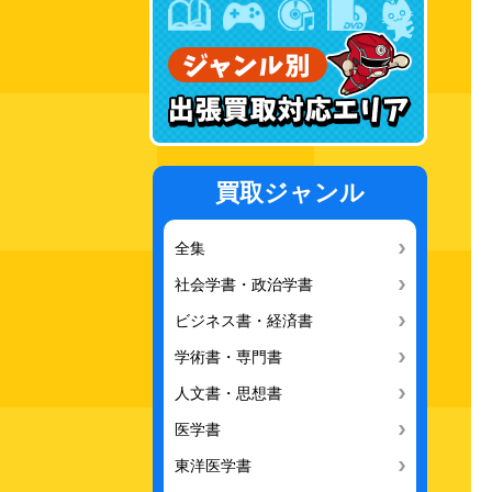
買取ジャンル
全集
社会学書・政治学書
ビジネス書・経済書
学術書・専門書
人文書・思想書
医学書
東洋医学書