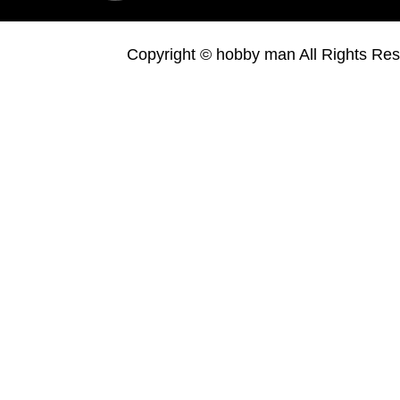
Copyright © hobby man All Rights Res