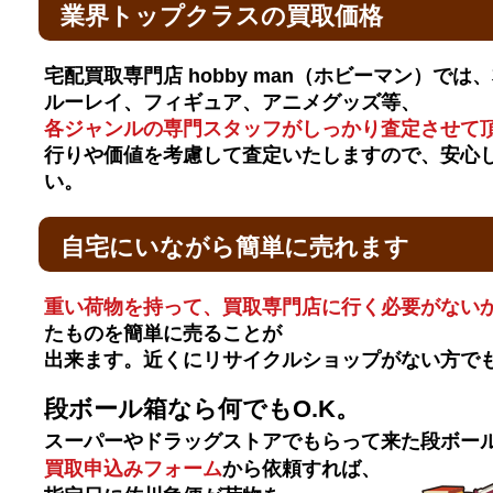
業界トップクラスの買取価格
宅配買取専門店 hobby man（ホビーマン）では
ルーレイ、フィギュア、アニメグッズ等、
各ジャンルの専門スタッフがしっかり査定させて
行りや価値を考慮して査定いたしますので、安心
い。
自宅にいながら簡単に売れます
重い荷物を持って、買取専門店に行く必要がない
たものを簡単に売ることが
出来ます。近くにリサイクルショップがない方で
段ボール箱なら何でもO.K。
スーパーやドラッグストアでもらって来た段ボー
買取申込みフォーム
から依頼すれば、