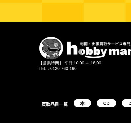
【営業時間】 平日 10:00 ～ 18:00
TEL：0120-760-160
本
CD
D
買取品目一覧