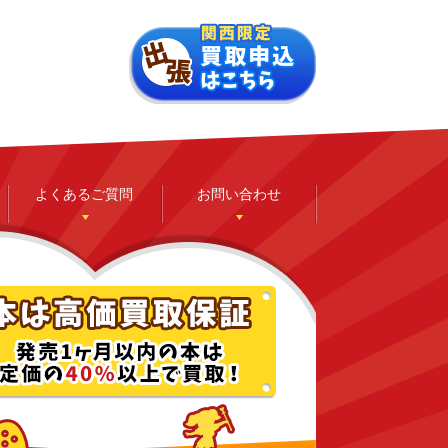
よくあるご質問
お問い合わせ
ゲーム
ホビー