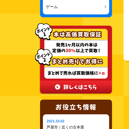
ゲーム
2021.10.02
芦屋市｜近くの古本屋