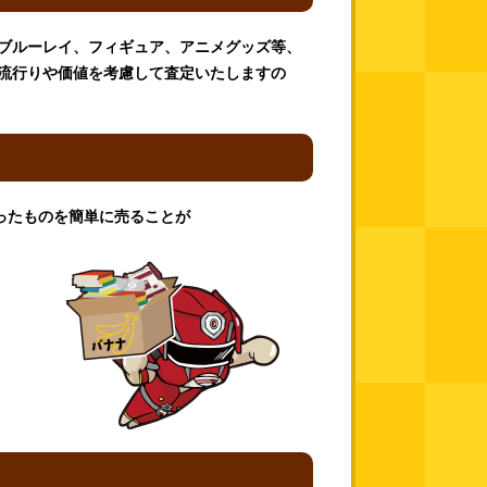
D、ブルーレイ、フィギュア、アニメグッズ等、
流行りや価値を考慮して査定いたしますの
ったものを簡単に売ることが