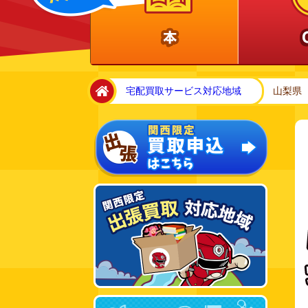
home
宅配買取サービス対応地域
山梨県