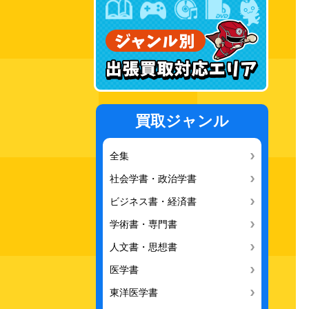
買取ジャンル
全集
社会学書・政治学書
ビジネス書・経済書
学術書・専門書
人文書・思想書
医学書
東洋医学書