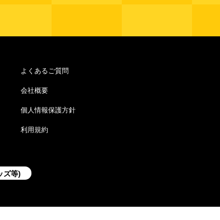
よくあるご質問
会社概要
個人情報保護方針
利用規約
ッズ等)