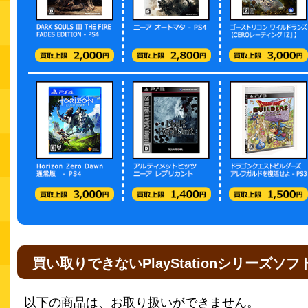
買い取りできないPlayStationシリーズソフ
以下の商品は、お取り扱いができません。