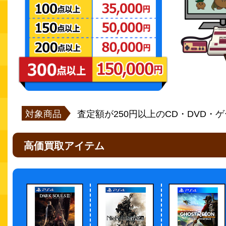
対象商品
査定額が250円以上のCD・DVD・
高価買取アイテム