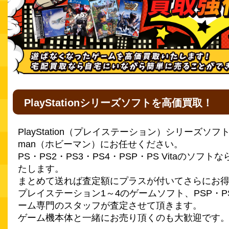
PlayStationシリーズソフトを高価買取！
PlayStation（プレイステーション）シリーズソフ
man（ホビーマン）にお任せください。
PS・PS2・PS3・PS4・PSP・PS Vitaのソフ
たします。
まとめて送れば査定額にプラスが付いてさらにお
プレイステーション1～4のゲームソフト、PSP・PS
ーム専門のスタッフが査定させて頂きます。
ゲーム機本体と一緒にお売り頂くのも大歓迎です