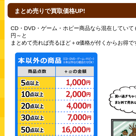
まとめ売りで買取価格UP!
CD・DVD・ゲーム・ホビー商品なら混在していても5
円～と
まとめて売れば売るほど＋α価格が付くからお得で