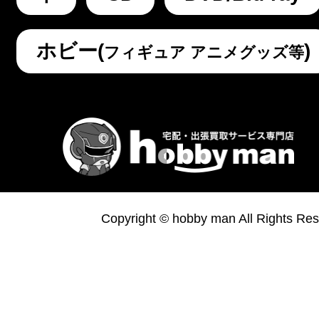
ホビー(
)
フィギュア アニメグッズ等
Copyright © hobby man All Rights Res