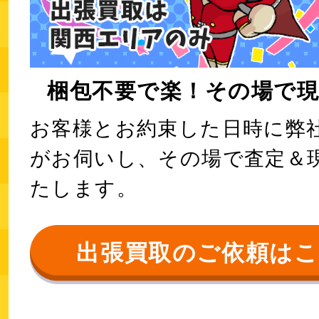
梱包不要で楽！その場で現
お客様とお約束した日時に弊
がお伺いし、その場で査定＆
たします。
出張買取のご依頼は