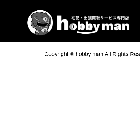
Copyright © hobby man All Rights Res