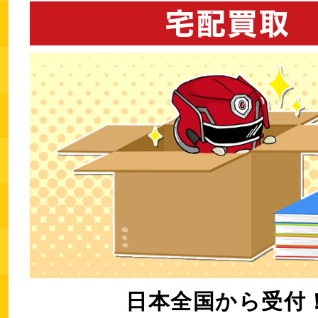
日本全国から受付