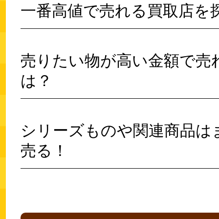
一番高値で売れる買取店を
売りたい物が高い金額で売
は？
シリーズものや関連商品は
売る！