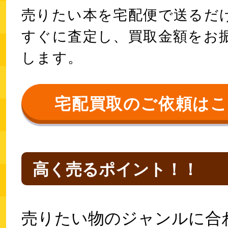
売りたい本を宅配便で送るだ
すぐに査定し、買取金額をお
します。
宅配買取のご依頼は
高く売るポイント！！
売りたい物のジャンルに合