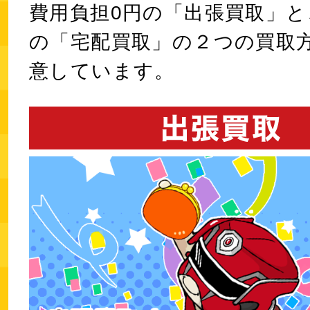
費用負担0円の「出張買取」と
の「宅配買取」の２つの買取
意しています。