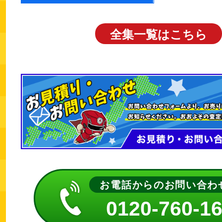
全集一覧はこちら
お電話からのお問い合わ
0120-760-1