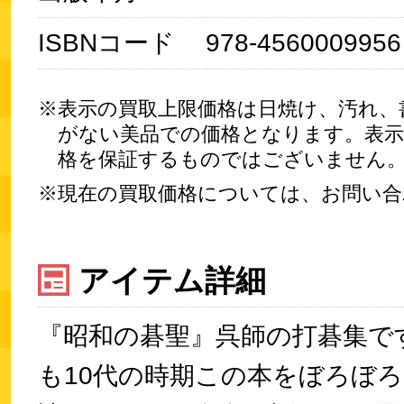
ISBNコード
978-4560009956
表示の買取上限価格は日焼け、汚れ、
がない美品での価格となります。表示
格を保証するものではございません
現在の買取価格については、お問い合
アイテム詳細
『昭和の碁聖』呉師の打碁集で
も10代の時期この本をぼろぼ