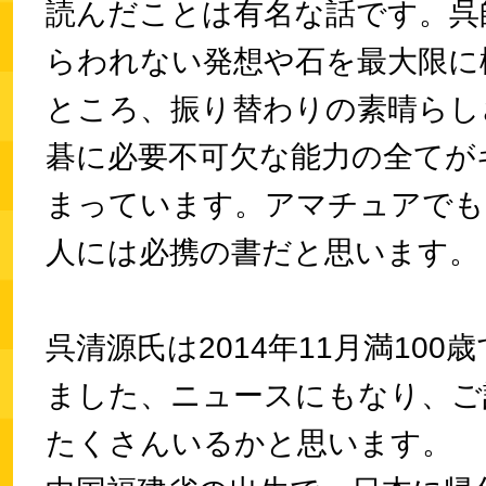
読んだことは有名な話です。呉
らわれない発想や石を最大限に
ところ、振り替わりの素晴らし
碁に必要不可欠な能力の全てが
まっています。アマチュアでも
人には必携の書だと思います。
呉清源氏は2014年11月満100
ました、ニュースにもなり、ご
たくさんいるかと思います。