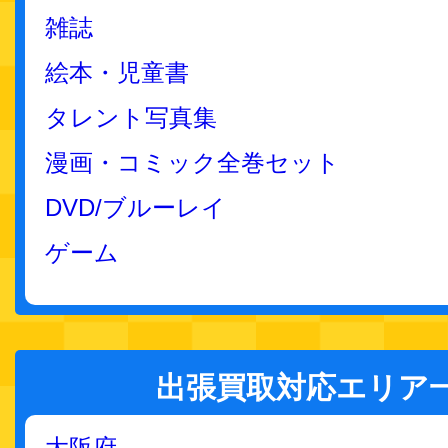
雑誌
絵本・児童書
タレント写真集
漫画・コミック全巻セット
DVD/ブルーレイ
ゲーム
出張買取対応エリア
大阪府