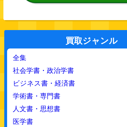
買取ジャンル
全集
社会学書・政治学書
ビジネス書・経済書
学術書・専門書
人文書・思想書
医学書