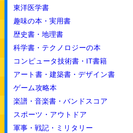
東洋医学書
趣味の本・実用書
歴史書・地理書
科学書・テクノロジーの本
コンピュータ技術書・IT書籍
アート書・建築書・デザイン書
ゲーム攻略本
楽譜・音楽書・バンドスコア
スポーツ・アウトドア
軍事・戦記・ミリタリー