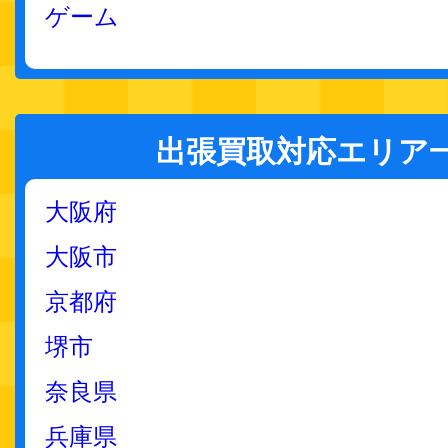
ゲーム
出張買取対応エリア
大阪府
大阪市
京都府
堺市
奈良県
兵庫県