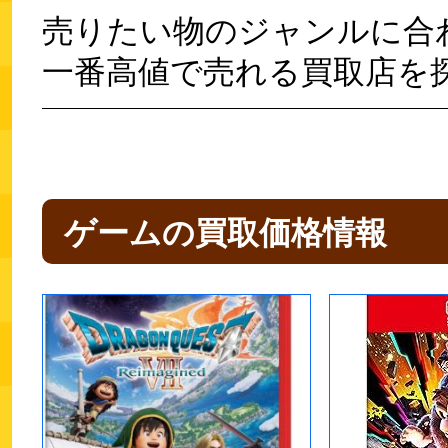
売りたい物のジャンルに合
一番高値で売れる買取店を
ゲームの買取価格情報