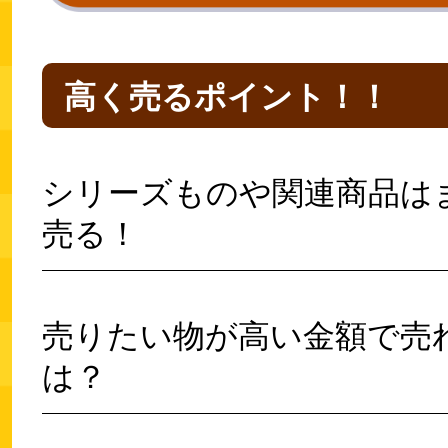
高く売るポイント！！
シリーズものや関連商品は
売る！
売りたい物が高い金額で売
は？