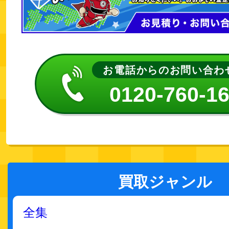
お電話からのお問い合わ
0120-760-1
買取ジャンル
全集