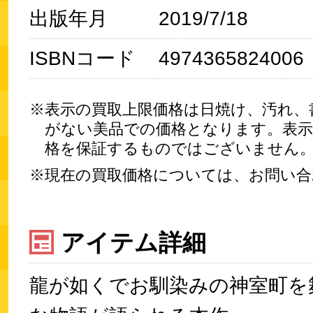
出版年月
2019/7/18
ISBNコード
4974365824006
表示の買取上限価格は日焼け、汚れ、
がない美品での価格となります。表示
格を保証するものではございません
現在の買取価格については、お問い合
アイテム詳細
龍が如くでお馴染みの神室町を