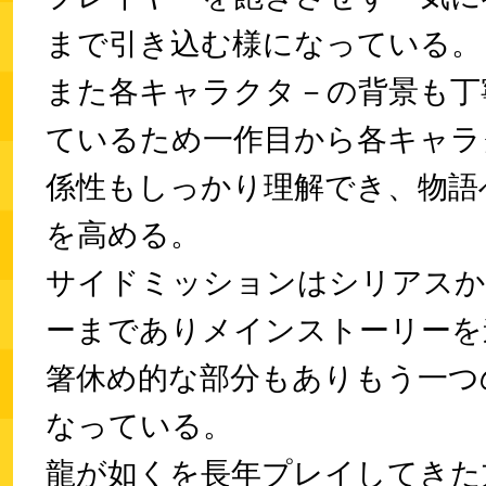
まで引き込む様になっている。
また各キャラクタ－の背景も丁
ているため一作目から各キャラ
係性もしっかり理解でき、物語
を高める。
サイドミッションはシリアスか
ーまでありメインストーリーを
箸休め的な部分もありもう一つ
なっている。
龍が如くを長年プレイしてきた