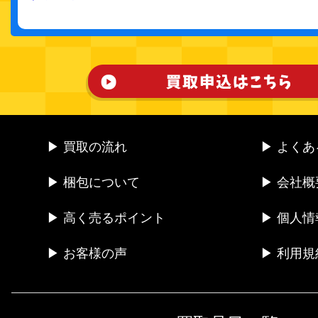
▶ 買取の流れ
▶ よく
▶ 梱包について
▶ 会社概
▶ 高く売るポイント
▶ 個人
▶ お客様の声
▶ 利用規