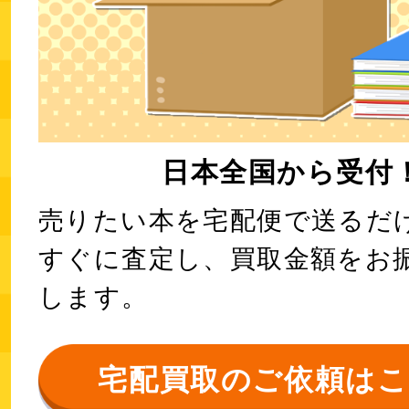
日本全国から受付
売りたい本を宅配便で送るだ
すぐに査定し、買取金額をお
します。
宅配買取のご依頼は