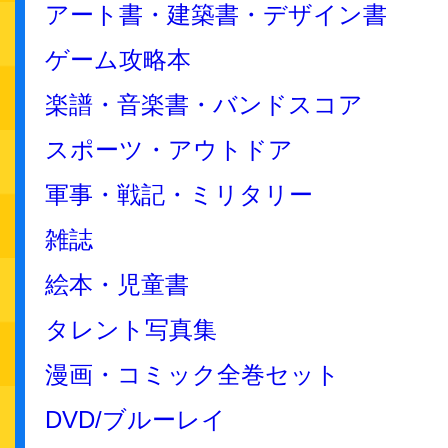
アート書・建築書・デザイン書
ゲーム攻略本
楽譜・音楽書・バンドスコア
スポーツ・アウトドア
軍事・戦記・ミリタリー
雑誌
絵本・児童書
タレント写真集
漫画・コミック全巻セット
DVD/ブルーレイ