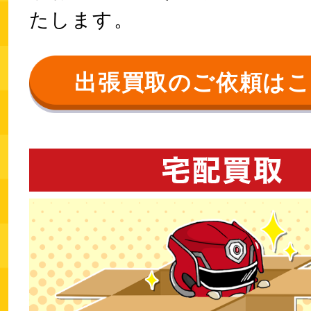
たします。
出張買取のご依頼は