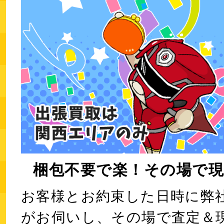
梱包不要で楽！その場で現
お客様とお約束した日時に弊
がお伺いし、その場で査定＆