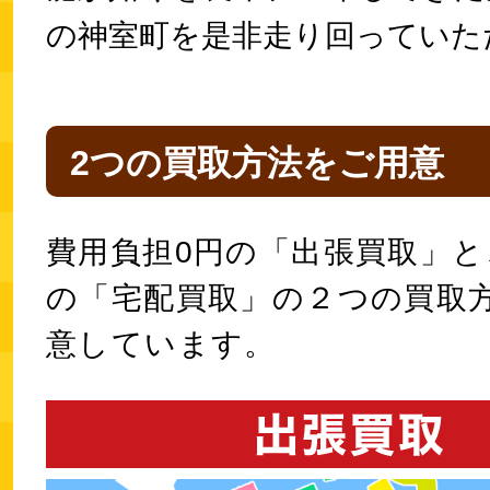
の神室町を是非走り回っていた
2つの買取方法をご用意
費用負担0円の「出張買取」と
の「宅配買取」の２つの買取
意しています。