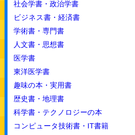
社会学書・政治学書
ビジネス書・経済書
学術書・専門書
人文書・思想書
医学書
東洋医学書
趣味の本・実用書
歴史書・地理書
科学書・テクノロジーの本
コンピュータ技術書・IT書籍