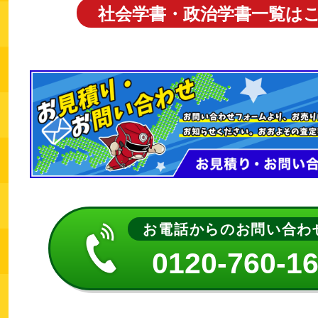
社会学書・政治学書一覧は
お電話からのお問い合わ
0120-760-1