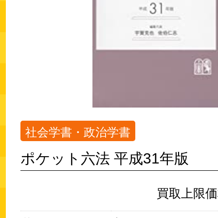
社会学書・政治学書
ポケット六法 平成31年版
買取上限価