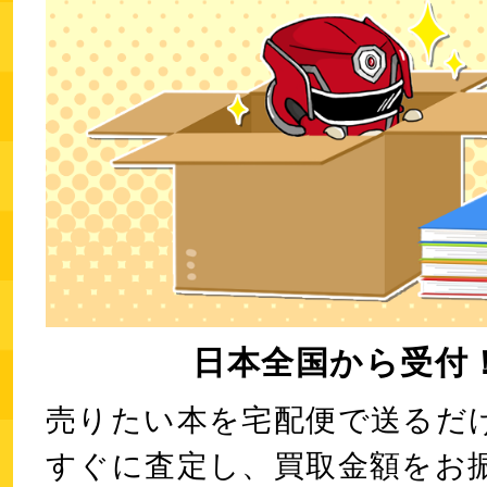
日本全国から受付
売りたい本を宅配便で送るだ
すぐに査定し、買取金額をお