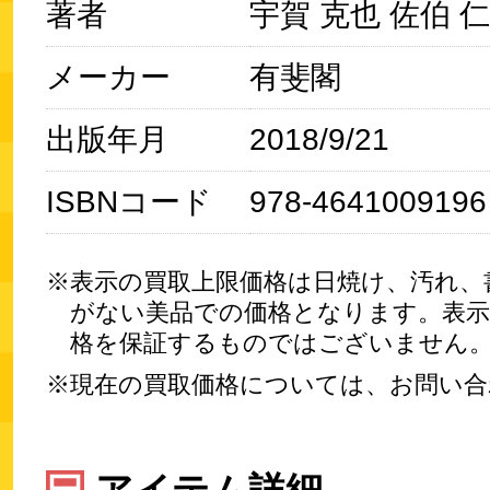
著者
宇賀 克也 佐伯 
メーカー
有斐閣
出版年月
2018/9/21
ISBNコード
978-4641009196
表示の買取上限価格は日焼け、汚れ、
がない美品での価格となります。表示
格を保証するものではございません
現在の買取価格については、お問い合
アイテム詳細