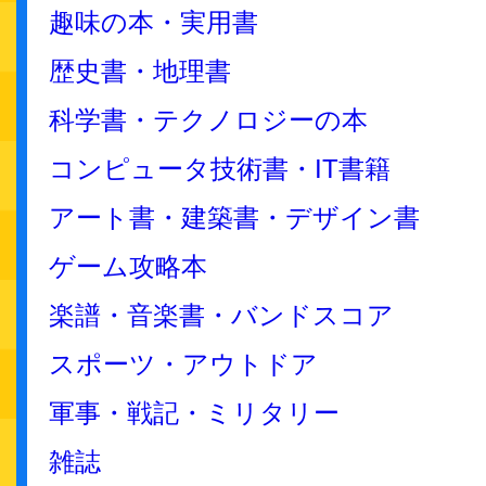
趣味の本・実用書
歴史書・地理書
科学書・テクノロジーの本
コンピュータ技術書・IT書籍
アート書・建築書・デザイン書
ゲーム攻略本
楽譜・音楽書・バンドスコア
スポーツ・アウトドア
軍事・戦記・ミリタリー
雑誌