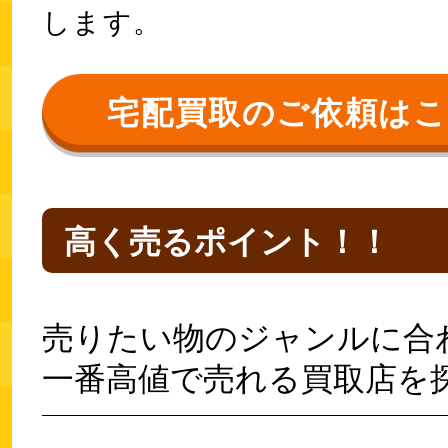
します。
宅配買取のご依頼は
高く売るポイント！！
売りたい物のジャンルに合
一番高値で売れる買取店を