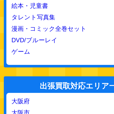
絵本・児童書
タレント写真集
漫画・コミック全巻セット
DVD/ブルーレイ
ゲーム
出張買取対応エリア
大阪府
大阪市