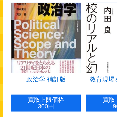
政治学 補訂版
教育現場
買取上限価格
買取
300円
9