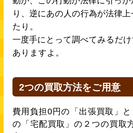
動が、この行動が法律に引っか
り、逆にあの人の行為が法律上
たり。
一度手にとって調べてみるだけ
ありますよ。
2つの買取方法をご用意
費用負担0円の「出張買取」と
の「宅配買取」の２つの買取