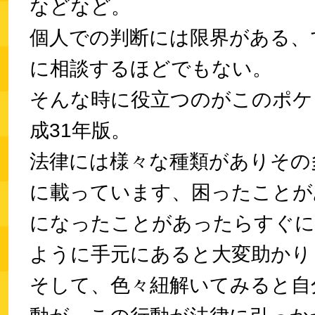
などなど。
個人での判断には限界がある、
に相談するほどでもない。
そんな時に役立つのがこのポケ
成31年版。
法律には様々な種類がありその
に載っています、困ったことが
になったことがあったらすぐに
ように手元にあると大変助かり
そして、色々紐解いてみると自