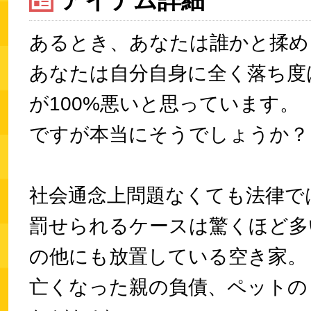
あるとき、あなたは誰かと揉め
あなたは自分自身に全く落ち度
が100%悪いと思っています。
ですが本当にそうでしょうか？
社会通念上問題なくても法律で
罰せられるケースは驚くほど多
の他にも放置している空き家。
亡くなった親の負債、ペットの