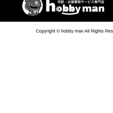
Copyright © hobby man All Rights Res