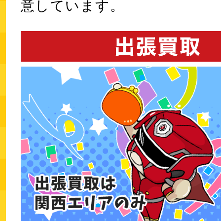
意しています。