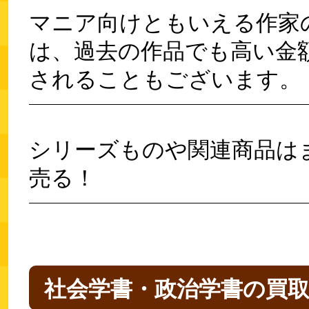
マニア向けともいえる作家
は、過去の作品でも高い金
されることもございます。
シリーズものや関連商品は
売る！
社会学書・政治学書の買