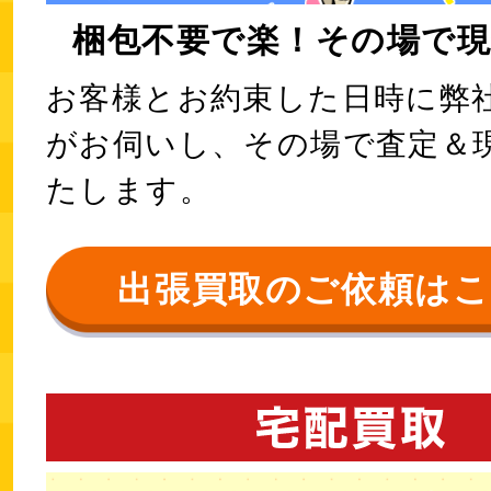
梱包不要で楽！その場で現
お客様とお約束した日時に弊
がお伺いし、その場で査定＆
たします。
出張買取のご依頼は