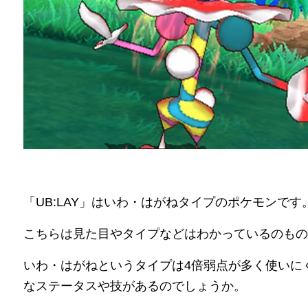
「UB:LAY」はいわ・はがねタイプのポケモンです
こちらは見た目やタイプなどはわかっているのもの
いわ・はがねというタイプは4倍弱点が多く使いに
なステータスや技があるのでしょうか。