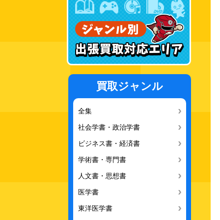
買取ジャンル
全集
社会学書・政治学書
ビジネス書・経済書
学術書・専門書
人文書・思想書
医学書
東洋医学書