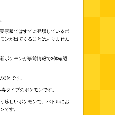
。
要素版ではすでに登場しているポ
モンが出てくることはありません
新ポケモンが事前情報で3体確認
Y」の3体です。
する毒タイプのポケモンです。
う珍しいポケモンで、バトルにお
ンです。