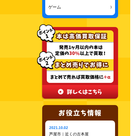
ゲーム
2021.10.02
芦屋市｜近くの古本屋