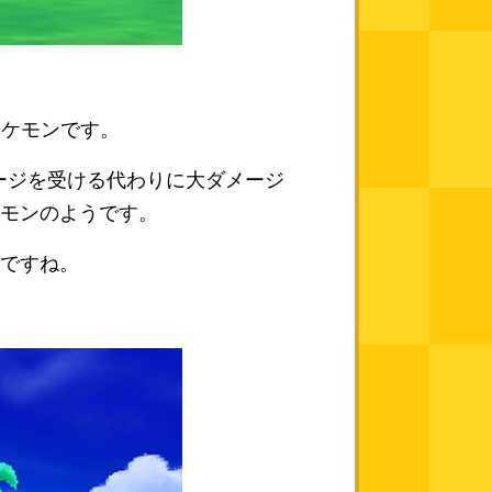
ポケモンです。
ージを受ける代わりに大ダメージ
モンのようです。
ですね。