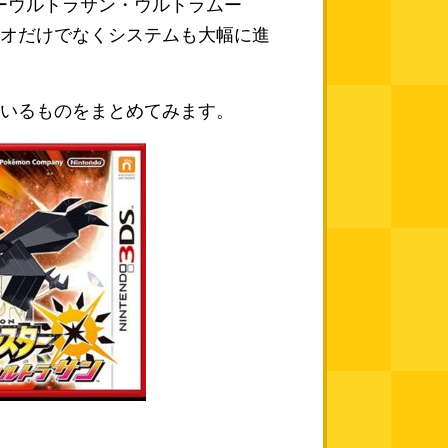
ターウルトラサン・ウルトラムー
オだけでなくシステムも大幅に進
いるものをまとめてみます。