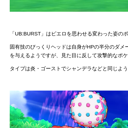
「UB:BURST」はピエロを思わせる変わった姿の
固有技のびっくりヘッドは自身がHPの半分のダメ
を与えるようですが、見た目に反して攻撃的なポケ
タイプは炎・ゴーストでシャンデラなどと同じよう