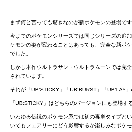
まず何と言っても驚きなのが新ポケモンの登場です
今までのポケモンシリーズでは同じシリーズの追加
ケモンの姿が変わることはあっても、完全な新ポケ
でした。
しかし本作ウルトラサン・ウルトラムーンでは完全
されています。
それが「UB:STICKY」「UB:BURST」「UB:LA
「UB:STICKY」はどちらのバージョンにも登場
いわゆる伝説のポケモン系では初の毒単タイプとい
いてもフェアリーにどう影響するか楽しみなポケモ