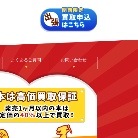
よくあるご質問
お問い合わせ
ゲーム
ホビー