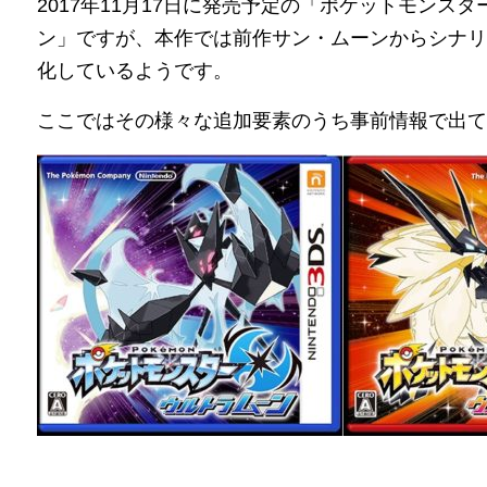
2017年11月17日に発売予定の「ポケットモンス
ン」ですが、本作では前作サン・ムーンからシナリ
化しているようです。
ここではその様々な追加要素のうち事前情報で出て