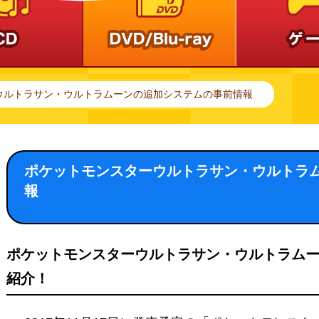
ウルトラサン・ウルトラムーンの追加システムの事前情報
ポケットモンスターウルトラサン・ウルトラ
報
ポケットモンスターウルトラサン・ウルトラム
紹介！