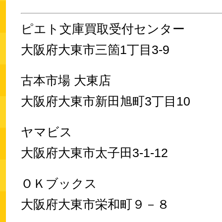
ピエト文庫買取受付センター
大阪府大東市三箇1丁目3-9
古本市場 大東店
大阪府大東市新田旭町3丁目10
ヤマビス
大阪府大東市太子田3-1-12
ＯＫブックス
大阪府大東市栄和町９－８