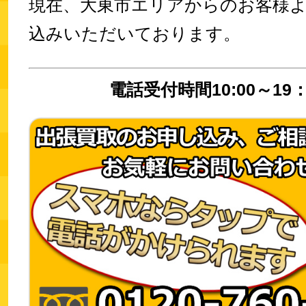
現在、大東市エリアからのお客様
込みいただいております。
電話受付時間10:00～19：