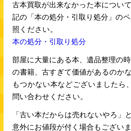
古本買取が出来なかった本につい
記の「本の処分・引取り処分」の
照ください。
本の処分・引取り処分
部屋に大量にある本、遺品整理の時
の書籍、古すぎて価値があるのか
もつかない本などございましたら
問い合わせください。
「古い本だからは売れないやろ」
意外にお値段が付く場合もござい