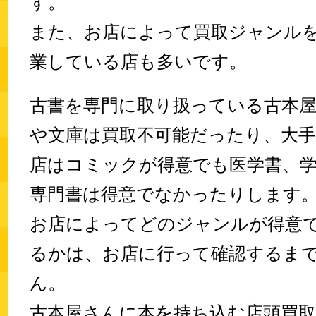
す。
また、お店によって買取ジャンル
業している店も多いです。
古書を専門に取り扱っている古本
や文庫は買取不可能だったり、大
店はコミックが得意でも医学書、
専門書は得意でなかったりします
お店によってどのジャンルが得意
るかは、お店に行って確認するま
ん。
古本屋さんに本を持ち込む店頭買