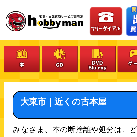
大東市｜近くの古本屋
みなさま、本の断捨離や処分は、