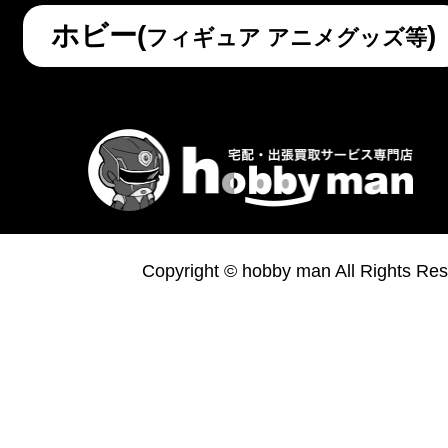
ホビー(
)
フィギュア アニメグッズ等
Copyright © hobby man All Rights Res