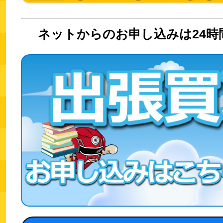
ネットからのお申し込みは24時