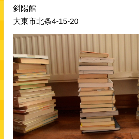
斜陽館
大東市北条4-15-20