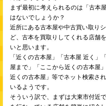
まず最初に考えられるのは「古本
はないでしょうか？
近所にある古本屋や中古買い取り
ど、古本を買取りしてくれる店舗
いと思います。
「近くの古本屋」「古本屋 近く」
屋まで」「ここから近くの古本屋
近くの古本屋」等でネット検索さ
いるようです。
そういう訳で、まずは大東市付近