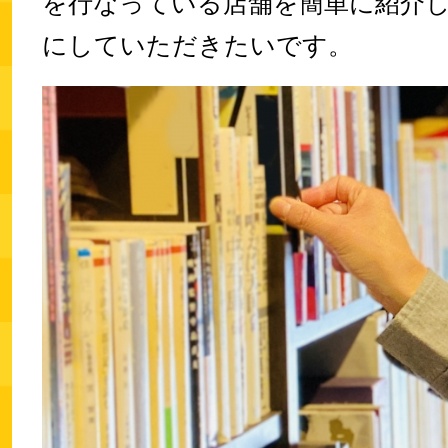
を行なっている店舗を簡単に紹介
にしていただきたいです。