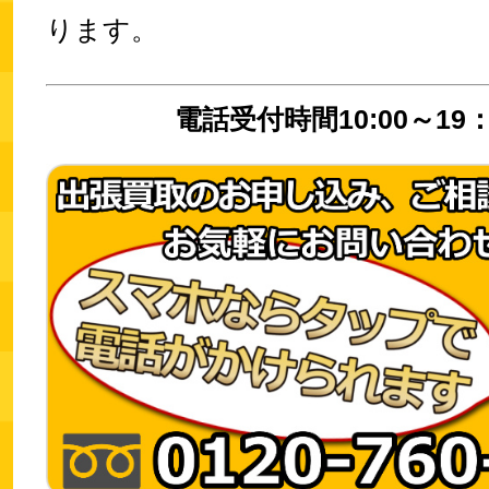
ります。
電話受付時間10:00～19：