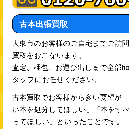
古本出張買取
大東市のお客様のご自宅までご訪
買取をおこないます。
査定、梱包、お運び出しまで全部hobb
タッフにお任せください。
古本買取でお客様から多い要望が「
い本を処分してほしい」「本をす
ってほしい」といったことです。