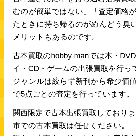
むのが簡単ではない」「査定価格
たときに持ち帰るのがめんどう臭
メリットもあるのです。
古本買取のhobby manでは本・D
イ・CD・ゲームの出張買取を行っ
ジャンルは絞らず新刊から希少価
で5点ごとの査定を行っています。
関西限定で古本出張買取しており
市での古本買取は任せください。