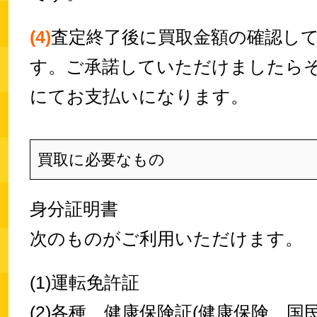
(4)
査定終了後に買取金額の確認し
す。ご承諾していただけましたら
にてお支払いになります。
買取に必要なもの
身分証明書
次のものがご利用いただけます。
(1)運転免許証
(2)各種 健康保険証(健康保険、国