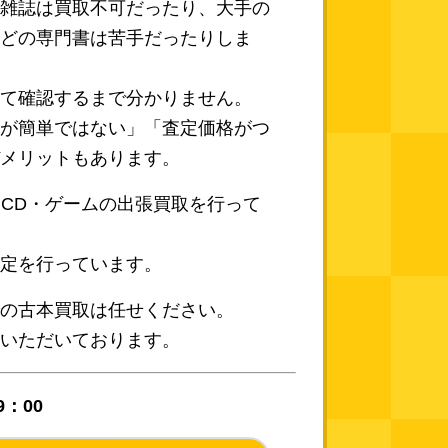
雑誌は買取不可だったり、大手の
どの専門書は苦手だったりしま
て確認するまで分かりません。
が簡単ではない」「査定価格がつ
メリットもあります。
イ・CD・ゲームの出張買取を行って
定を行っています。
の古本買取は任せください。
いただいております。
9：00