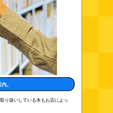
案内。
取り扱いしている本もお店によっ