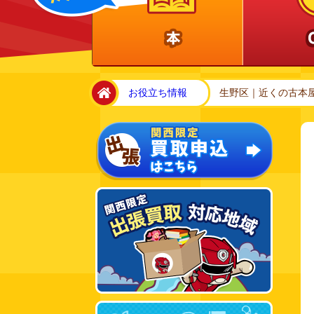
home
お役立ち情報
生野区｜近くの古本