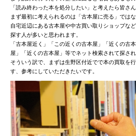
「読み終わった本を処分したい」と考えたら皆さん
まず最初に考えられるのは「古本屋に売る」ではな
自宅近辺にある古本屋や中古買い取りショップなど
探す人が多いと思われます。
「古本屋近く」「この近くの古本屋」「近くの古本
屋」「近くの古本屋」等でネット検索されて探され
そういう訳で、まずは生野区付近でで本の買取を行
す、参考にしていただきたいです。