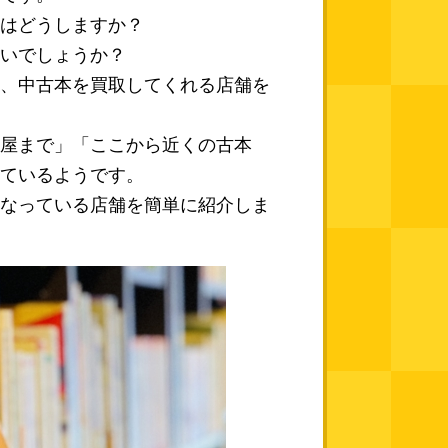
はどうしますか？
いでしょうか？
、中古本を買取してくれる店舗を
屋まで」「ここから近くの古本
ているようです。
なっている店舗を簡単に紹介しま