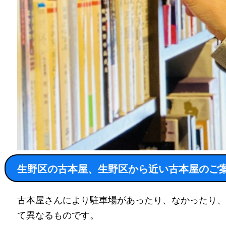
生野区の古本屋、生野区から近い古本屋のご
古本屋さんにより駐車場があったり、なかったり、
て異なるものです。