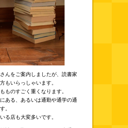
さんをご案内しましたが、読書家
方もいらっしゃいます。
もものすごく重くなります。
にある、あるいは通勤や通学の通
す。
いる店も大変多いです。