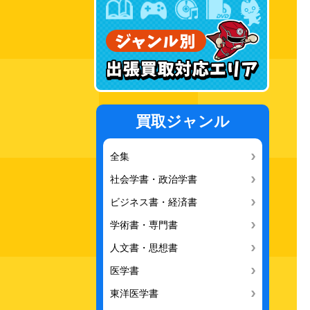
買取ジャンル
全集
社会学書・政治学書
ビジネス書・経済書
学術書・専門書
人文書・思想書
医学書
東洋医学書