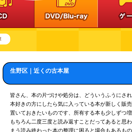
屋
生野区｜近くの古本屋
皆さん、本の片づけや処分は、どういうふうにされ
本好きの方にしたら気に入っている本が新しく販売
置いておきたいものです、所有する本も少しずつ増
もちろん二度三度と読み返すことだってあると思わ
まう読み終わった本の整理に困ると場合もあるもの