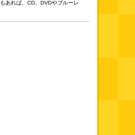
もあれば、CD、DVDやブルーレ