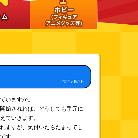
2021/09/16
ていますか。
開始されれば、どうしても手元に
えていきます。
れますが、気付いたらたまってし
です。