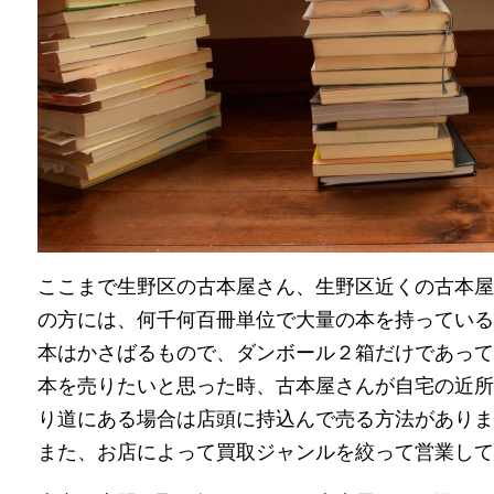
ここまで生野区の古本屋さん、生野区近くの古本屋
の方には、何千何百冊単位で大量の本を持っている
本はかさばるもので、ダンボール２箱だけであって
本を売りたいと思った時、古本屋さんが自宅の近所
り道にある場合は店頭に持込んで売る方法がありま
また、お店によって買取ジャンルを絞って営業して