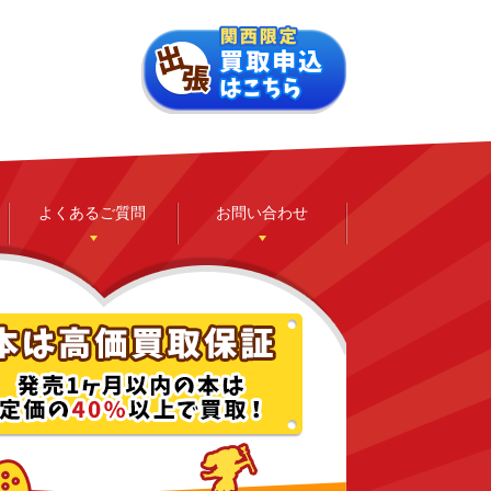
よくあるご質問
お問い合わせ
ゲーム
ホビー