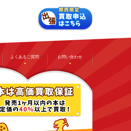
よくあるご質問
お問い合わせ
ゲーム
ホビー