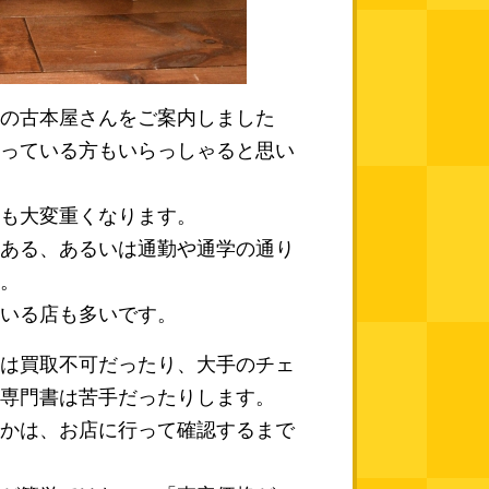
の古本屋さんをご案内しました
っている方もいらっしゃると思い
も大変重くなります。
ある、あるいは通勤や通学の通り
。
いる店も多いです。
は買取不可だったり、大手のチェ
専門書は苦手だったりします。
かは、お店に行って確認するまで