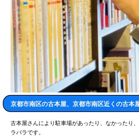
京都市南区の古本屋、京都市南区近くの古本
古本屋さんにより駐車場があったり、なかったり、
ラバラです。