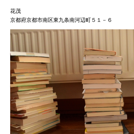
花茂
京都府京都市南区東九条南河辺町５１－６