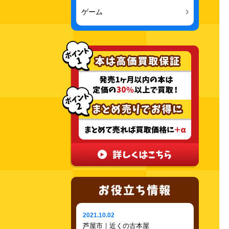
ゲーム
2021.10.02
芦屋市｜近くの古本屋