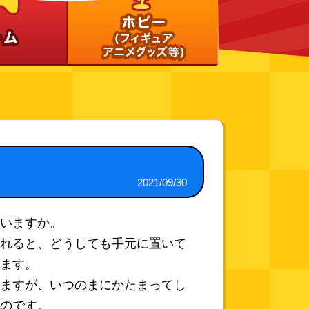
2021/09/30
いますか。
れると、どうしても手元に置いて
ます。
ますが、いつのまにかたまってし
のです。