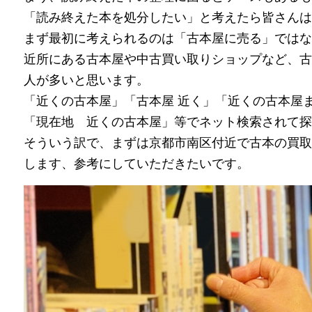
「読み終えた本を処分したい」と考えたら皆さんは
まず最初に考えられるのは「古本屋に売る」ではな
近所にある古本屋や中古買い取りショップなど、古
人が多いと思います。
「近くの古本屋」「古本屋 近く」「近くの古本屋
「現在地 近くの古本屋」等でネット検索されて探
そういう訳で、まずは京都市南区付近で古本の買取
します、参考にしていただきたいです。