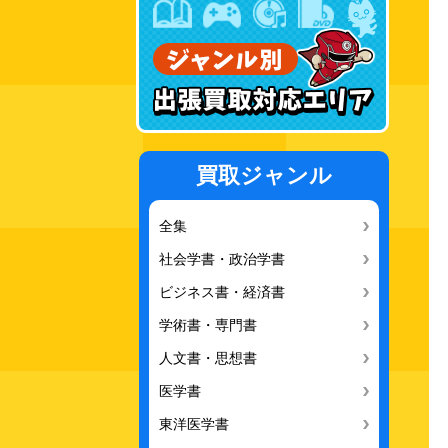
買取ジャンル
全集
社会学書・政治学書
ビジネス書・経済書
学術書・専門書
人文書・思想書
医学書
東洋医学書