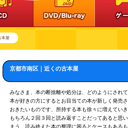
古本屋
京都市南区｜近くの古本屋
みなさま、本の断捨離や処分は、どのようにされて
本が好きの方にするとお目当ての本が新しく発売さ
おきたいものです、所持する本も徐々に増えていき
もちろん２回３回と読み返すことだってあると思い
まう、読み終えた本の整理に困るとケースもあるも