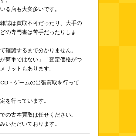
す。
いる店も大変多いです。
雑誌は買取不可だったり、大手の
どの専門書は苦手だったりしま
て確認するまで分かりません。
が簡単ではない」「査定価格がつ
メリットもあります。
イ・CD・ゲームの出張買取を行って
定を行っています。
での古本買取は任せください。
みいただいております。