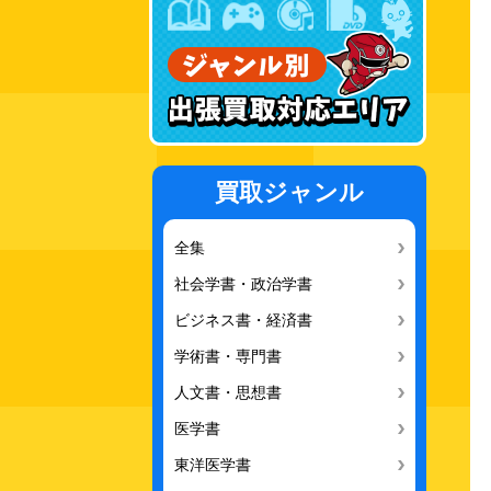
買取ジャンル
全集
社会学書・政治学書
ビジネス書・経済書
学術書・専門書
人文書・思想書
医学書
東洋医学書