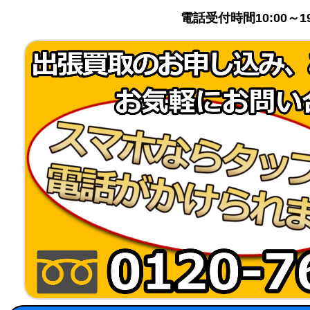
電話受付時間10:00～1