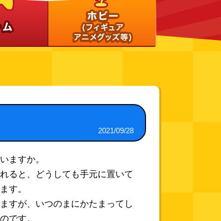
2021/09/28
いますか。
れると、どうしても手元に置いて
ます。
ますが、いつのまにかたまってし
のです。