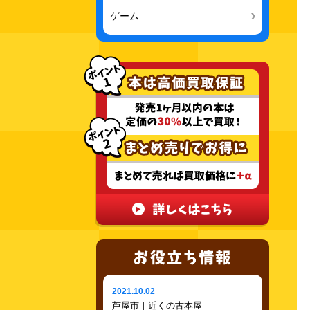
ゲーム
2021.10.02
芦屋市｜近くの古本屋