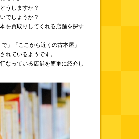
どうしますか？
いでしょうか？
本を買取りしてくれる店舗を探す
まで」「ここから近くの古本屋」
されているようです。
行なっている店舗を簡単に紹介し