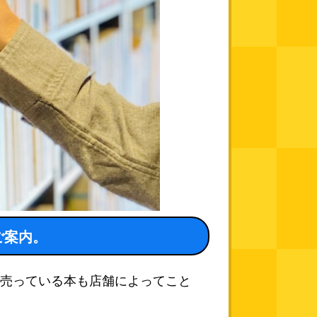
ご案内。
売っている本も店舗によってこと