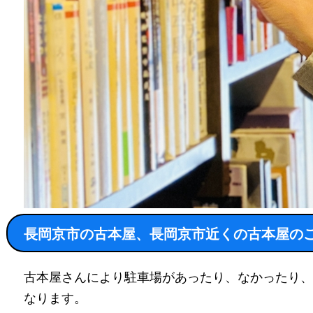
長岡京市の古本屋、長岡京市近くの古本屋の
古本屋さんにより駐車場があったり、なかったり、
なります。