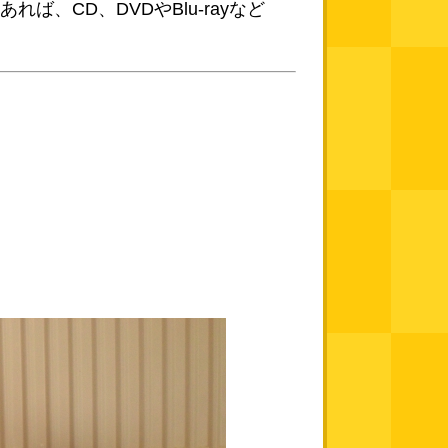
、CD、DVDやBlu-rayなど