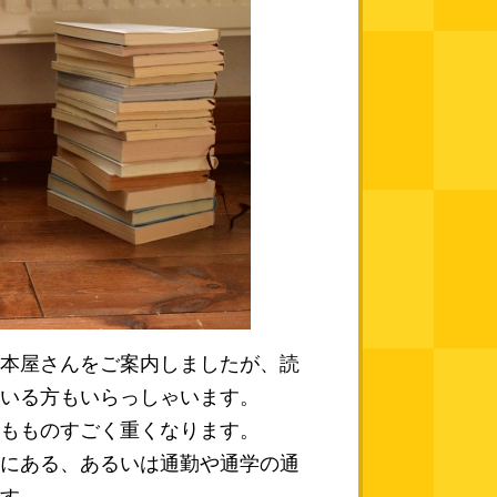
本屋さんをご案内しましたが、読
いる方もいらっしゃいます。
もものすごく重くなります。
にある、あるいは通勤や通学の通