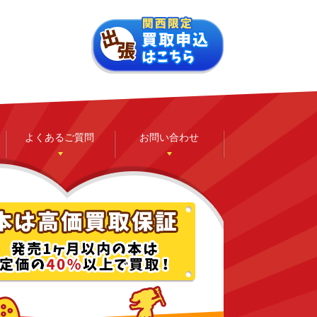
よくあるご質問
お問い合わせ
ゲーム
ホビー