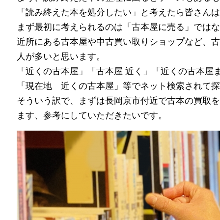
「読み終えた本を処分したい」と考えたら皆さんは
まず最初に考えられるのは「古本屋に売る」ではな
近所にある古本屋や中古買い取りショップなど、古
人が多いと思います。
「近くの古本屋」「古本屋 近く」「近くの古本屋
「現在地 近くの古本屋」等でネット検索されて探
そういう訳で、まずは長岡京市付近で古本の買取を
ます、参考にしていただきたいです。