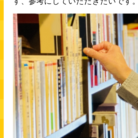
す、参考にしていただきたいです