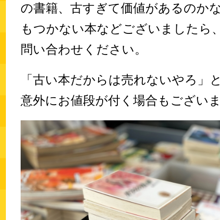
の書籍、古すぎて価値があるのか
もつかない本などございましたら
問い合わせください。
「古い本だからは売れないやろ」
意外にお値段が付く場合もござい