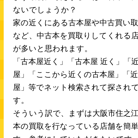
ないでしょうか？
家の近くにある古本屋や中古買い
など、中古本を買取りしてくれる
が多いと思われます。
「古本屋近く」「古本屋 近く」「
屋」「ここから近くの古本屋」「
屋」等でネット検索されて探され
す。
そういう訳で、まずは大阪市住之
本の買取を行なっている店舗を簡