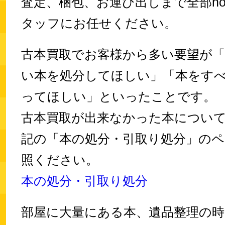
査定、梱包、お運び出しまで全部hobb
タッフにお任せください。
古本買取でお客様から多い要望が「
い本を処分してほしい」「本をす
ってほしい」といったことです。
古本買取が出来なかった本につい
記の「本の処分・引取り処分」の
照ください。
本の処分・引取り処分
部屋に大量にある本、遺品整理の時