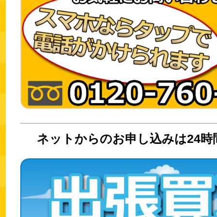
ネットからのお申し込みは24時