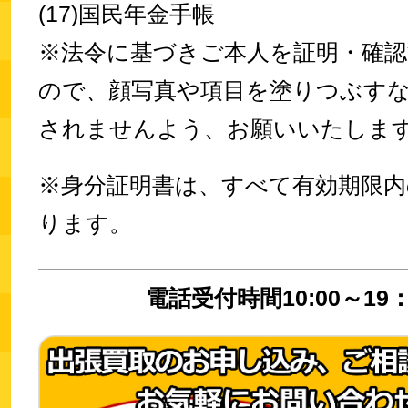
(17)国民年金手帳
※法令に基づきご本人を証明・確
ので、顔写真や項目を塗りつぶす
されませんよう、お願いいたしま
※身分証明書は、すべて有効期限
ります。
電話受付時間10:00～19：