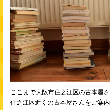
ここまで大阪市住之江区の古本屋さ
住之江区近くの古本屋さんをご案