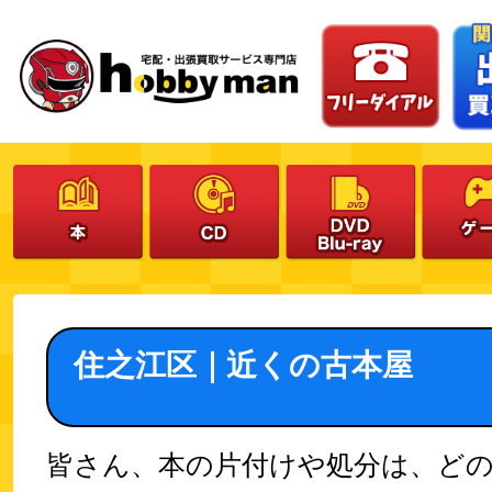
住之江区｜近くの古本屋
皆さん、本の片付けや処分は、ど