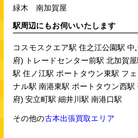
緑木 南加賀屋
駅周辺にもお伺いいたします
コスモスクエア駅 住之江公園駅 中
府) トレードセンター前駅 北加賀屋
駅 住ノ江駅 ポートタウン東駅 フ
ナル駅 南港東駅 ポートタウン西駅 
府) 安立町駅 細井川駅 南港口駅
その他の
古本出張買取エリア