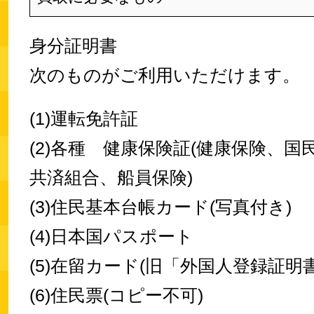
身分証明書
次のものがご利用いただけます。
(1)運転免許証
(2)各種 健康保険証(健康保険、国
共済組合、船員保険)
(3)住民基本台帳カード(写真付き)
(4)日本国パスポート
(5)在留カード(旧「外国人登録証明書
(6)住民票(コピー不可)