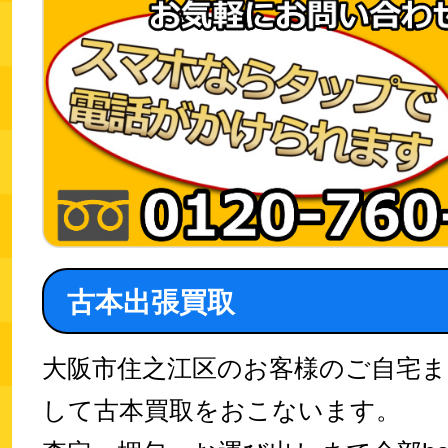
古本出張買取
大阪市住之江区のお客様のご自宅
して古本買取をおこないます。