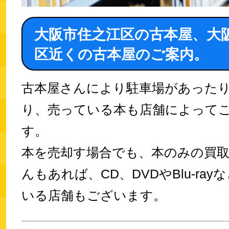
大阪市住之江区の古本屋、大
区近くの古本屋のご案内。
古本屋さんにより駐車場があった
り、売っている本も店舗によって
す。
本を売却す場合でも、本のみの買
んもあれば、CD、DVDやBlu-ra
いる店舗もございます。