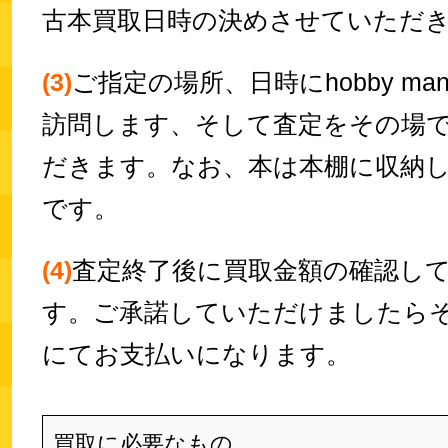
古本買取日時の決めさせていただ
(3)
ご指定の場所、日時にhobby m
訪問します、そして査定をその場
だきます。なお、本は本棚に収納し
です。
(4)
査定終了後に買取金額の確認し
す。ご承諾していただけましたら
にてお支払いになります。
買取に必要なもの