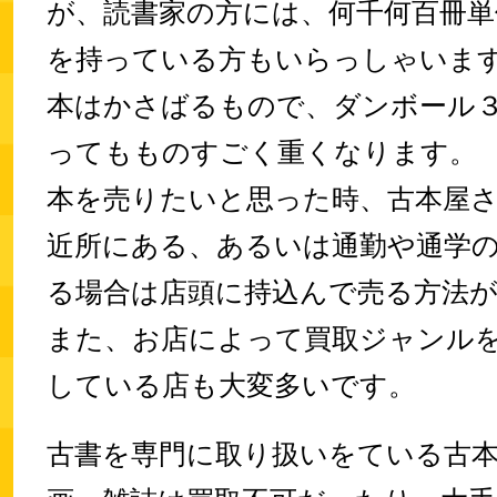
が、読書家の方には、何千何百冊単
を持っている方もいらっしゃいま
本はかさばるもので、ダンボール
ってもものすごく重くなります。
本を売りたいと思った時、古本屋
近所にある、あるいは通勤や通学
る場合は店頭に持込んで売る方法
また、お店によって買取ジャンル
している店も大変多いです。
古書を専門に取り扱いをている古