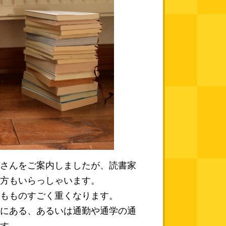
さんをご案内しましたが、読書家
方もいらっしゃいます。
もものすごく重くなります。
にある、あるいは通勤や通学の通