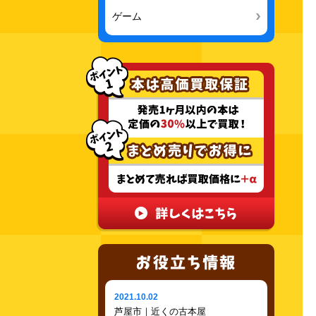
ゲーム
2021.10.02
芦屋市｜近くの古本屋