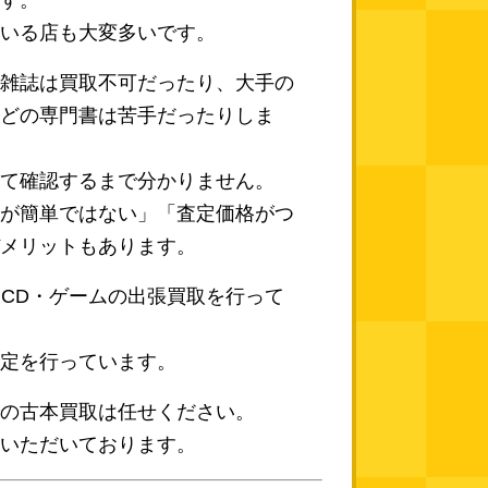
す。
いる店も大変多いです。
雑誌は買取不可だったり、大手の
どの専門書は苦手だったりしま
て確認するまで分かりません。
が簡単ではない」「査定価格がつ
メリットもあります。
イ・CD・ゲームの出張買取を行って
定を行っています。
の古本買取は任せください。
いただいております。