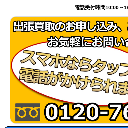
電話受付時間10:00～1