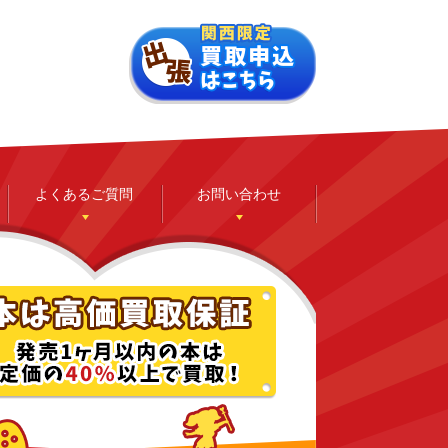
よくあるご質問
お問い合わせ
ゲーム
ホビー