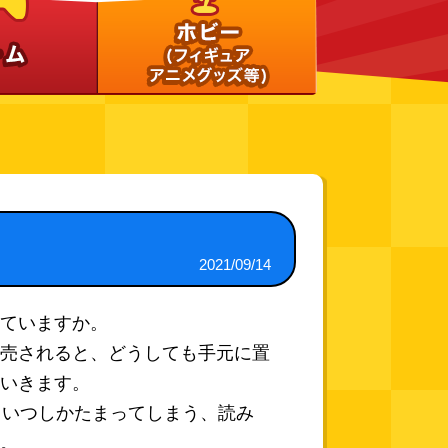
2021/09/14
ていますか。
売されると、どうしても手元に置
いきます。
、いつしかたまってしまう、読み
。