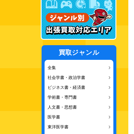
買取ジャンル
全集
社会学書・政治学書
ビジネス書・経済書
学術書・専門書
人文書・思想書
医学書
東洋医学書