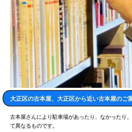
大正区の古本屋、大正区から近い古本屋のご
古本屋さんにより駐車場があったり、なかったり、
て異なるものです。