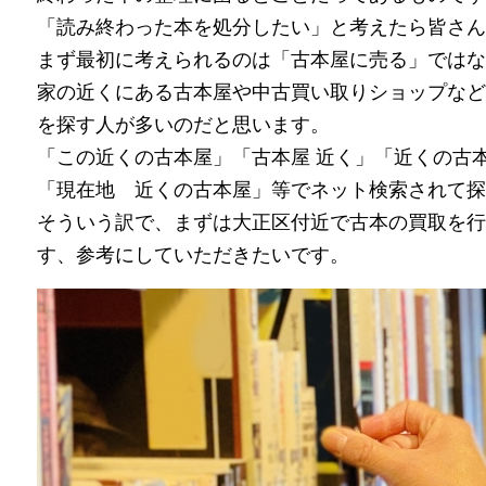
「読み終わった本を処分したい」と考えたら皆さん
まず最初に考えられるのは「古本屋に売る」ではな
家の近くにある古本屋や中古買い取りショップなど
を探す人が多いのだと思います。
「この近くの古本屋」「古本屋 近く」「近くの古
「現在地 近くの古本屋」等でネット検索されて探
そういう訳で、まずは大正区付近で古本の買取を行
す、参考にしていただきたいです。