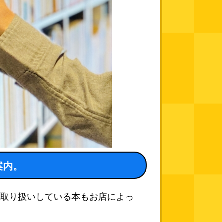
案内。
取り扱いしている本もお店によっ