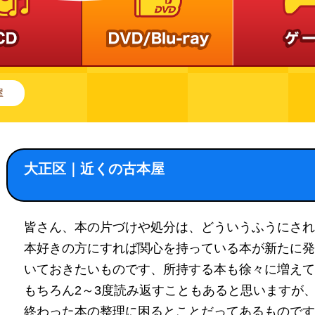
屋
大正区｜近くの古本屋
皆さん、本の片づけや処分は、どういうふうにされ
本好きの方にすれば関心を持っている本が新たに発
いておきたいものです、所持する本も徐々に増えて
もちろん2～3度読み返すこともあると思いますが
終わった本の整理に困るとことだってあるものです