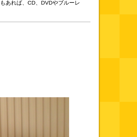
もあれば、CD、DVDやブルーレ