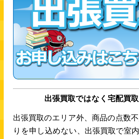
出張買取ではなく宅配買取
出張買取のエリア外、商品の点数不
りを申し込めない、出張買取で室