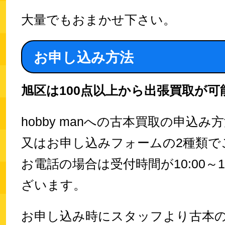
大量でもおまかせ下さい。
お申し込み方法
旭区は100点以上から出張買取が可
hobby manへの古本買取の申込
又はお申し込みフォームの2種類で
お電話の場合は受付時間が10:00～1
ざいます。
お申し込み時にスタッフより古本