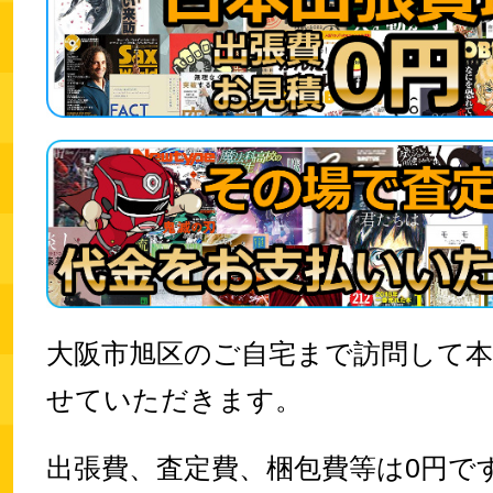
大阪市旭区のご自宅まで訪問して
せていただきます。
出張費、査定費、梱包費等は0円で