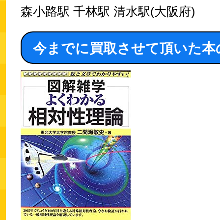
森小路駅 千林駅 清水駅(大阪府)
今までに買取させて頂いた本