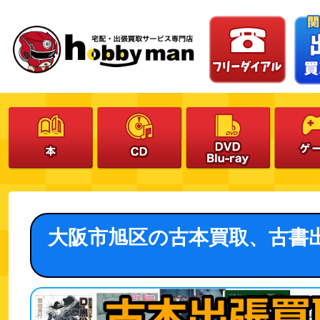
大阪市旭区の古本買取、古書