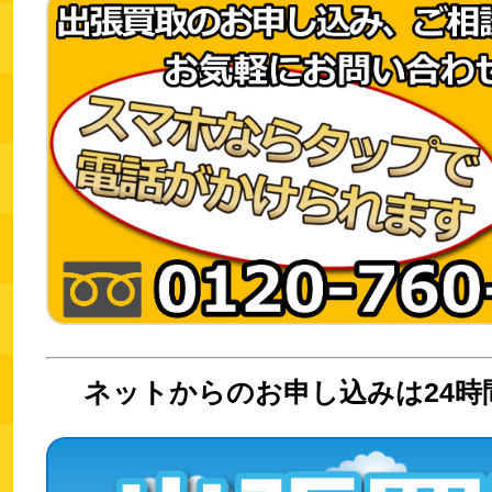
ネットからのお申し込みは24時