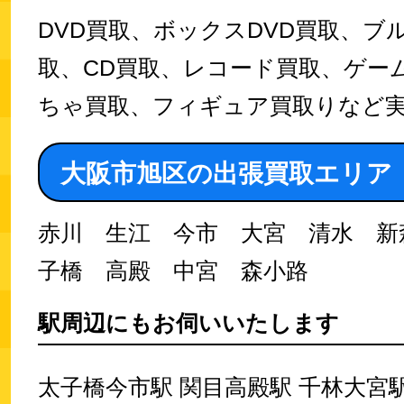
DVD買取、ボックスDVD買取、ブ
取、CD買取、レコード買取、ゲー
ちゃ買取、フィギュア買取りなど
大阪市旭区の出張買取エリア
赤川 生江 今市 大宮 清水 新
子橋 高殿 中宮 森小路
駅周辺にもお伺いいたします
太子橋今市駅 関目高殿駅 千林大宮