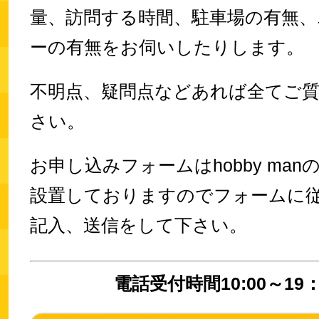
量、訪問する時間、駐車場の有無、
ーの有無をお伺いしたりします。
不明点、疑問点などあれば全てご
さい。
お申し込みフォームはhobby ma
設置しておりますのでフォームに
記入、送信をして下さい。
電話受付時間10:00～19：