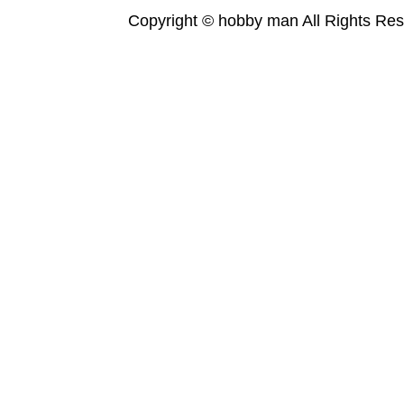
Copyright © hobby man All Rights Res