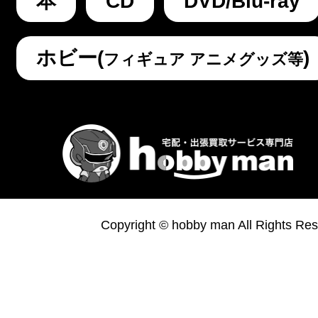
本
CD
DVD/Blu-ray
ホビー(
)
フィギュア アニメグッズ等
Copyright © hobby man All Rights Res