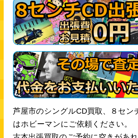
芦屋市のシングルCD買取、８セン
はホビーマンにご依頼ください。
古本出張買取のご予約に空きがあ