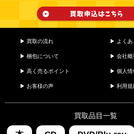
▶ 買取の流れ
▶ よく
▶ 梱包について
▶ 会社概
▶ 高く売るポイント
▶ 個人
▶ お客様の声
▶ 利用規
買取品目一覧