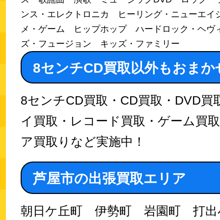
ンス・エレクトロニカ ヒーリング・ニューエイジ 
メ・ゲーム ヒップホップ ハードロック・ヘヴ
ズ・フュージョン キッズ・ファミリー
8センチCD買取以外もおまか
8センチCD買取・CD買取・DVD
イ買取・レコード買取・ゲーム買
ア買取りなど実施中！
芦屋市の出張買取エリア
朝日ケ丘町 伊勢町 岩園町 打出