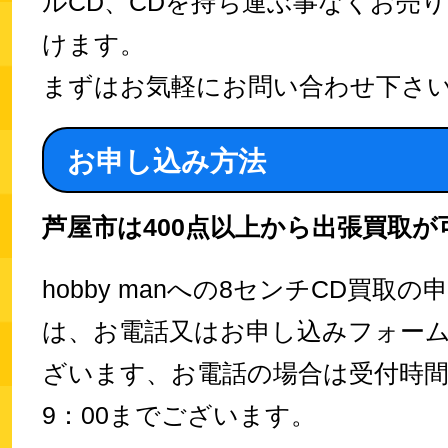
ルCD、CDを持ち運ぶ事なくお売
けます。
まずはお気軽にお問い合わせ下さ
お申し込み方法
芦屋市は400点以上から出張買取が
hobby manへの8センチCD買取の
は、お電話又はお申し込みフォーム
ざいます、お電話の場合は受付時間が1
9：00までございます。