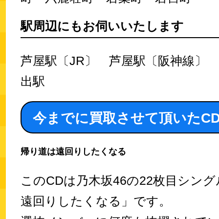
駅周辺にもお伺いいたします
芦屋駅〔JR〕 芦屋駅〔阪神線〕
出駅
今までに買取させて頂いたC
帰り道は遠回りしたくなる
このCDは乃木坂46の22枚目シン
遠回りしたくなる」です。