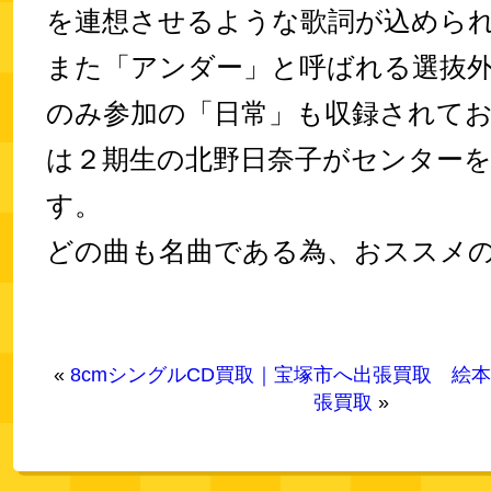
を連想させるような歌詞が込めら
また「アンダー」と呼ばれる選抜
のみ参加の「日常」も収録されて
は２期生の北野日奈子がセンター
す。
どの曲も名曲である為、おススメの
«
8cmシングルCD買取｜宝塚市へ出張買取
絵本
張買取
»