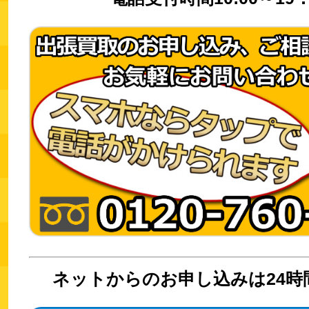
ネットからのお申し込みは24時