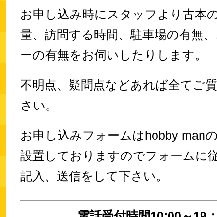
お申し込み時にスタッフより古本
量、訪問する時間、駐車場の有無、
ーの有無をお伺いしたりします。
不明点、疑問点などあれば全てご
さい。
お申し込みフォームはhobby ma
設置しておりますのでフォームに
記入、送信をして下さい。
電話受付時間10:00～19：