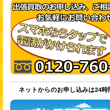
ネットからのお申し込みは24時