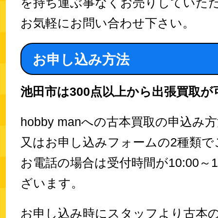
を持ち運ぶ事なくお売りしていた
お気軽にお問い合わせ下さい。
お申し込み方法
池田市は300点以上から出張買取が
hobby manへの古本買取の申込
又はお申し込みフォームの2種類で
お電話の場合は受付時間が10:00～1
ざいます。
お申し込み時にスタッフより古本