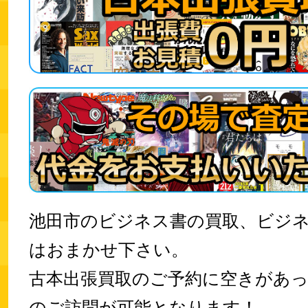
池田市のビジネス書の買取、ビジ
はおまかせ下さい。
古本出張買取のご予約に空きがあ
のご訪問が可能となります！