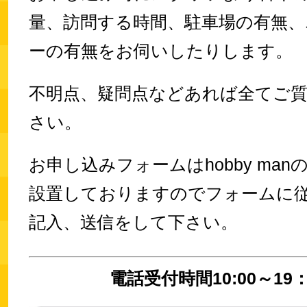
量、訪問する時間、駐車場の有無、
ーの有無をお伺いしたりします。
不明点、疑問点などあれば全てご
さい。
お申し込みフォームはhobby ma
設置しておりますのでフォームに
記入、送信をして下さい。
電話受付時間10:00～19：