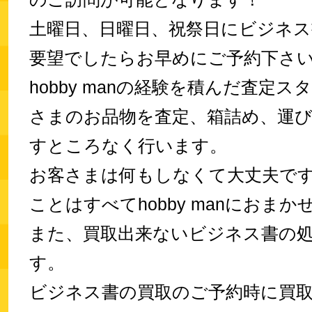
土曜日、日曜日、祝祭日にビジネス
要望でしたらお早めにご予約下さ
hobby manの経験を積んだ査定
さまのお品物を査定、箱詰め、運
すところなく行います。
お客さまは何もしなくて大丈夫で
ことはすべてhobby manにおま
また、買取出来ないビジネス書の
す。
ビジネス書の買取のご予約時に買