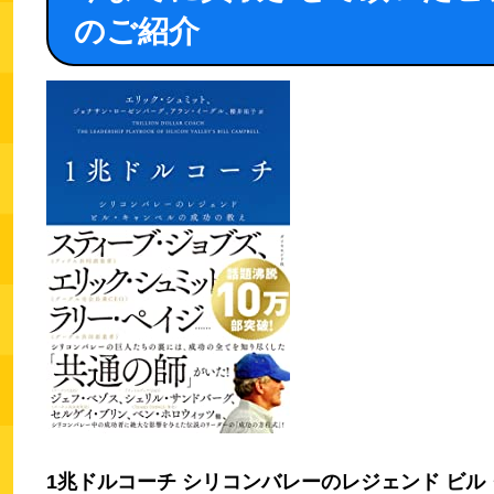
のご紹介
1兆ドルコーチ シリコンバレーのレジェンド ビ