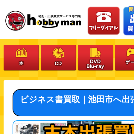
ビジネス書買取｜池田市へ出