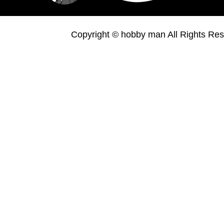
Copyright © hobby man All Rights Res