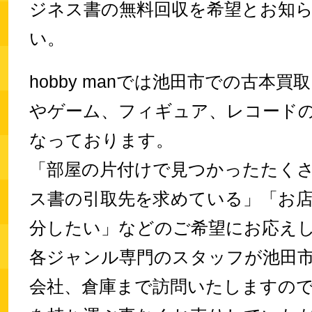
ジネス書の無料回収を希望とお知
い。
hobby manでは池田市での古本買取
やゲーム、フィギュア、レコード
なっております。
「部屋の片付けで見つかったたく
ス書の引取先を求めている」「お
分したい」などのご希望にお応え
各ジャンル専門のスタッフが池田
会社、倉庫まで訪問いたしますの