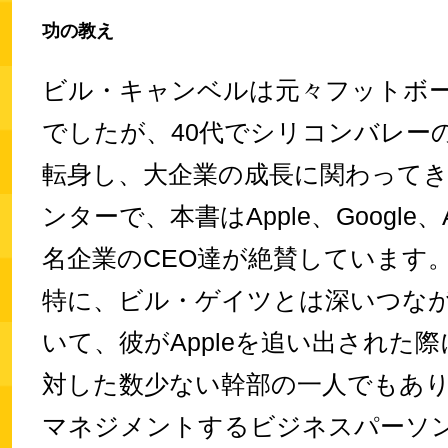
功の教え
ビル・キャンベルは元々フットボ
でしたが、40代でシリコンバレー
転身し、大企業の成長に関わって
ンターで、本書はApple、Google、
名企業のCEO達が絶賛しています
特に、ビル・ゲイツとは深いつな
いて、彼がAppleを追い出された
対した数少ない幹部の一人でもあ
マネジメントするビジネスパーソ