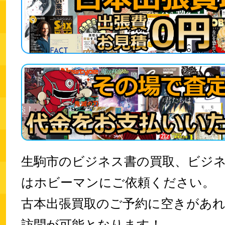
生駒市のビジネス書の買取、ビジ
はホビーマンにご依頼ください。
古本出張買取のご予約に空きがあ
訪問が可能となります！