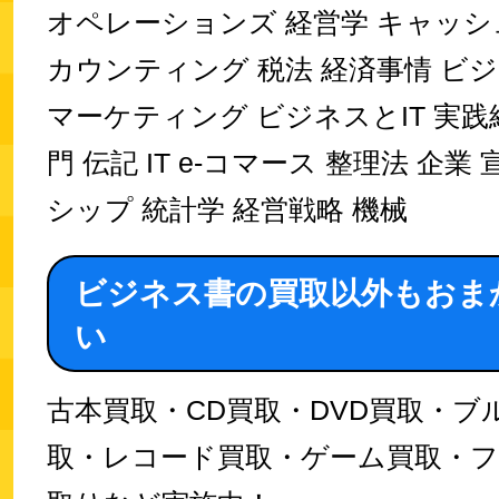
オペレーションズ 経営学 キャッシ
カウンティング 税法 経済事情 ビ
マーケティング ビジネスとIT 実践
門 伝記 IT e-コマース 整理法 企業
シップ 統計学 経営戦略 機械
ビジネス書の買取以外もおま
い
古本買取・CD買取・DVD買取・ブ
取・レコード買取・ゲーム買取・