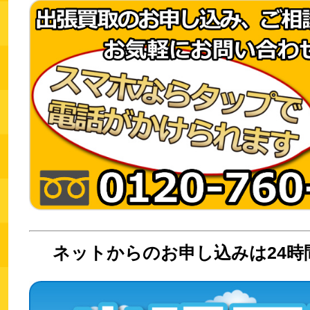
ネットからのお申し込みは24時