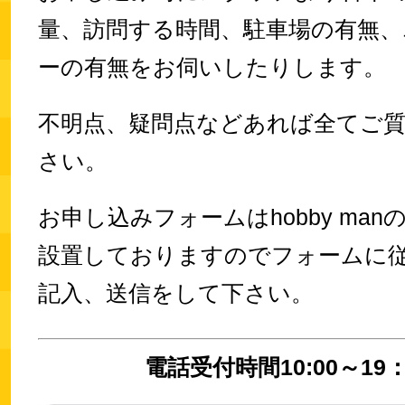
量、訪問する時間、駐車場の有無、
ーの有無をお伺いしたりします。
不明点、疑問点などあれば全てご
さい。
お申し込みフォームはhobby ma
設置しておりますのでフォームに
記入、送信をして下さい。
電話受付時間10:00～19：