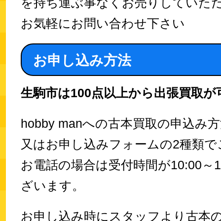
を持ち運ぶ事なくお売りしていた
お気軽にお問い合わせ下さい
お申し込み方法
生駒市は100点以上から出張買取が
hobby manへの古本買取の申込
又はお申し込みフォームの2種類で
お電話の場合は受付時間が10:00～1
ざいます。
お申し込み時にスタッフより古本