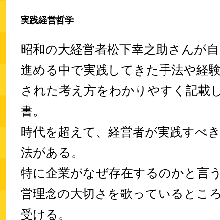
実践経営哲学
昭和の大経営者松下幸之助さんが自
進める中で実践してきた手法や経
された考え方をわかりやすく記載
書。
時代を超えて、経営者が実践すべ
法がある。
特に企業がなぜ存在するのかと言
営理念の大切さを歌っているとこ
受ける。