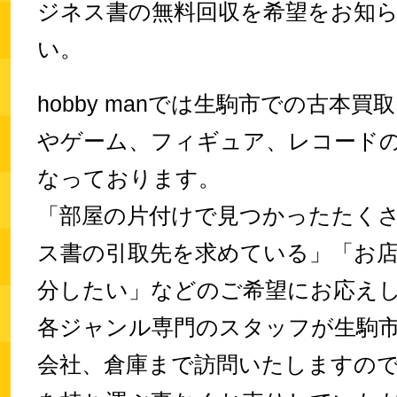
ジネス書の無料回収を希望をお知
い。
hobby manでは生駒市での古本買取
やゲーム、フィギュア、レコード
なっております。
「部屋の片付けで見つかったたく
ス書の引取先を求めている」「お
分したい」などのご希望にお応え
各ジャンル専門のスタッフが生駒
会社、倉庫まで訪問いたしますの