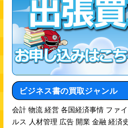
ビジネス書の買取ジャンル
会計 物流 経営 各国経済事情 ファ
ルス 人材管理 広告 開業 金融 経済史