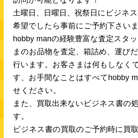
土曜日、日曜日、祝祭日にビジネス
希望でしたら事前にご予約下さい
hobby manの経験豊富な査定スタ
まのお品物を査定、箱詰め、運び
行います。お客さまは何もしなく
す、お手間なことはすべてhobby 
せください。
また、買取出来ないビジネス書の
す。
ビジネス書の買取のご予約時に買