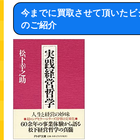
今までに買取させて頂いたビ
のご紹介