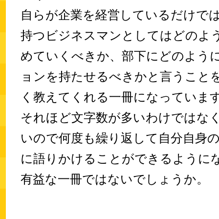
自らが企業を経営しているだけで
持つビジネスマンとしてはどのよ
めていくべきか、部下にどのよう
ョンを持たせるべきかと言うこと
く教えてくれる一冊になっていま
それほど文字数が多いわけではな
いので何度も繰り返して自分自身
に語りかけることができるように
有益な一冊ではないでしょうか。