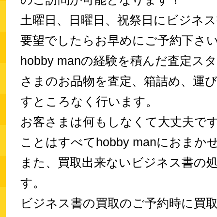
土曜日、日曜日、祝祭日にビジネス
要望でしたらお早めにご予約下さ
hobby manの経験を積んだ査定
さまのお品物を査定、箱詰め、運
すところなく行います。
お客さまは何もしなくて大丈夫で
ことはすべてhobby manにおま
また、買取出来ないビジネス書の
す。
ビジネス書の買取のご予約時に買