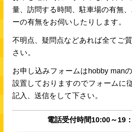
量、訪問する時間、駐車場の有無、
ーの有無をお伺いしたりします。
不明点、疑問点などあれば全てご
さい。
お申し込みフォームはhobby ma
設置しておりますのでフォームに
記入、送信をして下さい。
電話受付時間10:00～19：