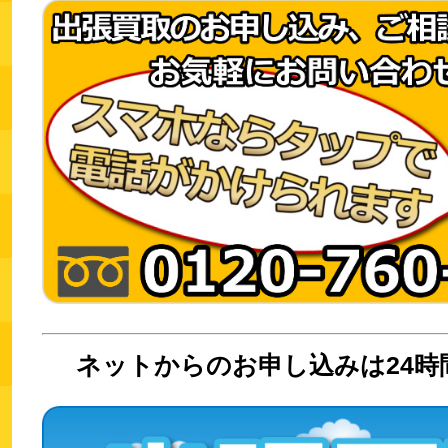
ネットからのお申し込みは24時