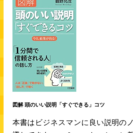
図解 頭のいい説明「すぐできる」コツ
本書はビジネスマンに良い説明の