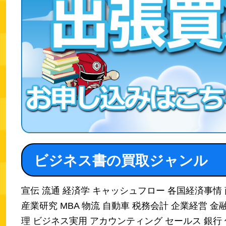
ビジネス書の買取ジャンル
宣伝 流通 経済学 キャッシュフロー 各国経済事情
産業研究 MBA 物流 自動車 税務会計 企業経営 金融
理 ビジネス実用 アカウンティング セールス 銀行 