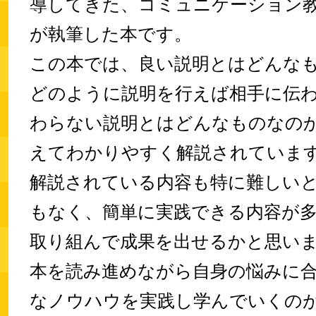
導してきた、コミュニケーション
が執筆した本です。
この本では、良い説明とはどんな
どのように説明を行えば相手に伝
わらない説明とはどんなものなの
えてわかりやすく解説されていま
解説されている内容も特に難しい
もなく、簡単に実践できる内容が
取り組んで成果を出せるかと思い
本を読み進めながら自身の悩みに
なノウハウを実践し学んでいくの