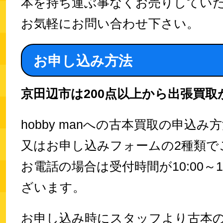
本を持ち運ぶ事なくお売りしてい
お気軽にお問い合わせ下さい。
お申し込み方法
京田辺市は200点以上から出張買取
hobby manへの古本買取の申込
又はお申し込みフォームの2種類で
お電話の場合は受付時間が10:00～1
ざいます。
お申し込み時にスタッフより古本