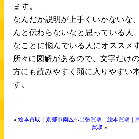
ます。
なんだか説明が上手くいかないな
んと伝わらないなと思っている人
なことに悩んでいる人にオススメす
所々に図解があるので、文字だけ
方にも読みやすく頭に入りやすい
す。
«
絵本買取｜京都市南区へ出張買取
絵本買取｜
買取
»