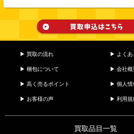
▶ 買取の流れ
▶ よく
▶ 梱包について
▶ 会社概
▶ 高く売るポイント
▶ 個人
▶ お客様の声
▶ 利用規
買取品目一覧