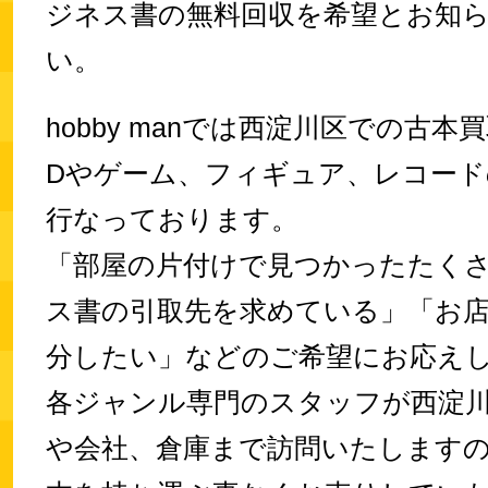
ジネス書の無料回収を希望とお知
い。
hobby manでは西淀川区での古本
Dやゲーム、フィギュア、レコード
行なっております。
「部屋の片付けで見つかったたく
ス書の引取先を求めている」「お
分したい」などのご希望にお応え
各ジャンル専門のスタッフが西淀
や会社、倉庫まで訪問いたします