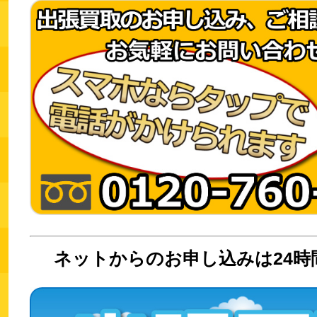
ネットからのお申し込みは24時