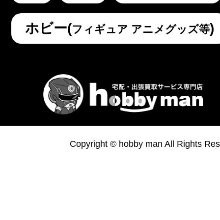
ホビー(
)
フィギュア アニメグッズ等
Copyright © hobby man All Rights Res