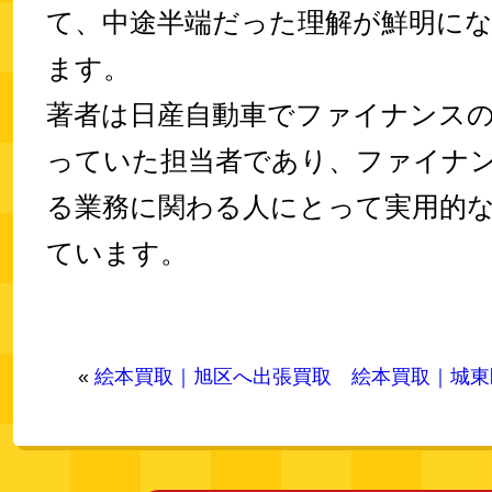
て、中途半端だった理解が鮮明に
ます。
著者は日産自動車でファイナンス
っていた担当者であり、ファイナ
る業務に関わる人にとって実用的
ています。
«
絵本買取｜旭区へ出張買取
絵本買取｜城東