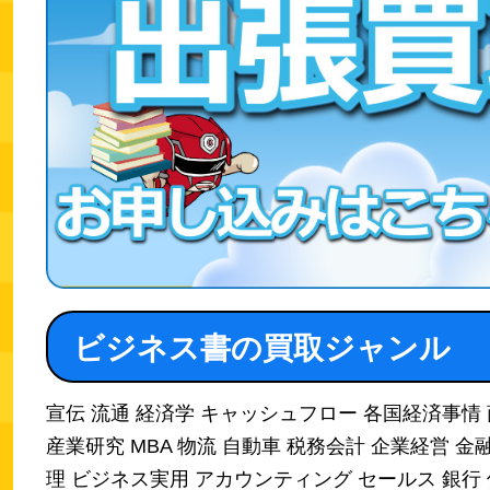
ビジネス書の買取ジャンル
宣伝 流通 経済学 キャッシュフロー 各国経済事情
産業研究 MBA 物流 自動車 税務会計 企業経営 金融
理 ビジネス実用 アカウンティング セールス 銀行 