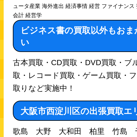
ュータ産業 海外進出 経済事情 経営 ファイナンス 
会計 経営学
ビジネス書の買取以外もおま
い
古本買取・CD買取・DVD買取・ブ
取・レコード買取・ゲーム買取・
取りなど実施中！
大阪市西淀川区の出張買取エ
歌島 大野 大和田 柏里 竹島 