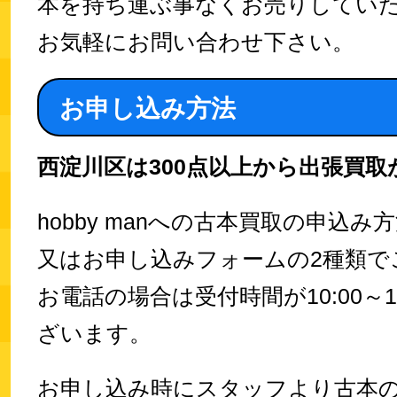
本を持ち運ぶ事なくお売りしてい
お気軽にお問い合わせ下さい。
お申し込み方法
西淀川区は300点以上から出張買取
hobby manへの古本買取の申込
又はお申し込みフォームの2種類で
お電話の場合は受付時間が10:00～1
ざいます。
お申し込み時にスタッフより古本