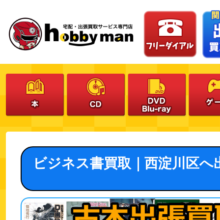
ビジネス書買取｜西淀川区へ