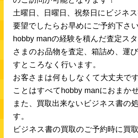
土曜日、日曜日、祝祭日にビジネス
要望でしたらお早めにご予約下さ
hobby manの経験を積んだ査定
さまのお品物を査定、箱詰め、運
すところなく行います。
お客さまは何もしなくて大丈夫で
ことはすべてhobby manにおま
また、買取出来ないビジネス書の
す。
ビジネス書の買取のご予約時に買