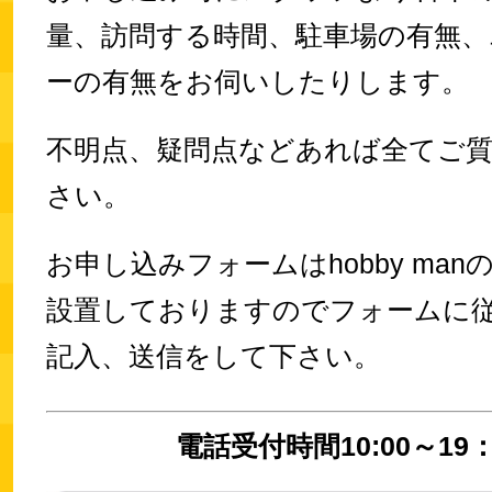
量、訪問する時間、駐車場の有無、
ーの有無をお伺いしたりします。
不明点、疑問点などあれば全てご
さい。
お申し込みフォームはhobby ma
設置しておりますのでフォームに
記入、送信をして下さい。
電話受付時間10:00～19：