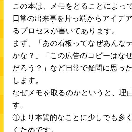
この本は、メモをとることによっ
日常の出来事を片っ端からアイデ
るプロセスが書いてあります。
まず、「あの看板ってなぜあんな
かな？」「この広告のコピーはな
だろう？」など日常で疑問に思っ
します。
なぜメモを取るのかというと、理由
す。
①より本質的なことに少しでも多
くためです。