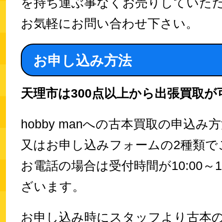
を持ち運ぶ事なくお売りしていた
お気軽にお問い合わせ下さい。
お申し込み方法
天理市は300点以上から出張買取が
hobby manへの古本買取の申込
又はお申し込みフォームの2種類で
お電話の場合は受付時間が10:00～1
ざいます。
お申し込み時にスタッフより古本