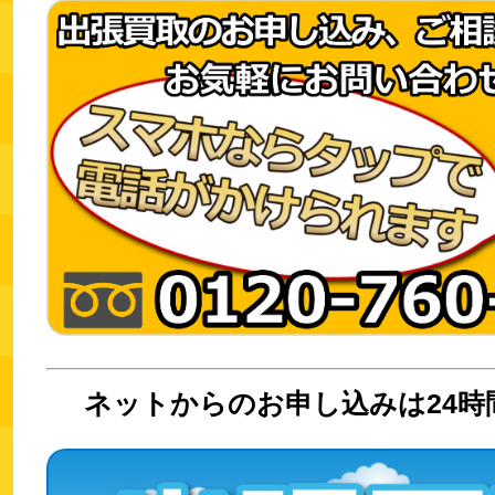
ネットからのお申し込みは24時