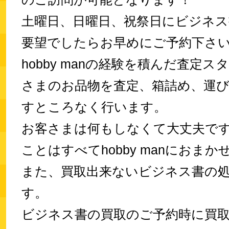
土曜日、日曜日、祝祭日にビジネス
要望でしたらお早めにご予約下さ
hobby manの経験を積んだ査定
さまのお品物を査定、箱詰め、運
すところなく行います。
お客さまは何もしなくて大丈夫で
ことはすべてhobby manにおま
また、買取出来ないビジネス書の
す。
ビジネス書の買取のご予約時に買