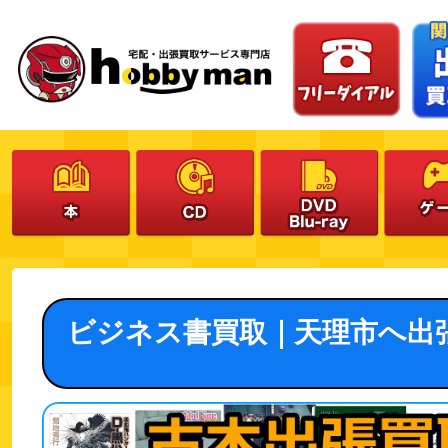
ビジネス書買取｜天理市へ出