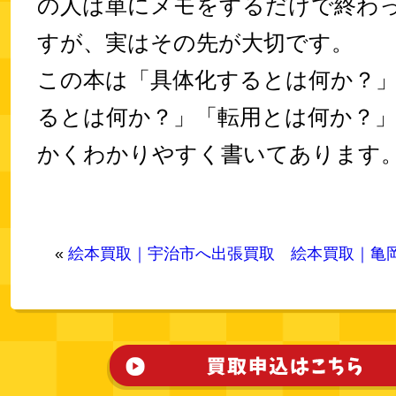
の人は単にメモをするだけで終わ
すが、実はその先が大切です。
この本は「具体化するとは何か？
るとは何か？」「転用とは何か？
かくわかりやすく書いてあります
«
絵本買取｜宇治市へ出張買取
絵本買取｜亀