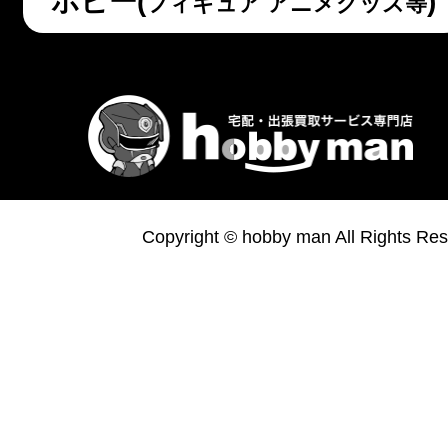
ホビー(
)
フィギュア アニメグッズ等
Copyright © hobby man All Rights Res