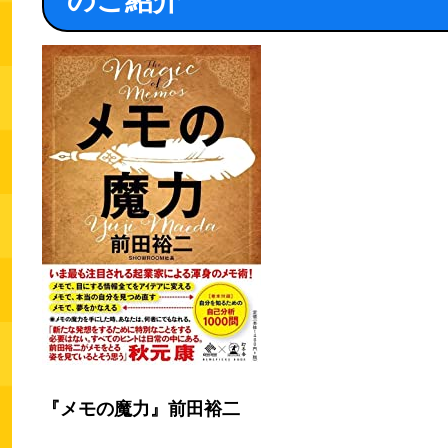
のご紹介
『メモの魔力』前田裕二