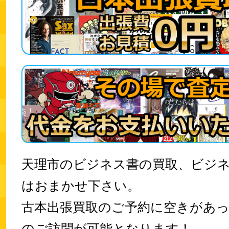
天理市のビジネス書の買取、ビジ
はおまかせ下さい。
古本出張買取のご予約に空きがあ
のご訪問が可能となります！