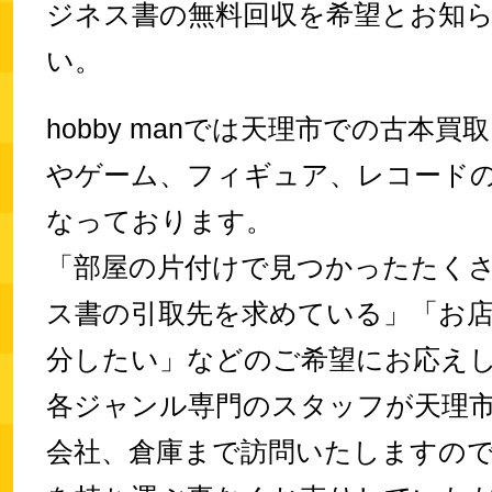
ジネス書の無料回収を希望とお知
い。
hobby manでは天理市での古本買取
やゲーム、フィギュア、レコード
なっております。
「部屋の片付けで見つかったたく
ス書の引取先を求めている」「お
分したい」などのご希望にお応え
各ジャンル専門のスタッフが天理
会社、倉庫まで訪問いたしますの