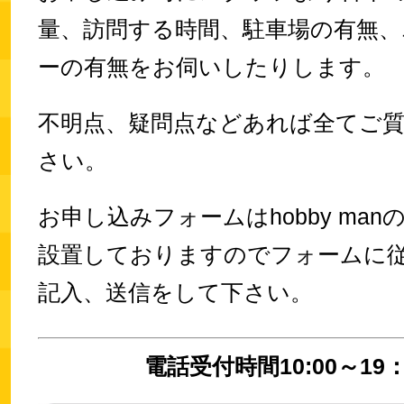
量、訪問する時間、駐車場の有無、
ーの有無をお伺いしたりします。
不明点、疑問点などあれば全てご
さい。
お申し込みフォームはhobby ma
設置しておりますのでフォームに
記入、送信をして下さい。
電話受付時間10:00～19：