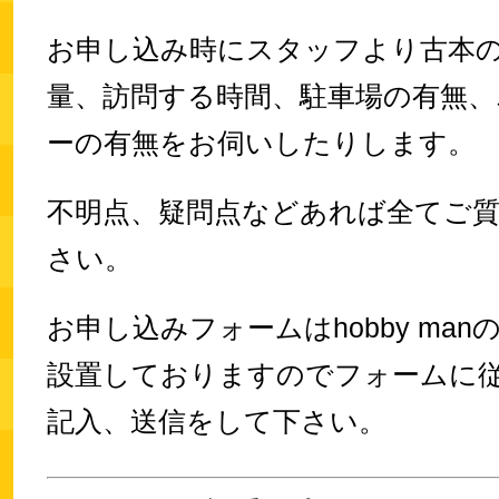
お申し込み時にスタッフより古本
量、訪問する時間、駐車場の有無、
ーの有無をお伺いしたりします。
不明点、疑問点などあれば全てご
さい。
お申し込みフォームはhobby ma
設置しておりますのでフォームに
記入、送信をして下さい。