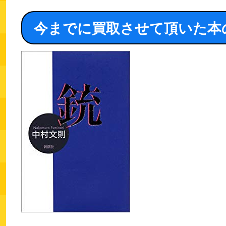
今までに買取させて頂いた本