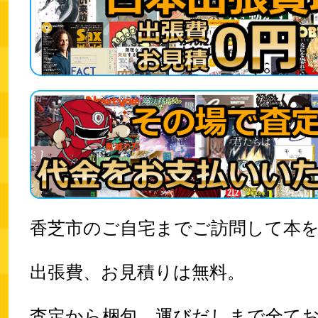
香芝市のご自宅までご訪問して本
出張費、お見積りは無料。
査定から梱包、運びだしまで全て