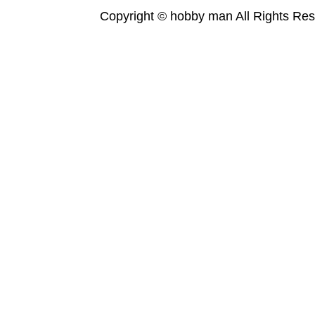
Copyright © hobby man All Rights Res