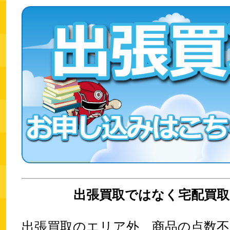
出張買取ではなく宅配買取
出張買取のエリア外、商品の点数不