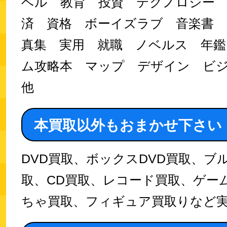
ベル 教育 投資 テクノロジー
済 資格 ボーイズラブ 音楽書
真集 実用 就職 ノベルス 年鑑
ム攻略本 マップ デザイン ビ
他
本買取以外もおまかせ下さい
DVD買取、ボックスDVD買取、ブ
取、CD買取、レコード買取、ゲー
ちゃ買取、フィギュア買取りなど