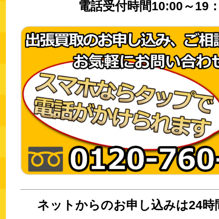
電話受付時間10:00～19：
ネットからのお申し込みは24時