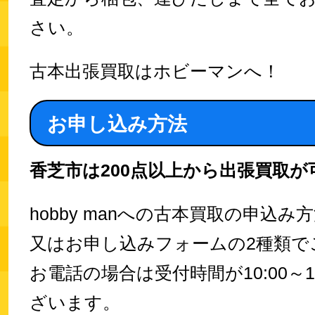
さい。
古本出張買取はホビーマンへ！
お申し込み方法
香芝市は200点以上から出張買取が
hobby manへの古本買取の申込
又はお申し込みフォームの2種類で
お電話の場合は受付時間が10:00～1
ざいます。