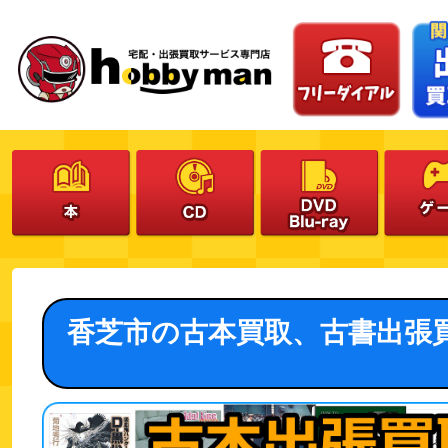
香芝市の古本買取、古書出張