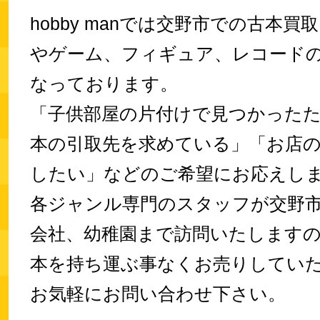
hobby manでは交野市での古本買取
やゲーム、フィギュア、レコード
なっております。
「子供部屋の片付けで見つかった
本の引取先を求めている」「お店
したい」などのご希望にお応えし
各ジャンル専門のスタッフが交野
会社、幼稚園まで訪問いたします
本を持ち運ぶ事なくお売りしてい
お気軽にお問い合わせ下さい。