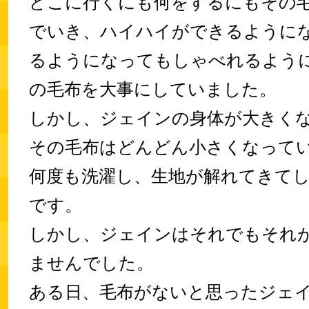
どこに行くにも何をするにもその
でいき、ハイハイができるように
るようになってもしゃべれるよう
の毛布を大事にしていました。
しかし、ジェインの身体が大きく
その毛布はどんどん小さくなって
何度も洗濯し、生地が解れてきて
です。
しかし、ジェインはそれでもそれ
ませんでした。
ある日、毛布がないと思ったジェ