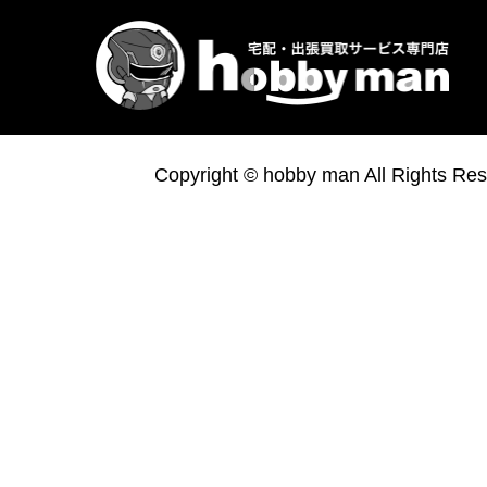
Copyright © hobby man All Rights Res