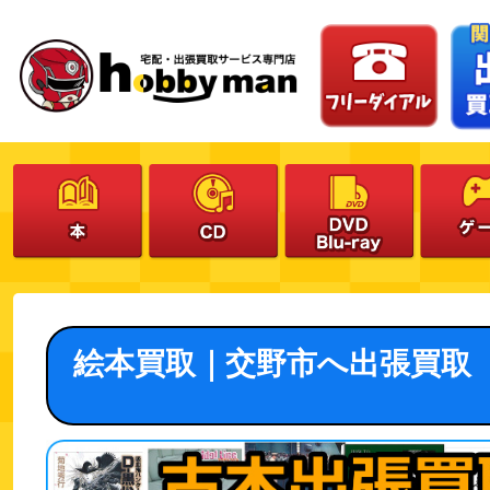
絵本買取｜交野市へ出張買取