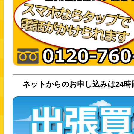
ネットからのお申し込みは24時