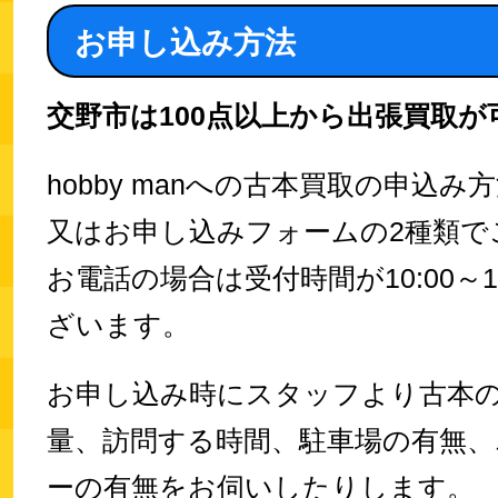
お申し込み方法
交野市は100点以上から出張買取が
hobby manへの古本買取の申込
又はお申し込みフォームの2種類で
お電話の場合は受付時間が10:00～1
ざいます。
お申し込み時にスタッフより古本
量、訪問する時間、駐車場の有無、
ーの有無をお伺いしたりします。