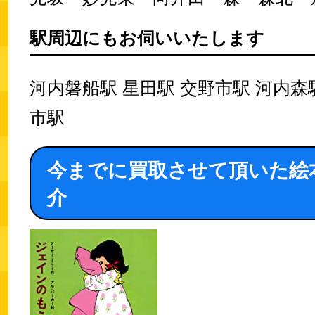
駅周辺にもお伺いいたします
河内磐船駅 星田駅 交野市駅 河内森
市駅
今までに買取させて頂いた絵
介