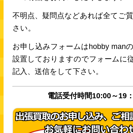
不明点、疑問点などあれば全てご
さい。
お申し込みフォームはhobby ma
設置しておりますのでフォームに
記入、送信をして下さい。
電話受付時間10:00～19：