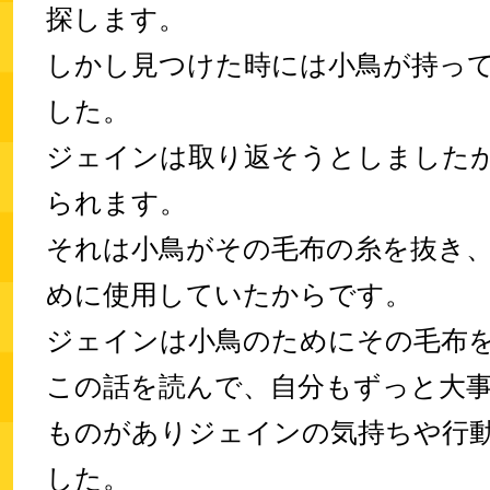
探します。
しかし見つけた時には小鳥が持っ
した。
ジェインは取り返そうとしました
られます。
それは小鳥がその毛布の糸を抜き
めに使用していたからです。
ジェインは小鳥のためにその毛布
この話を読んで、自分もずっと大
ものがありジェインの気持ちや行
した。