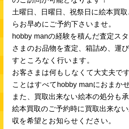
土曜日、日曜日、祝祭日に絵本買取
らお早めにご予約下さいませ。
hobby manの経験を積んだ査定
さまのお品物を査定、箱詰め、運
すところなく行います。
お客さまは何もしなくて大丈夫で
ことはすべてhobby manにおま
また、買取出来ない絵本の処分も
絵本買取のご予約時に買取出来ない
収を希望とお知らせください。