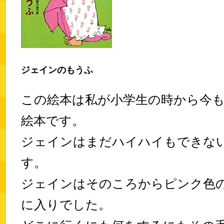
ジェインのもうふ
この絵本は私が小学生の時から今
絵本です。
ジェインはまだハイハイもできな
す。
ジェインはそのころからピンク色
に入りでした。