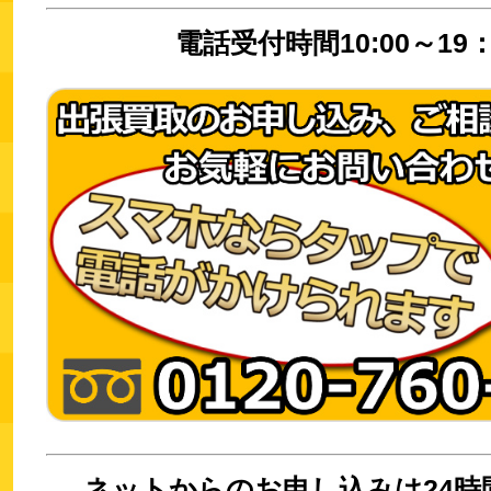
電話受付時間10:00～19：
ネットからのお申し込みは24時