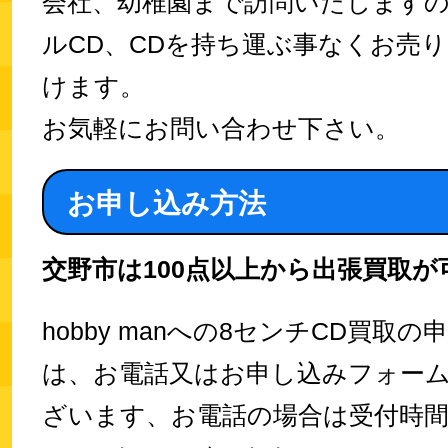
会社、幼稚園まで訪問いたします
ルCD、CDを持ち運ぶ事なくお売
けます。
お気軽にお問い合わせ下さい。
お申し込み方法
交野市は100点以上から出張買取が
hobby manへの8センチCD買取の
は、お電話又はお申し込みフォーム
ざいます、お電話の場合は受付時間が1