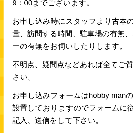
9：00までございます。
お申し込み時にスタッフより古本
量、訪問する時間、駐車場の有無、
ーの有無をお伺いしたりします。
不明点、疑問点などあれば全てご
さい。
お申し込みフォームはhobby ma
設置しておりますのでフォームに
記入、送信をして下さい。