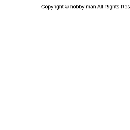
Copyright © hobby man All Rights Res