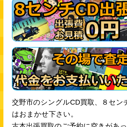
交野市のシングルCD買取、８セン
はおまかせ下さい。
古本出張買取のご予約に空きがあ