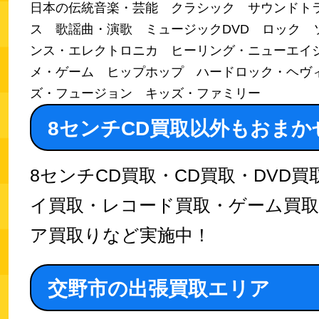
日本の伝統音楽・芸能 クラシック サウンドト
ス 歌謡曲・演歌 ミュージックDVD ロック 
ンス・エレクトロニカ ヒーリング・ニューエイジ 
メ・ゲーム ヒップホップ ハードロック・ヘヴ
ズ・フュージョン キッズ・ファミリー
8センチCD買取以外もおまか
8センチCD買取・CD買取・DVD
イ買取・レコード買取・ゲーム買
ア買取りなど実施中！
交野市の出張買取エリア