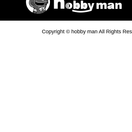
Copyright © hobby man All Rights Res