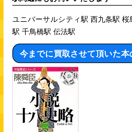
ユニバーサルシティ駅 西九条駅 桜
駅 千鳥橋駅 伝法駅
今までに買取させて頂いた本