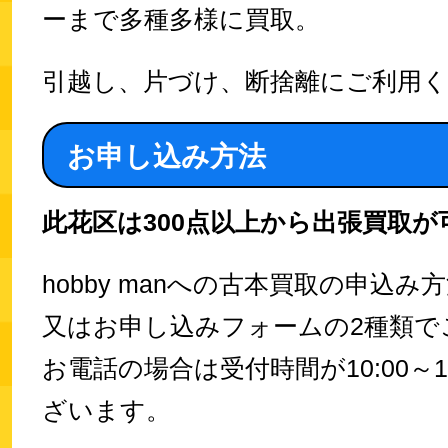
ーまで多種多様に買取。
引越し、片づけ、断捨離にご利用
お申し込み方法
此花区は300点以上から出張買取が
hobby manへの古本買取の申込
又はお申し込みフォームの2種類で
お電話の場合は受付時間が10:00～1
ざいます。