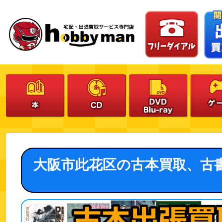
大阪市此花区の古本買取、古