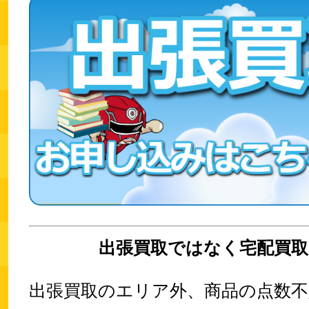
出張買取ではなく宅配買取
出張買取のエリア外、商品の点数不