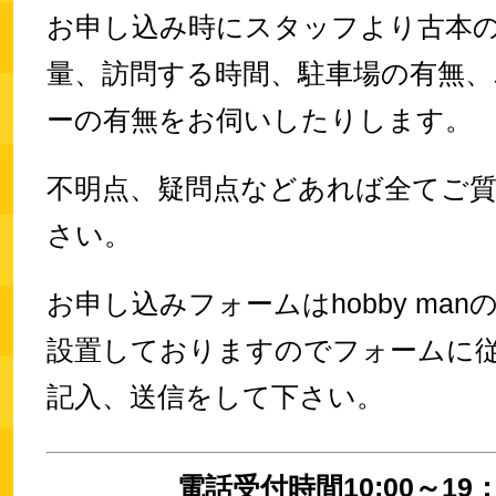
お申し込み時にスタッフより古本
量、訪問する時間、駐車場の有無、
ーの有無をお伺いしたりします。
不明点、疑問点などあれば全てご
さい。
お申し込みフォームはhobby ma
設置しておりますのでフォームに
記入、送信をして下さい。
電話受付時間10:00～19：