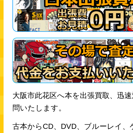
大阪市此花区へ本を出張買取、迅速
問いたします。
古本からCD、DVD、ブルーレイ、