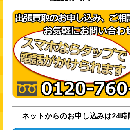
ネットからのお申し込みは24時