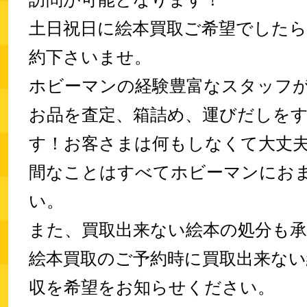
土日祝日に絵本買取ご希望でした
約下さいませ。
ホビーマンの経験豊富なスタッフ
お品を査定、箱詰め、運びだしを
す！お客さまは何もしなくて大丈
間なことはすべてホビーマンにお
い。
また、買取出来ない絵本の処分も
絵本買取のご予約時に買取出来ない
収を希望をお知らせください。