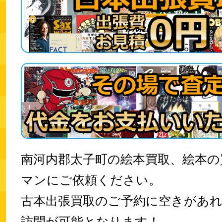
南河内郡太子町の絵本買取、絵本の
マンにご依頼ください。
古本出張買取のご予約に空きがあ
訪問が可能となります！