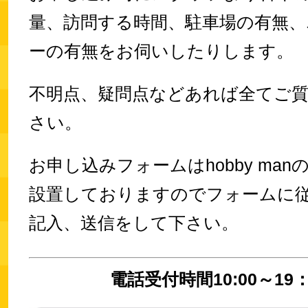
量、訪問する時間、駐車場の有無、
ーの有無をお伺いしたりします。
不明点、疑問点などあれば全てご
さい。
お申し込みフォームはhobby ma
設置しておりますのでフォームに
記入、送信をして下さい。
電話受付時間10:00～19：