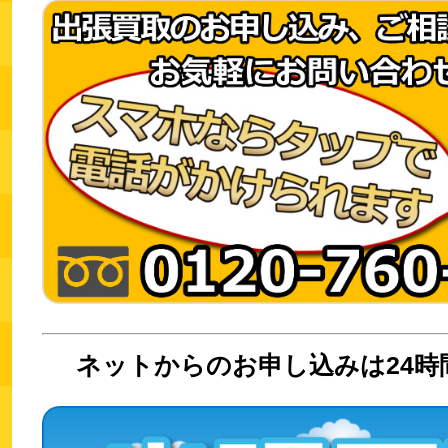
ネットからのお申し込みは24時