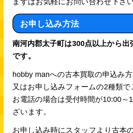
まずはお気軽にお問い合わせ下さ
お申し込み方法
南河内郡太子町は300点以上から出
です。
hobby manへの古本買取の申込
又はお申し込みフォームの2種類で
お電話の場合は受付時間が10:00～1
ざいます。
お申し込み時にスタッフより古本