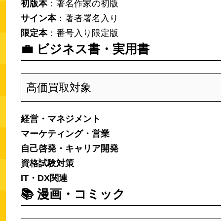
初版本
：著名作家の初版
サイン本
：著者署名入り
限定本
：番号入り限定版
💼
ビジネス書・実用書
高価買取対象
経営・マネジメント
マーケティング・営業
自己啓発・キャリア開発
資格試験対策
IT・DX関連
📚
漫画・コミック