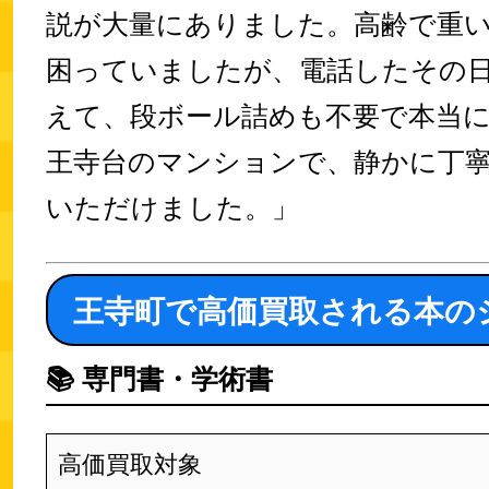
説が大量にありました。高齢で重
困っていましたが、電話したその
えて、段ボール詰めも不要で本当
王寺台のマンションで、静かに丁
いただけました。」
王寺町で高価買取される本の
📚
専門書・学術書
高価買取対象