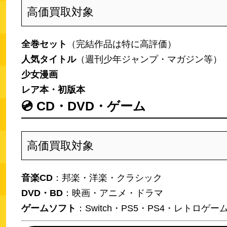
高価買取対象
全巻セット
（完結作品は特に高評価）
人気タイトル
（週刊少年ジャンプ・マガジン等）
少女漫画
レア本・初版本
💿
CD・DVD・ゲーム
高価買取対象
音楽CD
：邦楽・洋楽・クラシック
DVD・BD
：映画・アニメ・ドラマ
ゲームソフト
：Switch・PS5・PS4・レトロゲー