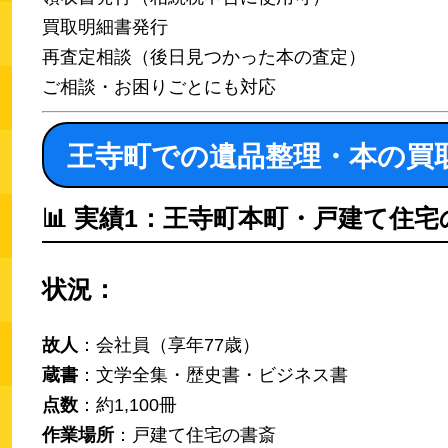
買取明細書発行
再査定相談（後日見つかった本の査定）
ご相談・お困りごとにも対応
王寺町での遺品整理・本の買
📊
実績1：王寺町本町・戸建て住宅
状況：
故人
：会社員（享年77歳）
蔵書
：文学全集・歴史書・ビジネス書
点数
：約1,100冊
作業場所
：戸建て住宅の書斎