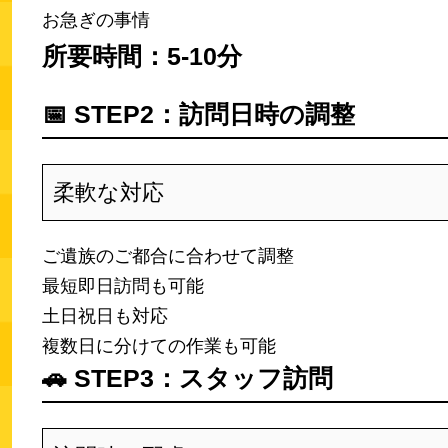
お急ぎの事情
所要時間：5-10分
📅
STEP2：訪問日時の調整
柔軟な対応
ご遺族のご都合に合わせて調整
最短即日訪問も可能
土日祝日も対応
複数日に分けての作業も可能
🚗
STEP3：スタッフ訪問