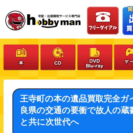
王寺町の本の遺品買取完全ガ
良県の交通の要衝で故人の蔵
と共に次世代へ