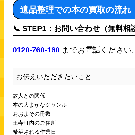
遺品整理での本の買取の流れ
📞
STEP1：お問い合わせ（無料相
0120-760-160
までお電話ください
お伝えいただきたいこと
故人との関係
本の大まかなジャンル
おおよその冊数
王寺町内のご住所
希望される作業日