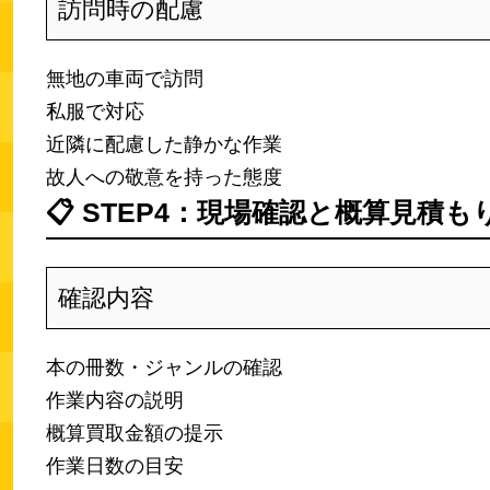
訪問時の配慮
無地の車両で訪問
私服で対応
近隣に配慮した静かな作業
故人への敬意を持った態度
📋
STEP4：現場確認と概算見積も
確認内容
本の冊数・ジャンルの確認
作業内容の説明
概算買取金額の提示
作業日数の目安