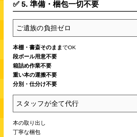
✅
5. 準備・梱包一切不要
ご遺族の負担ゼロ
本棚・書斎そのまま
でOK
段ボール用意不要
箱詰め作業不要
重い本の運搬不要
分別・仕分け不要
スタッフが全て代行
本の取り出し
丁寧な梱包