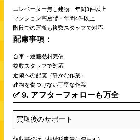
エレベーター無し建物：年間3件以上
マンション高層階：年間4件以上
階段での運搬も複数スタッフで対応
配慮事項：
台車・運搬機材完備
複数スタッフで対応
近隣への配慮（静かな作業）
建物を傷つけない丁寧な作業
✅
9. アフターフォローも万全
買取後のサポート
領収書発行（相続税申告に使用可）