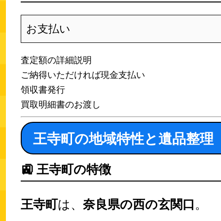
お支払い
査定額の詳細説明
ご納得いただければ現金支払い
領収書発行
買取明細書のお渡し
王寺町の地域特性と遺品整理
🚉
王寺町の特徴
王寺町
は、
奈良県の西の玄関口
。