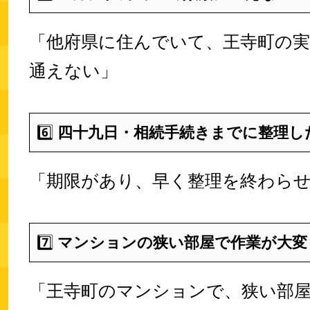
「他府県に住んでいて、王寺町の
通えない」
6️⃣
四十九日・相続手続きまでに整理し
「期限があり、早く整理を終わら
7️⃣
マンションの狭い部屋で作業が大変
「王寺町のマンションで、狭い部