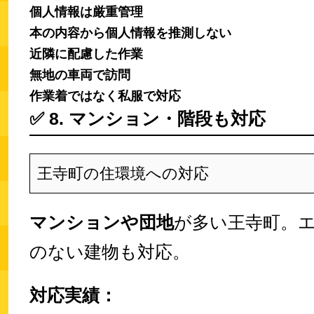
個人情報は厳重管理
本の内容から個人情報を推測しない
近隣に配慮した作業
無地の車両で訪問
作業着ではなく私服で対応
✅
8. マンション・階段も対応
王寺町の住環境への対応
マンションや団地
が多い王寺町。
のない建物も対応。
対応実績：