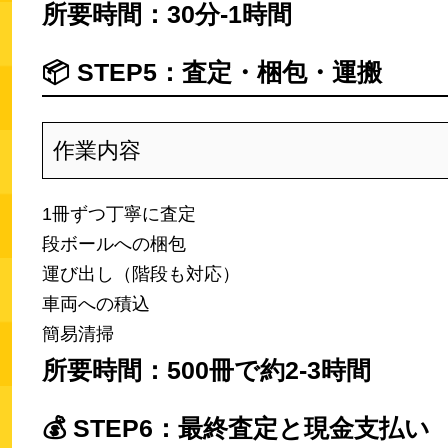
所要時間：30分-1時間
📦
STEP5：査定・梱包・運搬
作業内容
1冊ずつ丁寧に査定
段ボールへの梱包
運び出し（階段も対応）
車両への積込
簡易清掃
所要時間：500冊で約2-3時間
💰
STEP6：最終査定と現金支払い