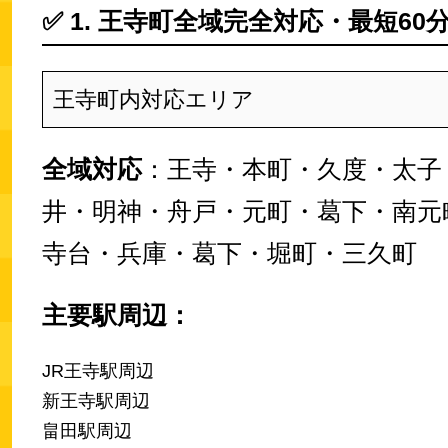
✅
1. 王寺町全域完全対応・最短60
王寺町内対応エリア
全域対応
：王寺・本町・久度・太子
井・明神・舟戸・元町・葛下・南元
寺台・兵庫・葛下・堀町・三久町
主要駅周辺：
JR王寺駅周辺
新王寺駅周辺
畠田駅周辺