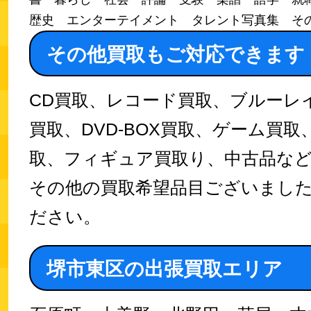
歴史 エンターテイメント タレント写真集 そ
その他買取もご対応できます
CD買取、レコード買取、ブルーレイ
買取、DVD-BOX買取、ゲーム買
取、フィギュア買取り、中古品な
その他の買取希望品目ございまし
ださい。
堺市東区の出張買取エリア