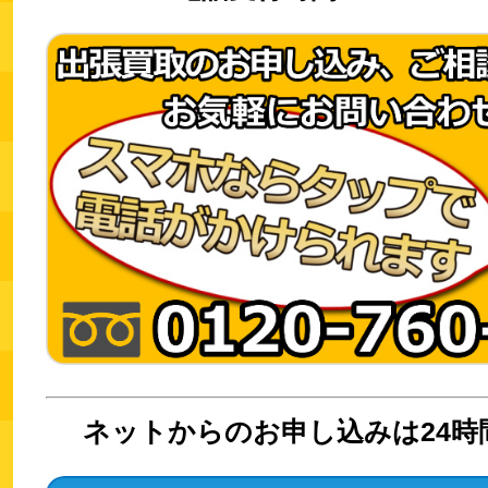
ネットからのお申し込みは24時