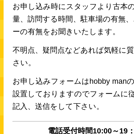
お申し込み時にスタッフより古本
量、訪問する時間、駐車場の有無、
ーの有無をお聞きいたします。
不明点、疑問点などあれば気軽に
さい。
お申し込みフォームはhobby ma
設置しておりますのでフォームに
記入、送信をして下さい。
電話受付時間10:00～19：