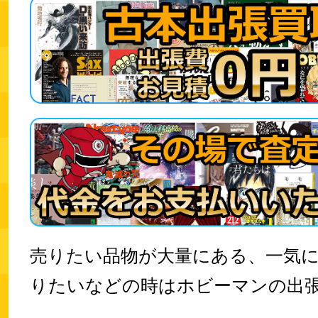
売りたい品物が大量にある、一気
りたいなどの時はホビーマンの出