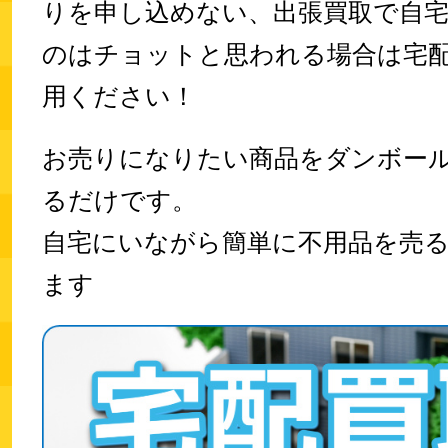
りを申し込めない、出張買取で自
のはチョットと思われる場合は宅
用ください！
お売りになりたい商品をダンボー
るだけです。
自宅にいながら
簡単に不用品を売
ます