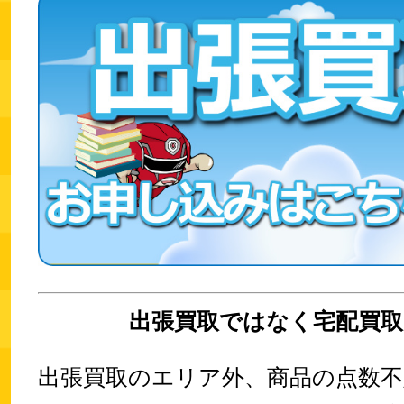
出張買取ではなく宅配買取
出張買取のエリア外、商品の点数不