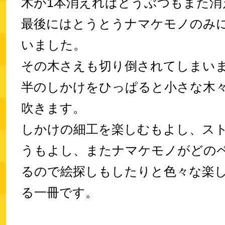
木が1本消えればどうぶつもまた消
最後にはとうとうナマケモノのみ
いました。
その木さえも切り倒されてしまい
半のしかけをひっぱると小さな木
吹きます。
しかけの細工を楽しむもよし、ス
うもよし、またナマケモノがどの
るので絵探しもしたりと色々な楽
る一冊です。