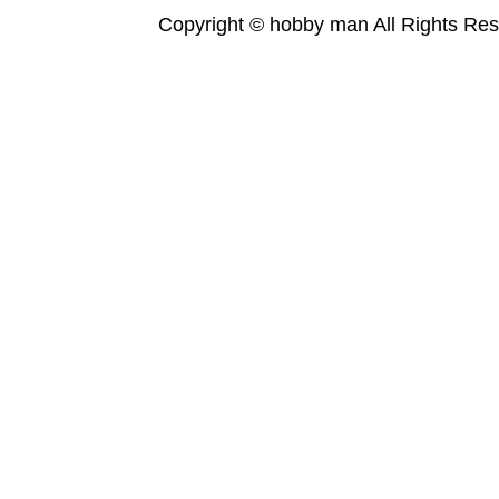
Copyright © hobby man All Rights Res