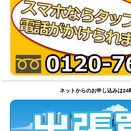
ネットからのお申し込みは24