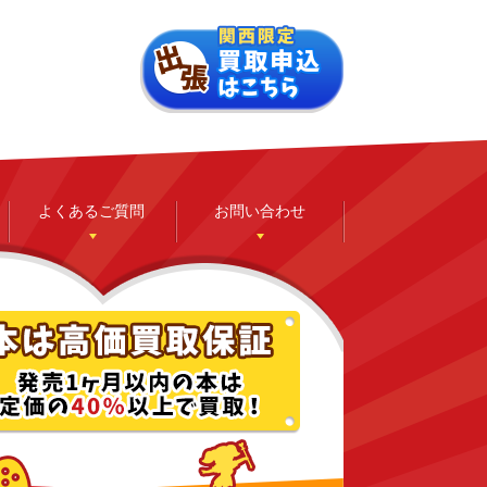
よくあるご質問
お問い合わせ
ゲーム
ホビー