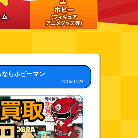
るならホビーマン
2019/07/24