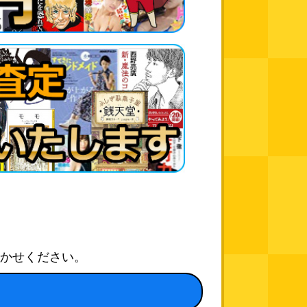
かせください。