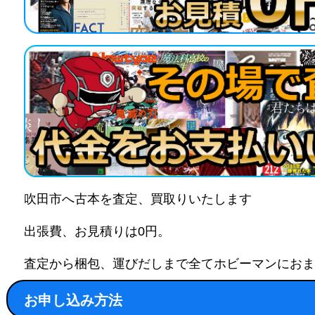
吹田市へ古本を査定、買取りいたします
出張費、お見積りは0円。
査定から梱包、運びだしまで全てホビーマンにおま
お申し込み方法