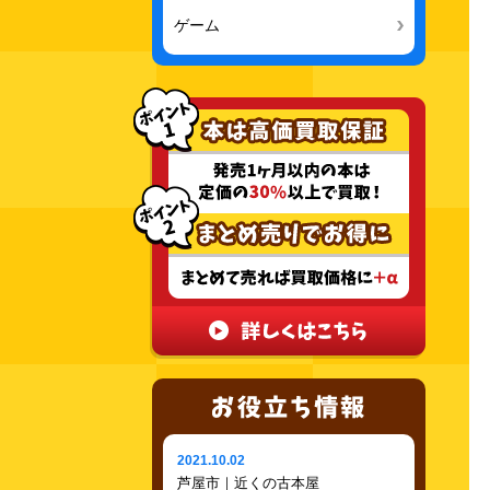
ゲーム
2021.10.02
芦屋市｜近くの古本屋