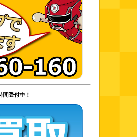
時間受付中！