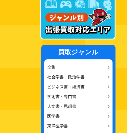
買取ジャンル
全集
社会学書・政治学書
ビジネス書・経済書
学術書・専門書
人文書・思想書
医学書
東洋医学書