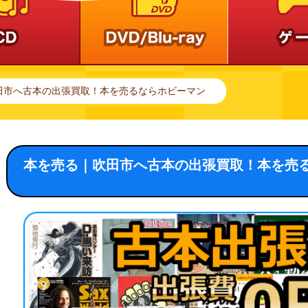
田市へ古本の出張買取！本を売るならホビーマン
本を売る｜吹田市へ古本の出張買取！本を売