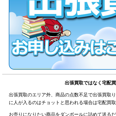
出張買取ではなく宅配買
出張買取のエリア外、商品の点数不足で出張買取り
に人が入るのはチョットと思われる場合は宅配買取
お売りになりたい商品をダンボールに詰めて送るだ