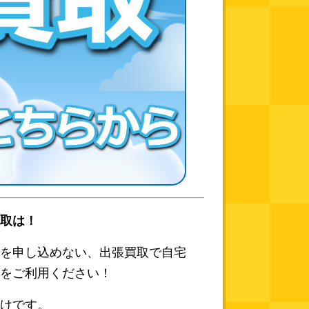
取は！
を申し込めない、出張買取で自宅
をご利用ください！
けです。