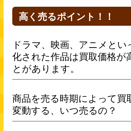
高く売るポイント！！
ドラマ、映画、アニメとい
化された作品は買取価格が
とがあります。
商品を売る時期によって買
変動する、いつ売るの？