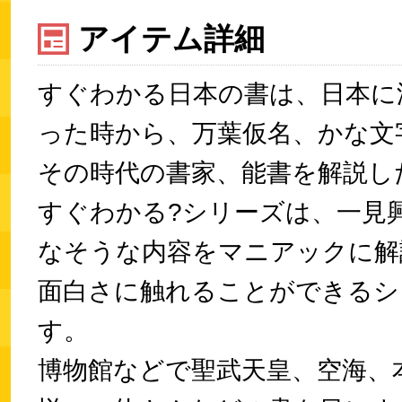
アイテム詳細
すぐわかる日本の書は、日本に
った時から、万葉仮名、かな文
その時代の書家、能書を解説し
すぐわかる?シリーズは、一見
なそうな内容をマニアックに解
面白さに触れることができるシ
す。
博物館などで聖武天皇、空海、