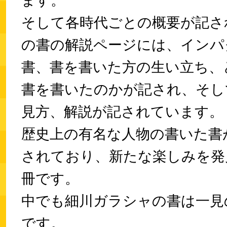
ます。
そして各時代ごとの概要が記さ
の書の解説ページには、インパ
書、書を書いた方の生い立ち、
書を書いたのかが記され、そし
見方、解説が記されています。
歴史上の有名な人物の書いた書
されており、新たな楽しみを発
冊です。
中でも細川ガラシャの書は一見
です。