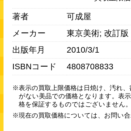
著者
可成屋
メーカー
東京美術; 改訂版
出版年月
2010/3/1
ISBNコード
4808708833
表示の買取上限価格は日焼け、汚れ、
がない美品での価格となります。表示
格を保証するものではございません
現在の買取価格については、お問い合