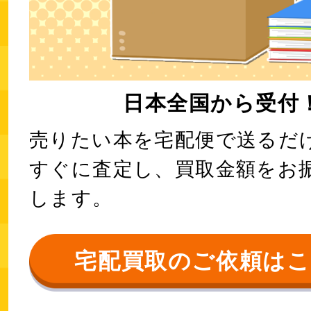
日本全国から受付
売りたい本を宅配便で送るだ
すぐに査定し、買取金額をお
します。
宅配買取のご依頼は