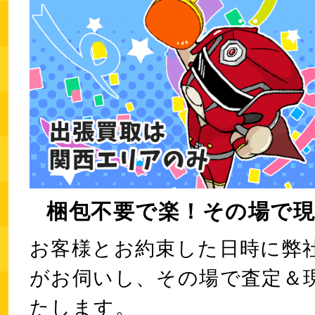
梱包不要で楽！その場で現
お客様とお約束した日時に弊
がお伺いし、その場で査定＆
たします。