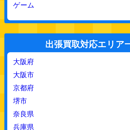
ゲーム
出張買取対応エリア
大阪府
大阪市
京都府
堺市
奈良県
兵庫県