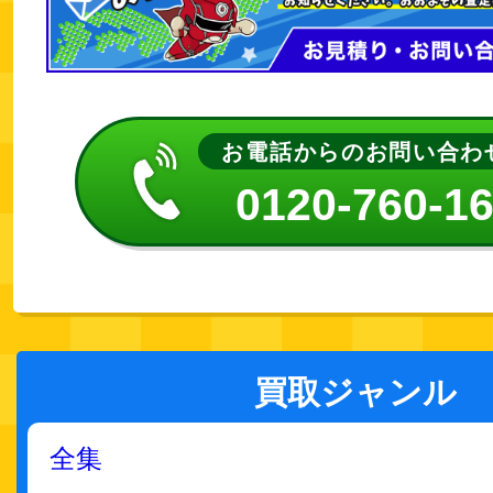
お電話からのお問い合わ
0120-760-1
買取ジャンル
全集