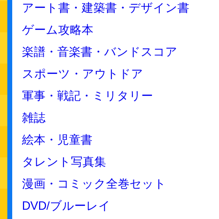
アート書・建築書・デザイン書
ゲーム攻略本
楽譜・音楽書・バンドスコア
スポーツ・アウトドア
軍事・戦記・ミリタリー
雑誌
絵本・児童書
タレント写真集
漫画・コミック全巻セット
DVD/ブルーレイ