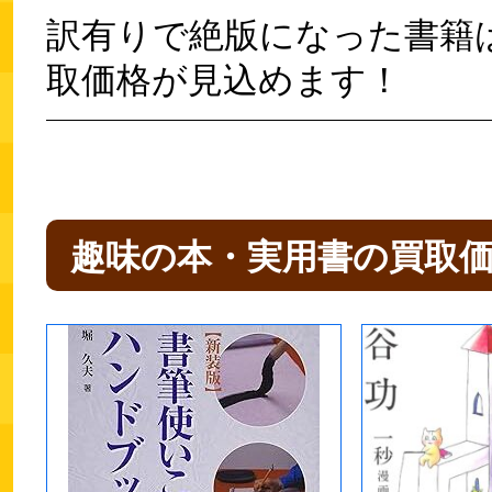
訳有りで絶版になった書籍
取価格が見込めます！
趣味の本・実用書の買取