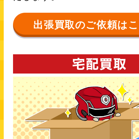
出張買取のご依頼は