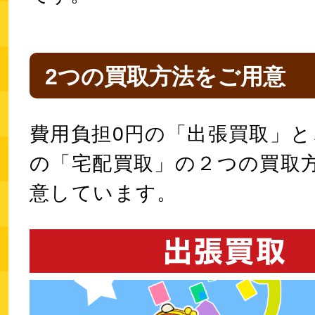
2つの買取方法をご用意
費用負担0円の「出張買取」と
の「宅配買取」の２つの買取
意しています。