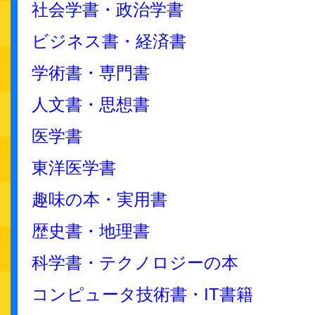
社会学書・政治学書
ビジネス書・経済書
学術書・専門書
人文書・思想書
医学書
東洋医学書
趣味の本・実用書
歴史書・地理書
科学書・テクノロジーの本
コンピュータ技術書・IT書籍