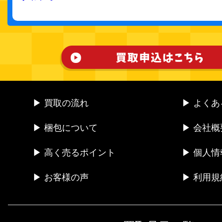
▶ 買取の流れ
▶ よく
▶ 梱包について
▶ 会社概
▶ 高く売るポイント
▶ 個人
▶ お客様の声
▶ 利用規