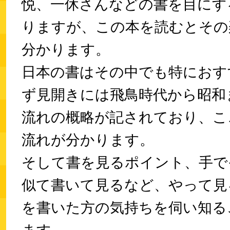
悦、一休さんなどの書を目にす
りますが、この本を読むとその
分かります。
日本の書はその中でも特におす
ず見開きには飛鳥時代から昭和
流れの概略が記されており、こ
流れが分かります。
そして書を見るポイント、手で
似て書いて見るなど、やって見
を書いた方の気持ちを伺い知る