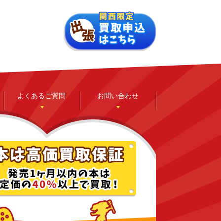
よくあるご質問
お問い合わせ
ゲーム
ホビー