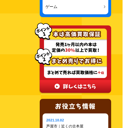
ゲーム
2021.10.02
芦屋市｜近くの古本屋