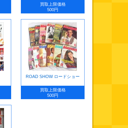
買取上限価格
500円
ROAD SHOW ロードショー
買取上限価格
500円