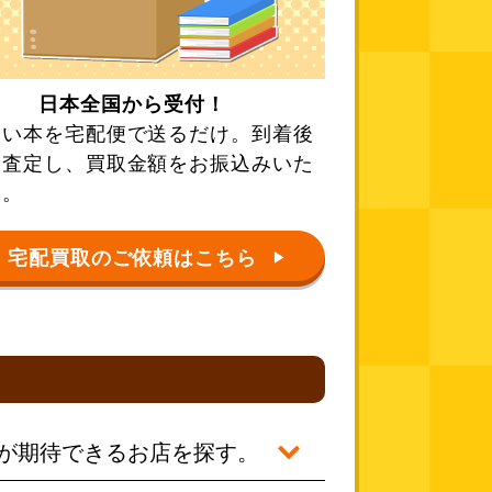
日本全国から受付！
たい本を宅配便で送るだけ。到着後
に査定し、買取金額をお振込みいた
す。
宅配買取のご依頼はこちら
▶
が期待できるお店を探す。