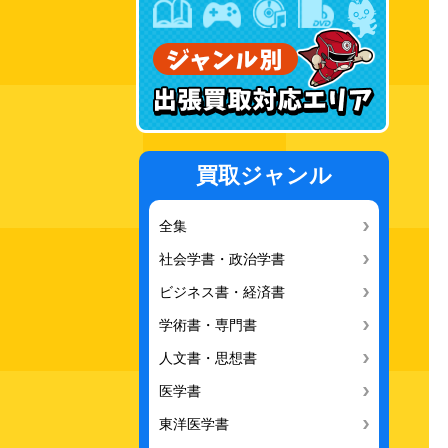
買取ジャンル
全集
社会学書・政治学書
ビジネス書・経済書
学術書・専門書
人文書・思想書
医学書
東洋医学書