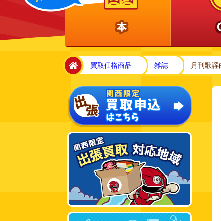
home
買取価格商品
雑誌
月刊歌謡