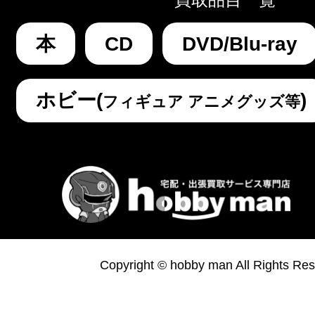
本
CD
DVD/Blu-ray
ホビー(
)
フィギュア アニメグッズ等
Copyright © hobby man All Rights Res