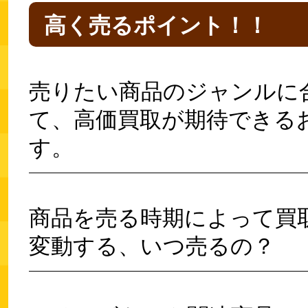
高く売るポイント！！
売りたい商品のジャンルに
て、高価買取が期待できる
す。
商品を売る時期によって買
変動する、いつ売るの？