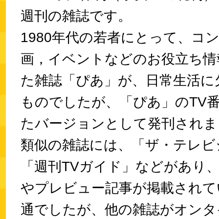
週刊の雑誌です。
1980年代の若者にとって、コ
画，イベントなどのお役立ち情
た雑誌「ぴあ」が、日常生活に
ものでしたが、「ぴあ」のTV
たバージョンとして発刊されま
類似の雑誌には、「ザ・テレビ
「週刊TVガイド」などがあり、
やプレビュー記事が掲載されて
通でしたが、他の雑誌がオンタ