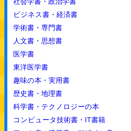
社会学書・政治学書
ビジネス書・経済書
学術書・専門書
人文書・思想書
医学書
東洋医学書
趣味の本・実用書
歴史書・地理書
科学書・テクノロジーの本
コンピュータ技術書・IT書籍