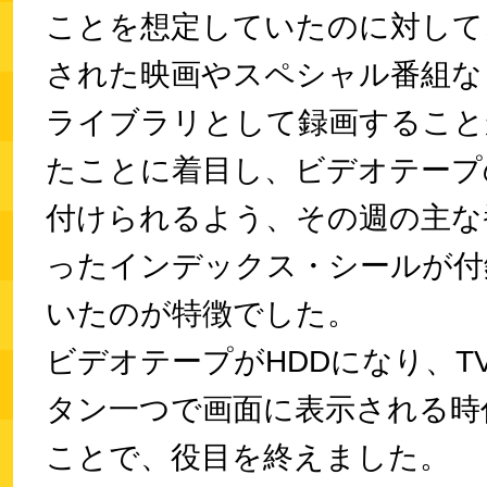
ことを想定していたのに対して
された映画やスペシャル番組な
ライブラリとして録画すること
たことに着目し、ビデオテープ
付けられるよう、その週の主な
ったインデックス・シールが付
いたのが特徴でした。
ビデオテープがHDDになり、T
タン一つで画面に表示される時
ことで、役目を終えました。