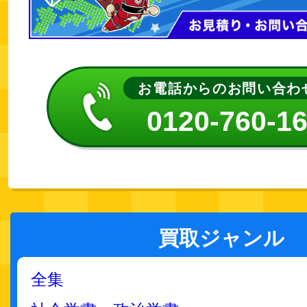
お電話からのお問い合わ
0120-760-1
買取ジャンル
全集