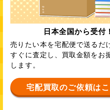
日本全国から受付
売りたい本を宅配便で送るだ
すぐに査定し、買取金額をお
します。
宅配買取のご依頼は