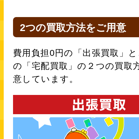
2つの買取方法をご用意
費用負担0円の「出張買取」と
の「宅配買取」の２つの買取
意しています。