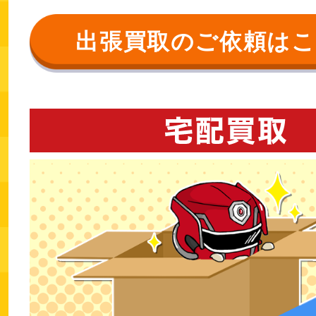
出張買取のご依頼は