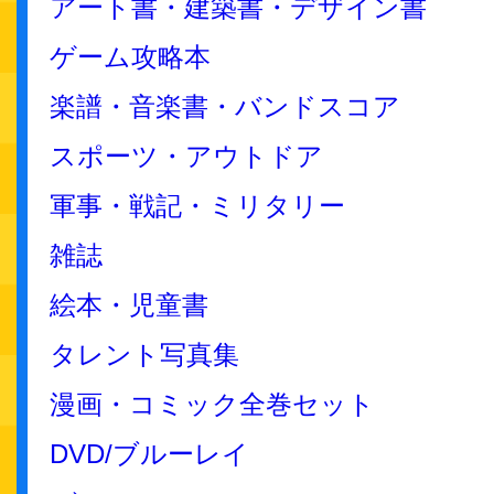
アート書・建築書・デザイン書
ゲーム攻略本
楽譜・音楽書・バンドスコア
スポーツ・アウトドア
軍事・戦記・ミリタリー
雑誌
絵本・児童書
タレント写真集
漫画・コミック全巻セット
DVD/ブルーレイ