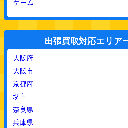
ゲーム
出張買取対応エリア
大阪府
大阪市
京都府
堺市
奈良県
兵庫県