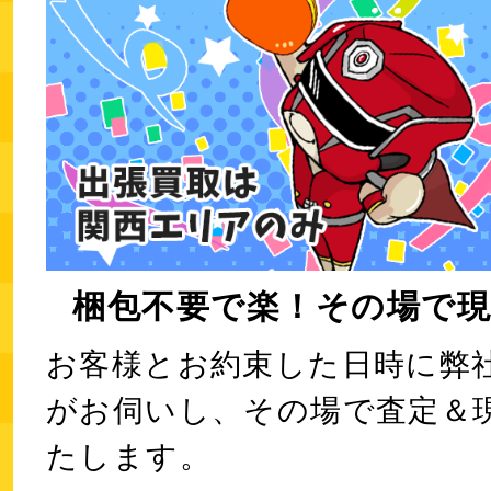
梱包不要で楽！その場で現
お客様とお約束した日時に弊
がお伺いし、その場で査定＆
たします。