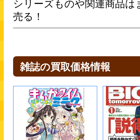
シリーズものや関連商品は
売る！
雑誌の買取価格情報