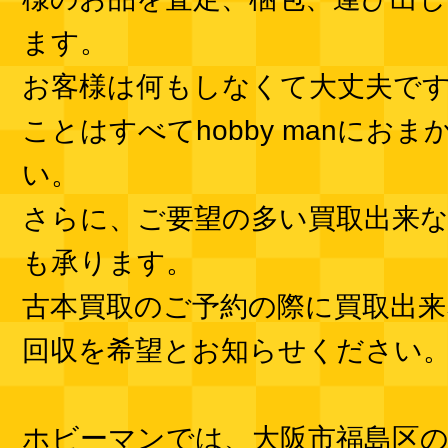
ます。
お客様は何もしなくて大丈夫で
ことはすべてhobby manにお
い。
さらに、ご要望の多い買取出来
も承ります。
古本買取のご予約の際に買取出来
回収を希望とお知らせください
ホビーマンでは、大阪市福島区の