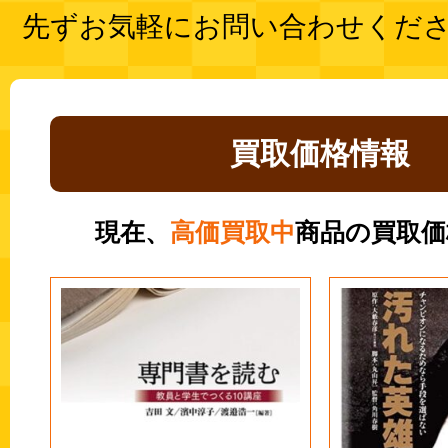
先ずお気軽にお問い合わせくだ
買取価格情報
現在、
高価買取中
商品の買取価