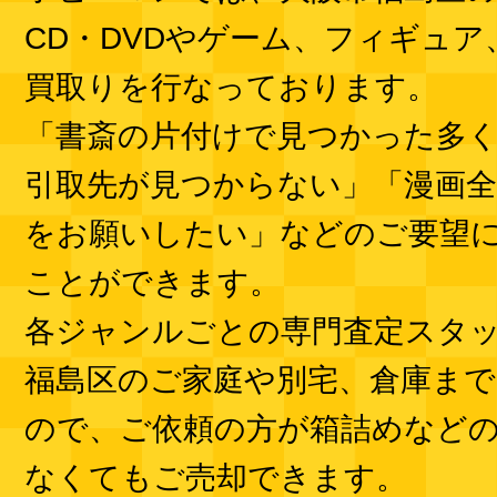
CD・DVDやゲーム、フィギュ
買取りを行なっております。
「書斎の片付けで見つかった多
引取先が見つからない」「漫画全
をお願いしたい」などのご要望
ことができます。
各ジャンルごとの専門査定スタ
福島区のご家庭や別宅、倉庫まで
ので、ご依頼の方が箱詰めなど
なくてもご売却できます。