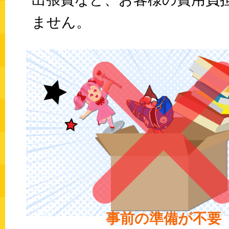
ません。
事前の準備が不要