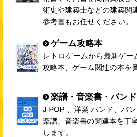
術史や建築士などの建築関
参考書もお任せください。
ゲーム攻略本
レトロゲームから最新ゲー
攻略本、ゲーム関連の本を
楽譜・音楽書・バン
J-POP 、洋楽 バンド、バ
楽譜、音楽書の関連本を丁
します。