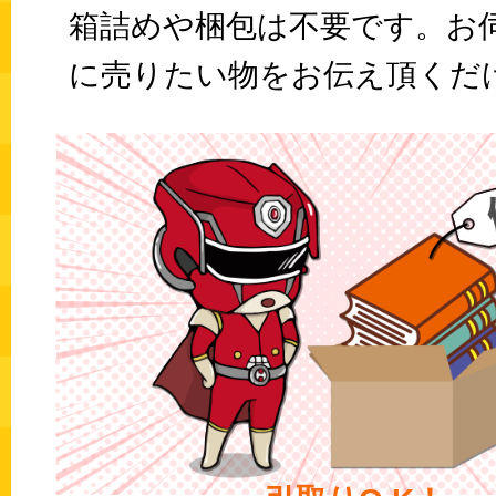
箱詰めや梱包は不要です。お
に売りたい物をお伝え頂くだけ