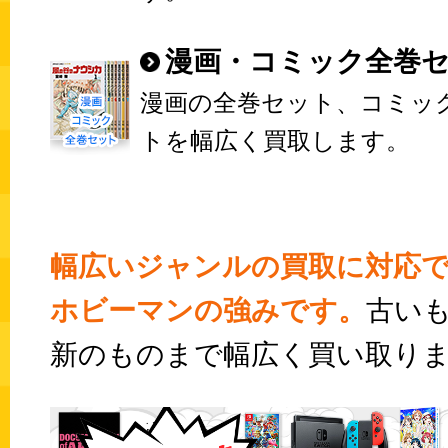
漫画・コミック全巻
漫画の全巻セット、コミッ
トを幅広く買取します。
幅広いジャンルの買取に対応
ホビーマンの強みです。
古い
新のものまで幅広く買い取り