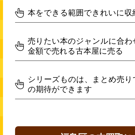
本をできる範囲できれいに収
売りたい本のジャンルに合わ
金額で売れる古本屋に売る
シリーズものは、まとめ売り
の期待ができます