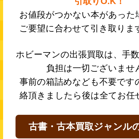
引取りO.K！
お値段がつかない本があった
ご要望に合わせて引き取りま
ホビーマンの出張買取は、手数
負担は一切ございませ
事前の箱詰めなども不要です
絡頂きましたら後は全てお任
古書・古本買取ジャンル