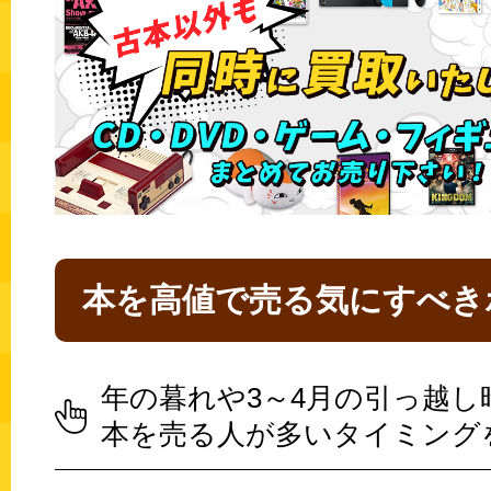
本を高値で売る気にすべき
年の暮れや3～4月の引っ越し
本を売る人が多いタイミング