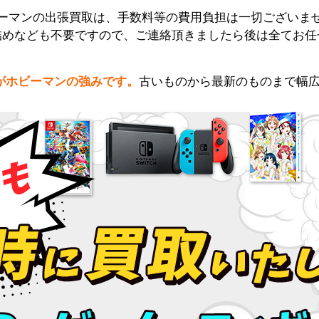
ーマンの出張買取は、手数料等の費用負担は一切ございま
詰めなども不要ですので、ご連絡頂きましたら後は全てお任
がホビーマンの強みです。
古いものから最新のものまで幅