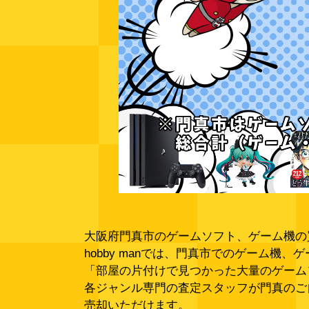
大阪府門真市のゲームソフト、ゲーム機の
hobby manでは、門真市でのゲーム機
「部屋の片付けで見つかった大量のゲーム
各ジャンル専門の査定スタッフが門真のご
売却いただけます。