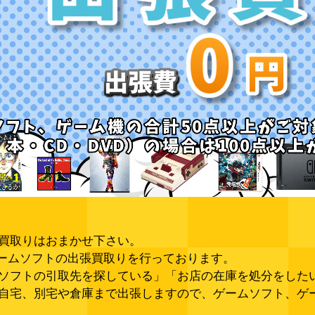
買取りはおまかせ下さい。
、ゲームソフトの出張買取りを行っております。
ソフトの引取先を探している」「お店の在庫を処分をした
自宅、別宅や倉庫まで出張しますので、ゲームソフト、ゲ