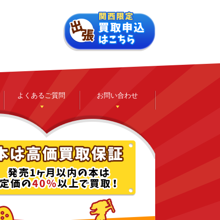
よくあるご質問
お問い合わせ
ゲーム
ホビー