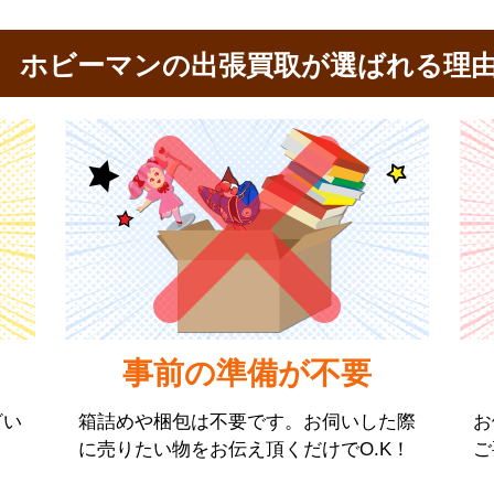
ホビーマンの出張買取が選ばれる理
事前の準備が不要
ざい
箱詰めや梱包は不要です。お伺いした際
お
に売りたい物をお伝え頂くだけでO.K！
ご