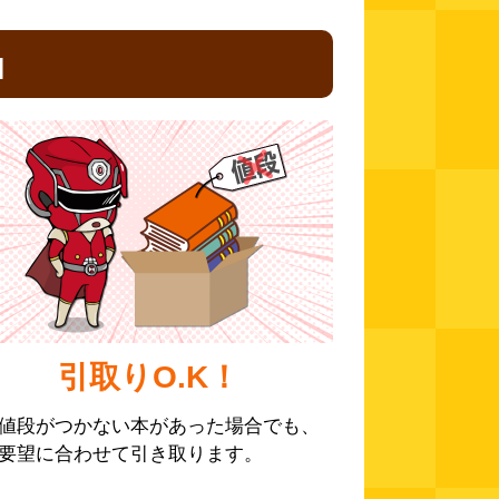
由
引取りO.K！
値段がつかない本があった場合でも、
要望に合わせて引き取ります。