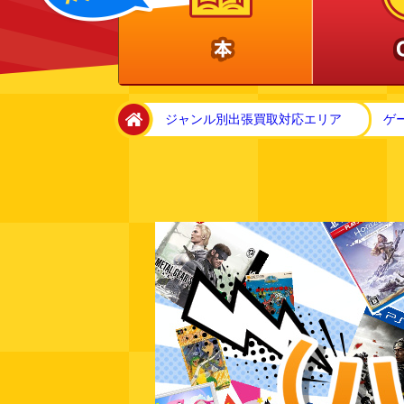
home
ジャンル別出張買取対応エリア
ゲ