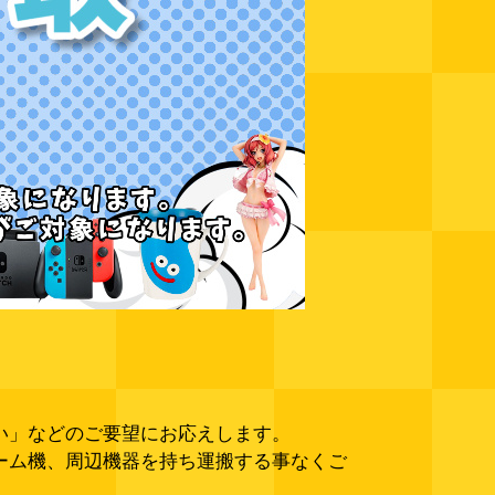
い」などのご要望にお応えします。
ーム機、周辺機器を持ち運搬する事なくご