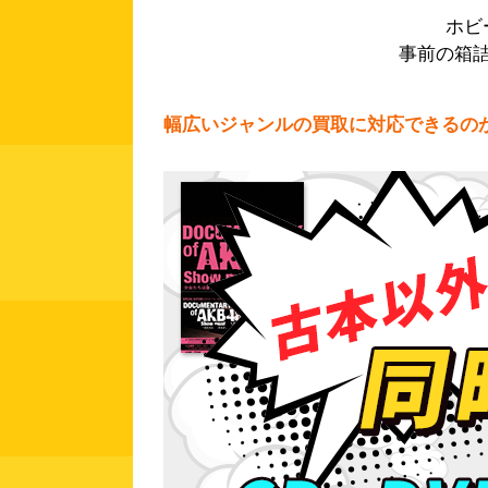
ホビ
事前の箱
幅広いジャンルの買取に対応できるの