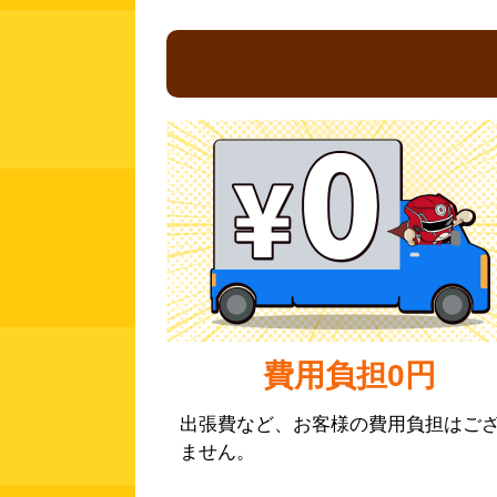
費用負担0円
出張費など、お客様の費用負担はご
ません。